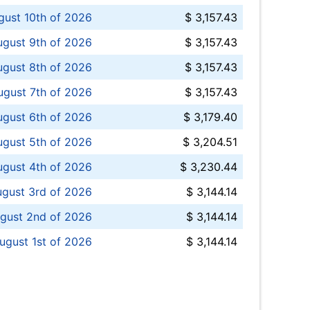
ust 10th of 2026
$ 3,157.43
gust 9th of 2026
$ 3,157.43
ugust 8th of 2026
$ 3,157.43
ugust 7th of 2026
$ 3,157.43
ugust 6th of 2026
$ 3,179.40
gust 5th of 2026
$ 3,204.51
gust 4th of 2026
$ 3,230.44
gust 3rd of 2026
$ 3,144.14
gust 2nd of 2026
$ 3,144.14
ugust 1st of 2026
$ 3,144.14