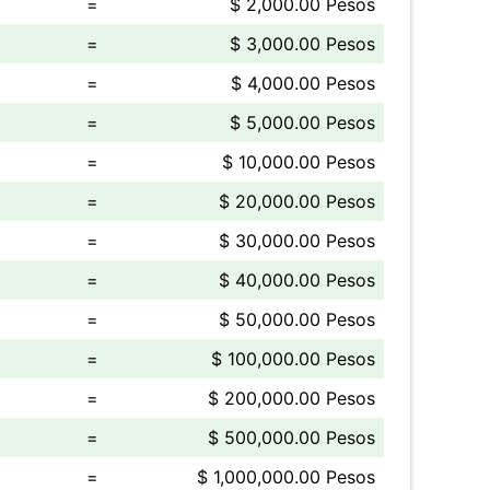
=
$ 2,000.00 Pesos
=
$ 3,000.00 Pesos
=
$ 4,000.00 Pesos
=
$ 5,000.00 Pesos
=
$ 10,000.00 Pesos
=
$ 20,000.00 Pesos
=
$ 30,000.00 Pesos
=
$ 40,000.00 Pesos
=
$ 50,000.00 Pesos
=
$ 100,000.00 Pesos
=
$ 200,000.00 Pesos
=
$ 500,000.00 Pesos
=
$ 1,000,000.00 Pesos