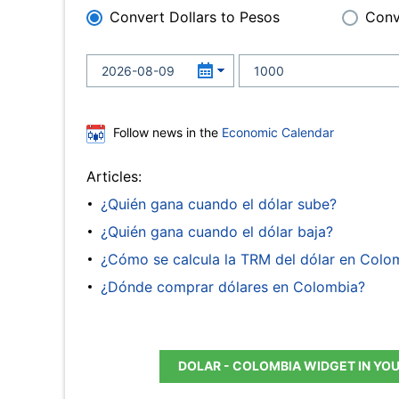
Convert Dollars to Pesos
Conv
Follow news in the
Economic Calendar
Articles:
¿Quién gana cuando el dólar sube?
¿Quién gana cuando el dólar baja?
¿Cómo se calcula la TRM del dólar en Colo
¿Dónde comprar dólares en Colombia?
DOLAR - COLOMBIA WIDGET IN YO