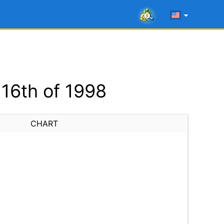
16th of 1998
CHART