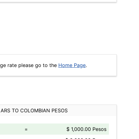
ge rate please go to the
Home Page
.
ARS TO COLOMBIAN PESOS
=
$ 1,000.00 Pesos