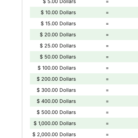
$ 5.00 Dollars
=
$ 10.00 Dollars
=
$ 15.00 Dollars
=
$ 20.00 Dollars
=
$ 25.00 Dollars
=
$ 50.00 Dollars
=
$ 100.00 Dollars
=
$ 200.00 Dollars
=
$ 300.00 Dollars
=
$ 400.00 Dollars
=
$ 500.00 Dollars
=
$ 1,000.00 Dollars
=
$ 2,000.00 Dollars
=