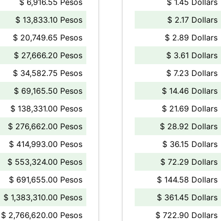
$ 6,916.55 Pesos
$ 1.45 Dollars
$ 13,833.10 Pesos
$ 2.17 Dollars
$ 20,749.65 Pesos
$ 2.89 Dollars
$ 27,666.20 Pesos
$ 3.61 Dollars
$ 34,582.75 Pesos
$ 7.23 Dollars
$ 69,165.50 Pesos
$ 14.46 Dollars
$ 138,331.00 Pesos
$ 21.69 Dollars
$ 276,662.00 Pesos
$ 28.92 Dollars
$ 414,993.00 Pesos
$ 36.15 Dollars
$ 553,324.00 Pesos
$ 72.29 Dollars
$ 691,655.00 Pesos
$ 144.58 Dollars
$ 1,383,310.00 Pesos
$ 361.45 Dollars
$ 2,766,620.00 Pesos
$ 722.90 Dollars