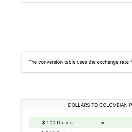
The conversion table uses the exchange rate 
DOLLARS TO COLOMBIAN 
$ 1.00 Dollars
=