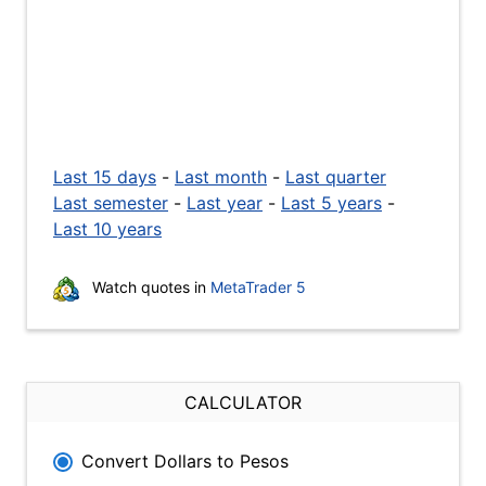
Last 15 days
-
Last month
-
Last quarter
Last semester
-
Last year
-
Last 5 years
-
Last 10 years
Watch quotes in
MetaTrader 5
CALCULATOR
Convert Dollars to Pesos