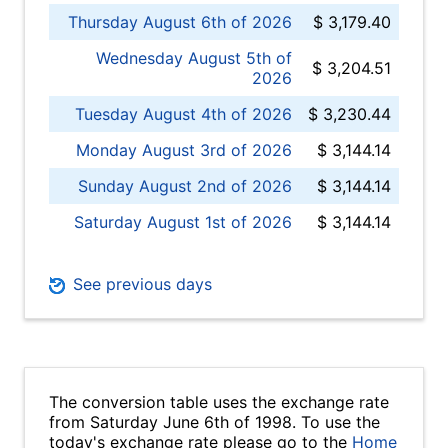
Thursday August 6th of 2026
$ 3,179.40
Wednesday August 5th of
$ 3,204.51
2026
Tuesday August 4th of 2026
$ 3,230.44
Monday August 3rd of 2026
$ 3,144.14
Sunday August 2nd of 2026
$ 3,144.14
Saturday August 1st of 2026
$ 3,144.14
See previous days
The conversion table uses the exchange rate
from Saturday June 6th of 1998. To use the
today's exchange rate please go to the
Home