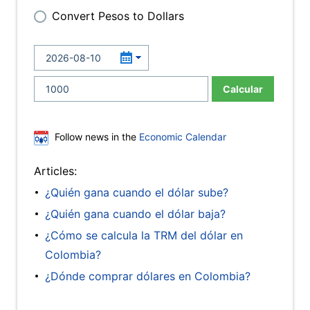
Convert Pesos to Dollars
Calcular
Follow news in the
Economic Calendar
Articles:
¿Quién gana cuando el dólar sube?
¿Quién gana cuando el dólar baja?
¿Cómo se calcula la TRM del dólar en
Colombia?
¿Dónde comprar dólares en Colombia?