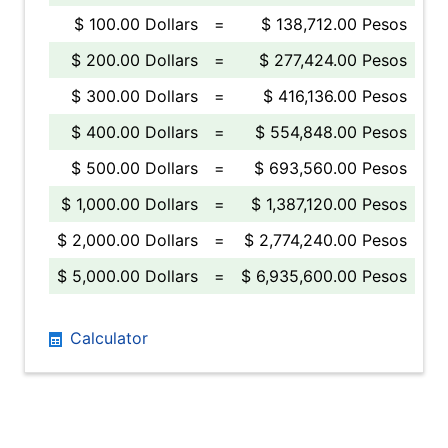
$ 100.00 Dollars
=
$ 138,712.00 Pesos
$ 200.00 Dollars
=
$ 277,424.00 Pesos
$ 300.00 Dollars
=
$ 416,136.00 Pesos
$ 400.00 Dollars
=
$ 554,848.00 Pesos
$ 500.00 Dollars
=
$ 693,560.00 Pesos
$ 1,000.00 Dollars
=
$ 1,387,120.00 Pesos
$ 2,000.00 Dollars
=
$ 2,774,240.00 Pesos
$ 5,000.00 Dollars
=
$ 6,935,600.00 Pesos
Calculator