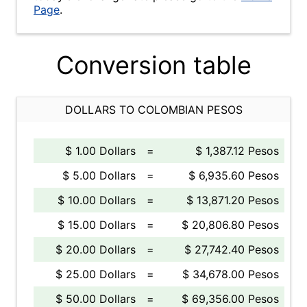
Page
.
Conversion table
DOLLARS TO COLOMBIAN PESOS
$ 1.00 Dollars
=
$ 1,387.12 Pesos
$ 5.00 Dollars
=
$ 6,935.60 Pesos
$ 10.00 Dollars
=
$ 13,871.20 Pesos
$ 15.00 Dollars
=
$ 20,806.80 Pesos
$ 20.00 Dollars
=
$ 27,742.40 Pesos
$ 25.00 Dollars
=
$ 34,678.00 Pesos
$ 50.00 Dollars
=
$ 69,356.00 Pesos