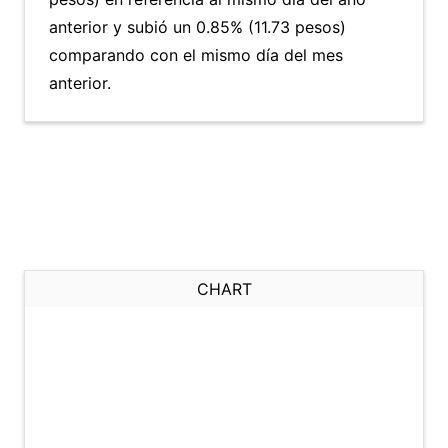
anterior y subió un 0.85% (11.73 pesos)
comparando con el mismo día del mes
anterior.
CHART