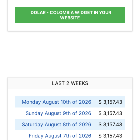
DOLAR - COLOMBIA WIDGET IN YOUR
WEBSITE
LAST 2 WEEKS
Monday August 10th of 2026
$ 3,157.43
Sunday August 9th of 2026
$ 3,157.43
Saturday August 8th of 2026
$ 3,157.43
Friday August 7th of 2026
$ 3,157.43