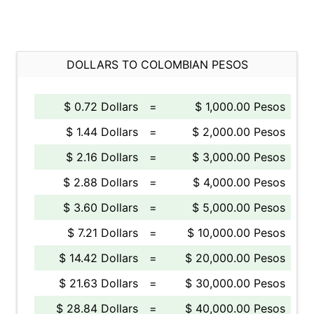
DOLLARS TO COLOMBIAN PESOS
$ 0.72 Dollars
=
$ 1,000.00 Pesos
$ 1.44 Dollars
=
$ 2,000.00 Pesos
$ 2.16 Dollars
=
$ 3,000.00 Pesos
$ 2.88 Dollars
=
$ 4,000.00 Pesos
$ 3.60 Dollars
=
$ 5,000.00 Pesos
$ 7.21 Dollars
=
$ 10,000.00 Pesos
$ 14.42 Dollars
=
$ 20,000.00 Pesos
$ 21.63 Dollars
=
$ 30,000.00 Pesos
$ 28.84 Dollars
=
$ 40,000.00 Pesos