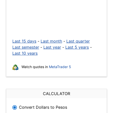
Last 15 days
-
Last month
-
Last quarter
Last semester
-
Last year
-
Last 5 years
-
Last 10 years
Watch quotes in
MetaTrader 5
CALCULATOR
Convert Dollars to Pesos