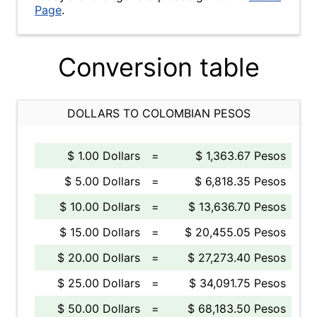
Page
.
Conversion table
DOLLARS TO COLOMBIAN PESOS
$ 1.00 Dollars
=
$ 1,363.67 Pesos
$ 5.00 Dollars
=
$ 6,818.35 Pesos
$ 10.00 Dollars
=
$ 13,636.70 Pesos
$ 15.00 Dollars
=
$ 20,455.05 Pesos
$ 20.00 Dollars
=
$ 27,273.40 Pesos
$ 25.00 Dollars
=
$ 34,091.75 Pesos
$ 50.00 Dollars
=
$ 68,183.50 Pesos