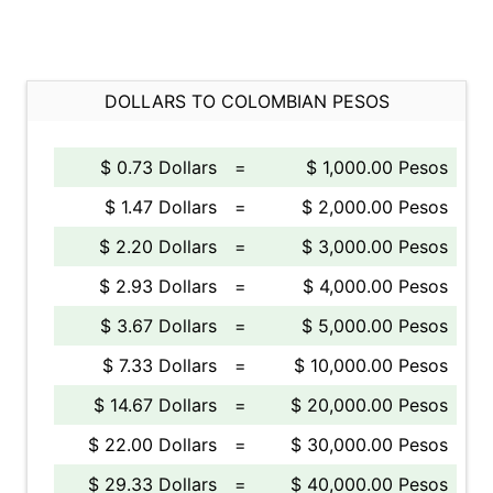
DOLLARS TO COLOMBIAN PESOS
$ 0.73 Dollars
=
$ 1,000.00 Pesos
$ 1.47 Dollars
=
$ 2,000.00 Pesos
$ 2.20 Dollars
=
$ 3,000.00 Pesos
$ 2.93 Dollars
=
$ 4,000.00 Pesos
$ 3.67 Dollars
=
$ 5,000.00 Pesos
$ 7.33 Dollars
=
$ 10,000.00 Pesos
$ 14.67 Dollars
=
$ 20,000.00 Pesos
$ 22.00 Dollars
=
$ 30,000.00 Pesos
$ 29.33 Dollars
=
$ 40,000.00 Pesos