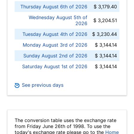
Thursday August 6th of 2026
$ 3,179.40
Wednesday August 5th of
$ 3,204.51
2026
Tuesday August 4th of 2026
$ 3,230.44
Monday August 3rd of 2026
$ 3,144.14
Sunday August 2nd of 2026
$ 3,144.14
Saturday August 1st of 2026
$ 3,144.14
See previous days
The conversion table uses the exchange rate
from Friday June 26th of 1998. To use the
today's exchange rate please go to the
Home