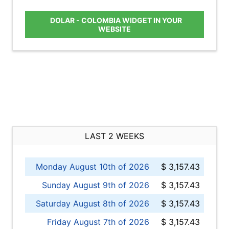
DOLAR - COLOMBIA WIDGET IN YOUR
WEBSITE
LAST 2 WEEKS
Monday August 10th of 2026
$ 3,157.43
Sunday August 9th of 2026
$ 3,157.43
Saturday August 8th of 2026
$ 3,157.43
Friday August 7th of 2026
$ 3,157.43