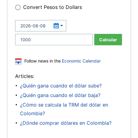
Convert Pesos to Dollars
Calcular
Follow news in the
Economic Calendar
Articles:
¿Quién gana cuando el dólar sube?
¿Quién gana cuando el dólar baja?
¿Cómo se calcula la TRM del dólar en
Colombia?
¿Dónde comprar dólares en Colombia?