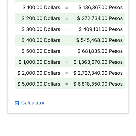
$ 100.00 Dollars
=
$ 136,367.00 Pesos
$ 200.00 Dollars
=
$ 272,734.00 Pesos
$ 300.00 Dollars
=
$ 409,101.00 Pesos
$ 400.00 Dollars
=
$ 545,468.00 Pesos
$ 500.00 Dollars
=
$ 681,835.00 Pesos
$ 1,000.00 Dollars
=
$ 1,363,670.00 Pesos
$ 2,000.00 Dollars
=
$ 2,727,340.00 Pesos
$ 5,000.00 Dollars
=
$ 6,818,350.00 Pesos
Calculator