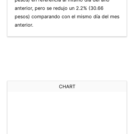
anterior, pero se redujo un 2.2% (30.66
pesos) comparando con el mismo día del mes
anterior.
CHART