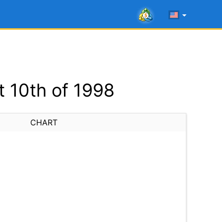
 10th of 1998
CHART