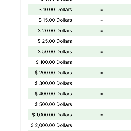
$ 10.00 Dollars
=
$ 15.00 Dollars
=
$ 20.00 Dollars
=
$ 25.00 Dollars
=
$ 50.00 Dollars
=
$ 100.00 Dollars
=
$ 200.00 Dollars
=
$ 300.00 Dollars
=
$ 400.00 Dollars
=
$ 500.00 Dollars
=
$ 1,000.00 Dollars
=
$ 2,000.00 Dollars
=