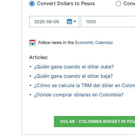
Convert Dollars to Pesos
Conv
Follow news in the
Economic Calendar
Articles:
¿Quién gana cuando el dólar sube?
¿Quién gana cuando el dólar baja?
¿Cómo se calcula la TRM del dólar en Colo
¿Dónde comprar dólares en Colombia?
DOLAR - COLOMBIA WIDGET IN YO