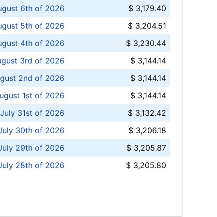
ugust 6th of 2026
$ 3,179.40
gust 5th of 2026
$ 3,204.51
gust 4th of 2026
$ 3,230.44
gust 3rd of 2026
$ 3,144.14
gust 2nd of 2026
$ 3,144.14
ugust 1st of 2026
$ 3,144.14
 July 31st of 2026
$ 3,132.42
July 30th of 2026
$ 3,206.18
uly 29th of 2026
$ 3,205.87
July 28th of 2026
$ 3,205.80