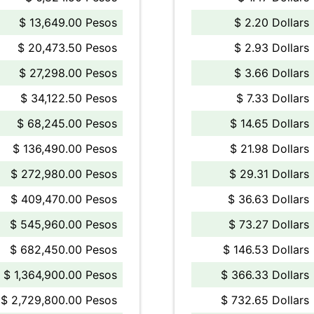
$ 13,649.00 Pesos
$ 2.20 Dollars
$ 20,473.50 Pesos
$ 2.93 Dollars
$ 27,298.00 Pesos
$ 3.66 Dollars
$ 34,122.50 Pesos
$ 7.33 Dollars
$ 68,245.00 Pesos
$ 14.65 Dollars
$ 136,490.00 Pesos
$ 21.98 Dollars
$ 272,980.00 Pesos
$ 29.31 Dollars
$ 409,470.00 Pesos
$ 36.63 Dollars
$ 545,960.00 Pesos
$ 73.27 Dollars
$ 682,450.00 Pesos
$ 146.53 Dollars
$ 1,364,900.00 Pesos
$ 366.33 Dollars
$ 2,729,800.00 Pesos
$ 732.65 Dollars