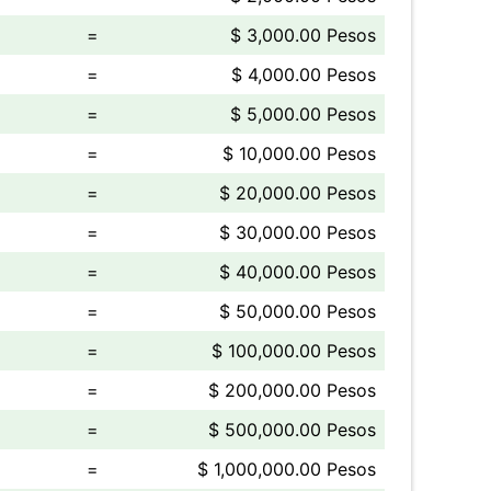
=
$ 3,000.00 Pesos
=
$ 4,000.00 Pesos
=
$ 5,000.00 Pesos
=
$ 10,000.00 Pesos
=
$ 20,000.00 Pesos
=
$ 30,000.00 Pesos
=
$ 40,000.00 Pesos
=
$ 50,000.00 Pesos
=
$ 100,000.00 Pesos
=
$ 200,000.00 Pesos
=
$ 500,000.00 Pesos
=
$ 1,000,000.00 Pesos