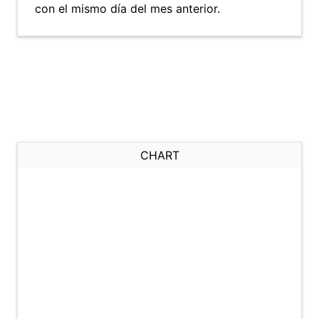
con el mismo día del mes anterior.
CHART