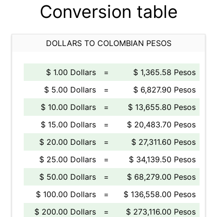
Conversion table
DOLLARS TO COLOMBIAN PESOS
$ 1.00 Dollars
=
$ 1,365.58 Pesos
$ 5.00 Dollars
=
$ 6,827.90 Pesos
$ 10.00 Dollars
=
$ 13,655.80 Pesos
$ 15.00 Dollars
=
$ 20,483.70 Pesos
$ 20.00 Dollars
=
$ 27,311.60 Pesos
$ 25.00 Dollars
=
$ 34,139.50 Pesos
$ 50.00 Dollars
=
$ 68,279.00 Pesos
$ 100.00 Dollars
=
$ 136,558.00 Pesos
$ 200.00 Dollars
=
$ 273,116.00 Pesos