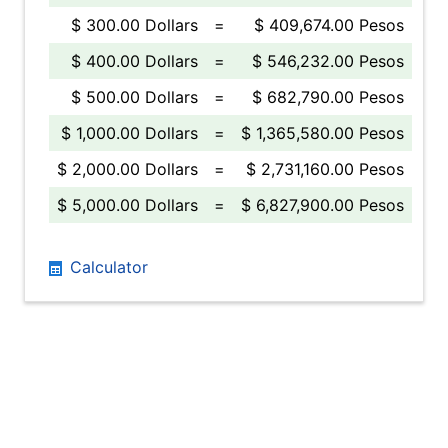
$ 300.00 Dollars
=
$ 409,674.00 Pesos
$ 400.00 Dollars
=
$ 546,232.00 Pesos
$ 500.00 Dollars
=
$ 682,790.00 Pesos
$ 1,000.00 Dollars
=
$ 1,365,580.00 Pesos
$ 2,000.00 Dollars
=
$ 2,731,160.00 Pesos
$ 5,000.00 Dollars
=
$ 6,827,900.00 Pesos
Calculator