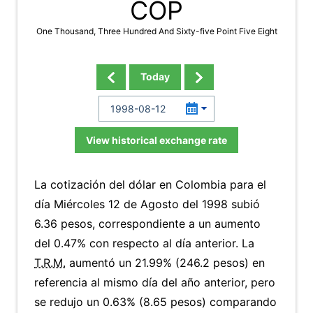
COP
One Thousand, Three Hundred And Sixty-five Point Five Eight
Today
View historical exchange rate
La cotización del dólar en Colombia para el
día Miércoles 12 de Agosto del 1998 subió
6.36 pesos, correspondiente a un aumento
del 0.47% con respecto al día anterior. La
T.R.M.
aumentó un 21.99% (246.2 pesos) en
referencia al mismo día del año anterior, pero
se redujo un 0.63% (8.65 pesos) comparando