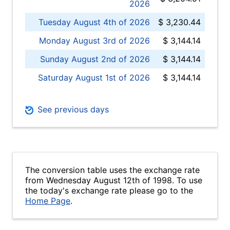
2026
Tuesday August 4th of 2026
$ 3,230.44
Monday August 3rd of 2026
$ 3,144.14
Sunday August 2nd of 2026
$ 3,144.14
Saturday August 1st of 2026
$ 3,144.14
See previous days
The conversion table uses the exchange rate
from Wednesday August 12th of 1998. To use
the today's exchange rate please go to the
Home Page
.