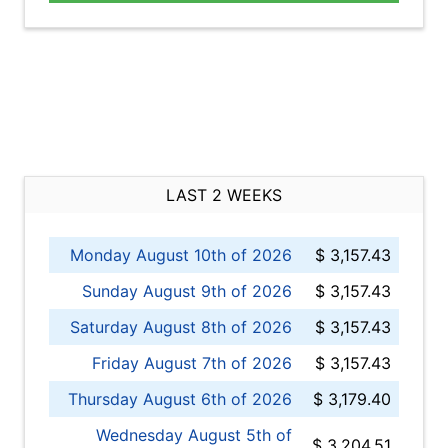
LAST 2 WEEKS
Monday August 10th of 2026
$ 3,157.43
Sunday August 9th of 2026
$ 3,157.43
Saturday August 8th of 2026
$ 3,157.43
Friday August 7th of 2026
$ 3,157.43
Thursday August 6th of 2026
$ 3,179.40
Wednesday August 5th of
$ 3,204.51