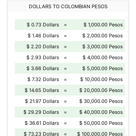
DOLLARS TO COLOMBIAN PESOS
$ 0.73 Dollars
=
$ 1,000.00 Pesos
$ 1.46 Dollars
=
$ 2,000.00 Pesos
$ 2.20 Dollars
=
$ 3,000.00 Pesos
$ 2.93 Dollars
=
$ 4,000.00 Pesos
$ 3.66 Dollars
=
$ 5,000.00 Pesos
$ 7.32 Dollars
=
$ 10,000.00 Pesos
$ 14.65 Dollars
=
$ 20,000.00 Pesos
$ 21.97 Dollars
=
$ 30,000.00 Pesos
$ 29.29 Dollars
=
$ 40,000.00 Pesos
$ 36.61 Dollars
=
$ 50,000.00 Pesos
$ 73.23 Dollars
=
$ 100,000.00 Pesos