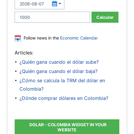
Calcular
Follow news in the
Economic Calendar
Articles:
¿Quién gana cuando el dólar sube?
¿Quién gana cuando el dólar baja?
¿Cómo se calcula la TRM del dólar en
Colombia?
¿Dónde comprar dólares en Colombia?
DOLAR - COLOMBIA WIDGET IN YOUR
WEBSITE