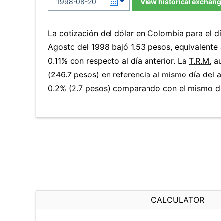
View historical exchang
La cotización del dólar en Colombia para el d
Agosto del 1998 bajó 1.53 pesos, equivalente
0.11% con respecto al día anterior. La
T.R.M.
au
(246.7 pesos) en referencia al mismo día del a
0.2% (2.7 pesos) comparando con el mismo día
CALCULATOR