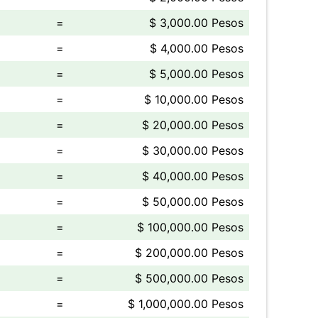
=
$ 3,000.00 Pesos
=
$ 4,000.00 Pesos
=
$ 5,000.00 Pesos
=
$ 10,000.00 Pesos
=
$ 20,000.00 Pesos
=
$ 30,000.00 Pesos
=
$ 40,000.00 Pesos
=
$ 50,000.00 Pesos
=
$ 100,000.00 Pesos
=
$ 200,000.00 Pesos
=
$ 500,000.00 Pesos
=
$ 1,000,000.00 Pesos