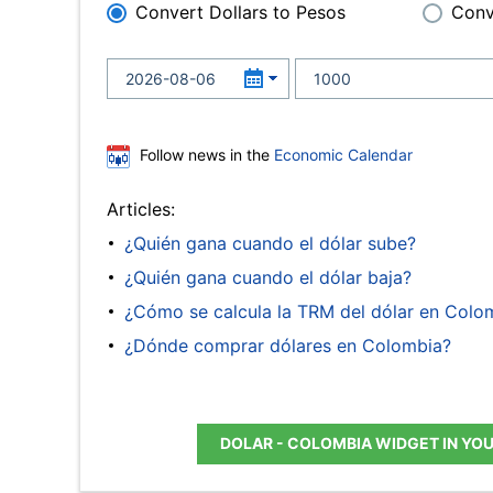
Convert Dollars to Pesos
Conv
Follow news in the
Economic Calendar
Articles:
¿Quién gana cuando el dólar sube?
¿Quién gana cuando el dólar baja?
¿Cómo se calcula la TRM del dólar en Colo
¿Dónde comprar dólares en Colombia?
DOLAR - COLOMBIA WIDGET IN YO