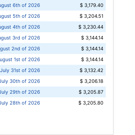
ugust 6th of 2026
$ 3,179.40
gust 5th of 2026
$ 3,204.51
gust 4th of 2026
$ 3,230.44
gust 3rd of 2026
$ 3,144.14
gust 2nd of 2026
$ 3,144.14
ugust 1st of 2026
$ 3,144.14
 July 31st of 2026
$ 3,132.42
July 30th of 2026
$ 3,206.18
uly 29th of 2026
$ 3,205.87
July 28th of 2026
$ 3,205.80