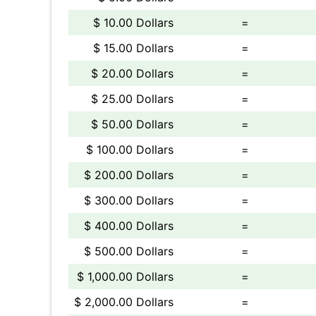
$ 10.00 Dollars
=
$ 15.00 Dollars
=
$ 20.00 Dollars
=
$ 25.00 Dollars
=
$ 50.00 Dollars
=
$ 100.00 Dollars
=
$ 200.00 Dollars
=
$ 300.00 Dollars
=
$ 400.00 Dollars
=
$ 500.00 Dollars
=
$ 1,000.00 Dollars
=
$ 2,000.00 Dollars
=