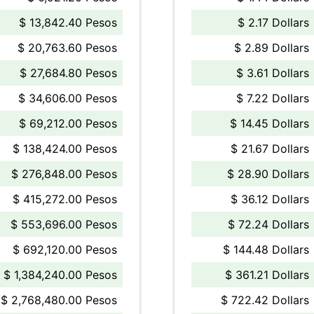
$ 13,842.40 Pesos
$ 2.17 Dollars
$ 20,763.60 Pesos
$ 2.89 Dollars
$ 27,684.80 Pesos
$ 3.61 Dollars
$ 34,606.00 Pesos
$ 7.22 Dollars
$ 69,212.00 Pesos
$ 14.45 Dollars
$ 138,424.00 Pesos
$ 21.67 Dollars
$ 276,848.00 Pesos
$ 28.90 Dollars
$ 415,272.00 Pesos
$ 36.12 Dollars
$ 553,696.00 Pesos
$ 72.24 Dollars
$ 692,120.00 Pesos
$ 144.48 Dollars
$ 1,384,240.00 Pesos
$ 361.21 Dollars
$ 2,768,480.00 Pesos
$ 722.42 Dollars