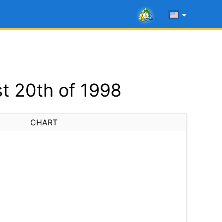
t 20th of 1998
CHART