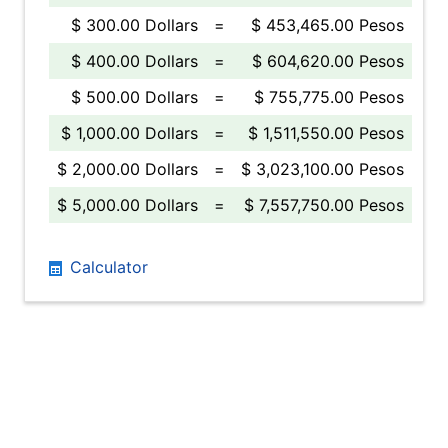
$ 300.00 Dollars
=
$ 453,465.00 Pesos
$ 400.00 Dollars
=
$ 604,620.00 Pesos
$ 500.00 Dollars
=
$ 755,775.00 Pesos
$ 1,000.00 Dollars
=
$ 1,511,550.00 Pesos
$ 2,000.00 Dollars
=
$ 3,023,100.00 Pesos
$ 5,000.00 Dollars
=
$ 7,557,750.00 Pesos
Calculator