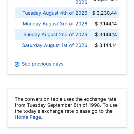
2026
Tuesday August 4th of 2026
$ 3,230.44
Monday August 3rd of 2026
$ 3,144.14
Sunday August 2nd of 2026
$ 3,144.14
Saturday August 1st of 2026
$ 3,144.14
See previous days
The conversion table uses the exchange rate
from Tuesday September 8th of 1998. To use
the today's exchange rate please go to the
Home Page
.