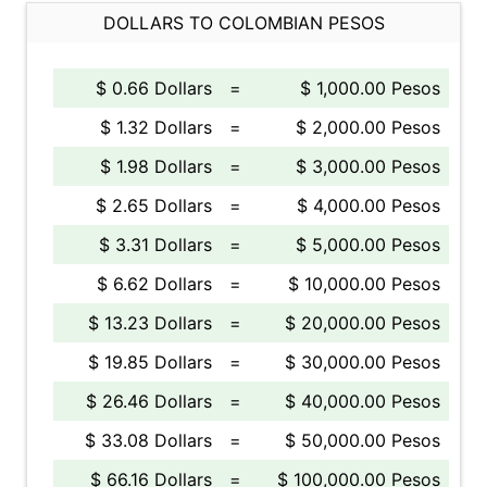
DOLLARS TO COLOMBIAN PESOS
$ 0.66 Dollars
=
$ 1,000.00 Pesos
$ 1.32 Dollars
=
$ 2,000.00 Pesos
$ 1.98 Dollars
=
$ 3,000.00 Pesos
$ 2.65 Dollars
=
$ 4,000.00 Pesos
$ 3.31 Dollars
=
$ 5,000.00 Pesos
$ 6.62 Dollars
=
$ 10,000.00 Pesos
$ 13.23 Dollars
=
$ 20,000.00 Pesos
$ 19.85 Dollars
=
$ 30,000.00 Pesos
$ 26.46 Dollars
=
$ 40,000.00 Pesos
$ 33.08 Dollars
=
$ 50,000.00 Pesos
$ 66.16 Dollars
=
$ 100,000.00 Pesos