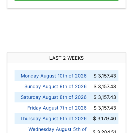
LAST 2 WEEKS
Monday August 10th of 2026
$ 3,157.43
Sunday August 9th of 2026
$ 3,157.43
Saturday August 8th of 2026
$ 3,157.43
Friday August 7th of 2026
$ 3,157.43
Thursday August 6th of 2026
$ 3,179.40
Wednesday August 5th of
$ 3,204.51