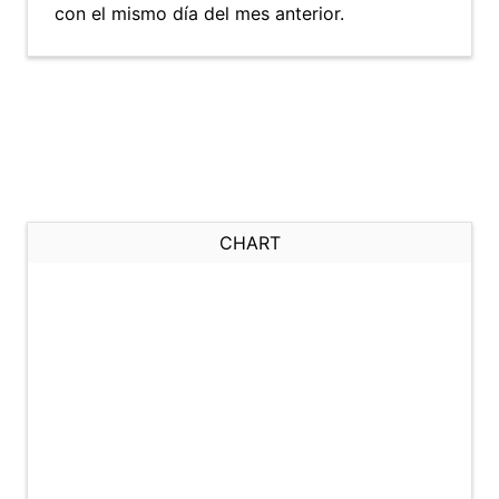
con el mismo día del mes anterior.
CHART