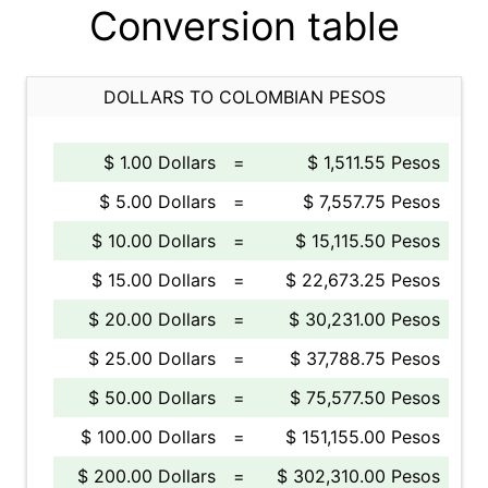
Conversion table
DOLLARS TO COLOMBIAN PESOS
$ 1.00 Dollars
=
$ 1,511.55 Pesos
$ 5.00 Dollars
=
$ 7,557.75 Pesos
$ 10.00 Dollars
=
$ 15,115.50 Pesos
$ 15.00 Dollars
=
$ 22,673.25 Pesos
$ 20.00 Dollars
=
$ 30,231.00 Pesos
$ 25.00 Dollars
=
$ 37,788.75 Pesos
$ 50.00 Dollars
=
$ 75,577.50 Pesos
$ 100.00 Dollars
=
$ 151,155.00 Pesos
$ 200.00 Dollars
=
$ 302,310.00 Pesos