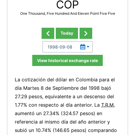
COP
One Thousand, Five Hundred And Eleven Point Five Five
Today
View historical exchange rate
La cotización del dólar en Colombia para el
día Martes 8 de Septiembre del 1998 bajó
27.29 pesos, equivalente a un descenso del
1.77% con respecto al día anterior. La
T.R.M.
aumentó un 27.34% (324.57 pesos) en
referencia al mismo día del año anterior y
subió un 10.74% (146.65 pesos) comparando