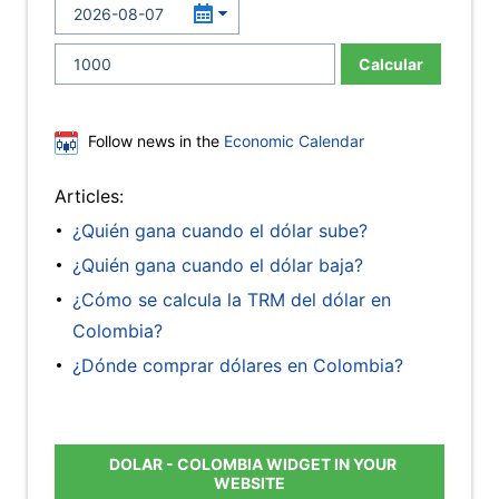
Calcular
Follow news in the
Economic Calendar
Articles:
¿Quién gana cuando el dólar sube?
¿Quién gana cuando el dólar baja?
¿Cómo se calcula la TRM del dólar en
Colombia?
¿Dónde comprar dólares en Colombia?
DOLAR - COLOMBIA WIDGET IN YOUR
WEBSITE