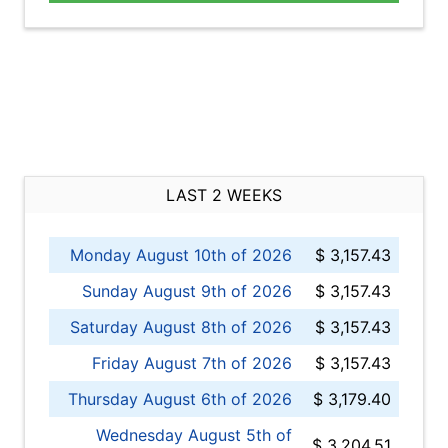
LAST 2 WEEKS
Monday August 10th of 2026
$ 3,157.43
Sunday August 9th of 2026
$ 3,157.43
Saturday August 8th of 2026
$ 3,157.43
Friday August 7th of 2026
$ 3,157.43
Thursday August 6th of 2026
$ 3,179.40
Wednesday August 5th of
$ 3,204.51