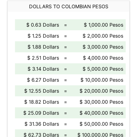
DOLLARS TO COLOMBIAN PESOS
$ 0.63 Dollars
=
$ 1,000.00 Pesos
$ 1.25 Dollars
=
$ 2,000.00 Pesos
$ 1.88 Dollars
=
$ 3,000.00 Pesos
$ 2.51 Dollars
=
$ 4,000.00 Pesos
$ 3.14 Dollars
=
$ 5,000.00 Pesos
$ 6.27 Dollars
=
$ 10,000.00 Pesos
$ 12.55 Dollars
=
$ 20,000.00 Pesos
$ 18.82 Dollars
=
$ 30,000.00 Pesos
$ 25.09 Dollars
=
$ 40,000.00 Pesos
$ 31.36 Dollars
=
$ 50,000.00 Pesos
$ 62.73 Dollars
=
$ 100,000.00 Pesos