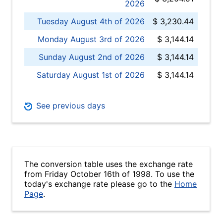
2026
Tuesday August 4th of 2026
$ 3,230.44
Monday August 3rd of 2026
$ 3,144.14
Sunday August 2nd of 2026
$ 3,144.14
Saturday August 1st of 2026
$ 3,144.14
See previous days
The conversion table uses the exchange rate
from Friday October 16th of 1998. To use the
today's exchange rate please go to the
Home
Page
.