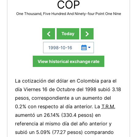
COP
One Thousand, Five Hundred And Ninety-four Point One Nine
Today
View historical exchange rate
La cotización del dólar en Colombia para el
día Viernes 16 de Octubre del 1998 subió 3.18
pesos, correspondiente a un aumento del
0.2% con respecto al día anterior. La
T.R.M.
aumentó un 26.14% (330.4 pesos) en
referencia al mismo día del año anterior y
subió un 5.09% (77.27 pesos) comparando