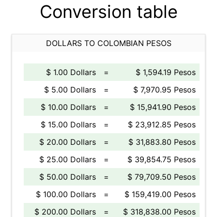
Conversion table
DOLLARS TO COLOMBIAN PESOS
$ 1.00 Dollars
=
$ 1,594.19 Pesos
$ 5.00 Dollars
=
$ 7,970.95 Pesos
$ 10.00 Dollars
=
$ 15,941.90 Pesos
$ 15.00 Dollars
=
$ 23,912.85 Pesos
$ 20.00 Dollars
=
$ 31,883.80 Pesos
$ 25.00 Dollars
=
$ 39,854.75 Pesos
$ 50.00 Dollars
=
$ 79,709.50 Pesos
$ 100.00 Dollars
=
$ 159,419.00 Pesos
$ 200.00 Dollars
=
$ 318,838.00 Pesos