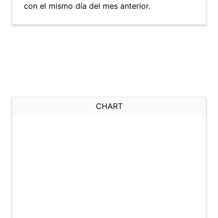
con el mismo día del mes anterior.
CHART