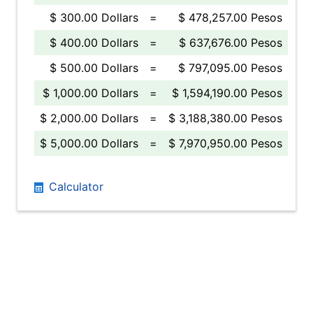
$ 300.00 Dollars
=
$ 478,257.00 Pesos
$ 400.00 Dollars
=
$ 637,676.00 Pesos
$ 500.00 Dollars
=
$ 797,095.00 Pesos
$ 1,000.00 Dollars
=
$ 1,594,190.00 Pesos
$ 2,000.00 Dollars
=
$ 3,188,380.00 Pesos
$ 5,000.00 Dollars
=
$ 7,970,950.00 Pesos
Calculator