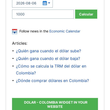
Calcular
Follow news in the
Economic Calendar
Articles:
¿Quién gana cuando el dólar sube?
¿Quién gana cuando el dólar baja?
¿Cómo se calcula la TRM del dólar en
Colombia?
¿Dónde comprar dólares en Colombia?
DOLAR - COLOMBIA WIDGET IN YOUR
WEBSITE