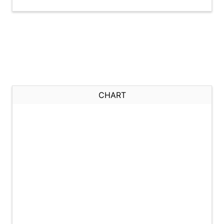
CHART