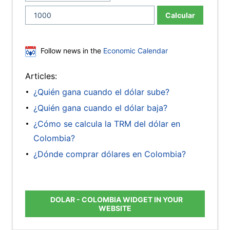
Calcular
Follow news in the
Economic Calendar
Articles:
¿Quién gana cuando el dólar sube?
¿Quién gana cuando el dólar baja?
¿Cómo se calcula la TRM del dólar en
Colombia?
¿Dónde comprar dólares en Colombia?
DOLAR - COLOMBIA WIDGET IN YOUR
WEBSITE