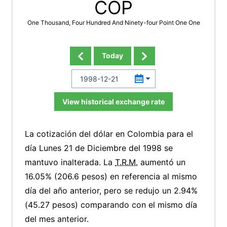
COP
One Thousand, Four Hundred And Ninety-four Point One One
Today
View historical exchange rate
La cotización del dólar en Colombia para el
día Lunes 21 de Diciembre del 1998 se
mantuvo inalterada. La
T.R.M.
aumentó un
16.05% (206.6 pesos) en referencia al mismo
día del año anterior, pero se redujo un 2.94%
(45.27 pesos) comparando con el mismo día
del mes anterior.