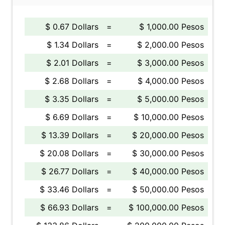
$ 0.67 Dollars
=
$ 1,000.00 Pesos
$ 1.34 Dollars
=
$ 2,000.00 Pesos
$ 2.01 Dollars
=
$ 3,000.00 Pesos
$ 2.68 Dollars
=
$ 4,000.00 Pesos
$ 3.35 Dollars
=
$ 5,000.00 Pesos
$ 6.69 Dollars
=
$ 10,000.00 Pesos
$ 13.39 Dollars
=
$ 20,000.00 Pesos
$ 20.08 Dollars
=
$ 30,000.00 Pesos
$ 26.77 Dollars
=
$ 40,000.00 Pesos
$ 33.46 Dollars
=
$ 50,000.00 Pesos
$ 66.93 Dollars
=
$ 100,000.00 Pesos