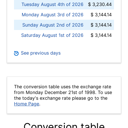
Tuesday August 4th of 2026
$ 3,230.44
Monday August 3rd of 2026
$ 3,144.14
Sunday August 2nd of 2026
$ 3,144.14
Saturday August 1st of 2026
$ 3,144.14
See previous days
The conversion table uses the exchange rate
from Monday December 21st of 1998. To use
the today's exchange rate please go to the
Home Page
.
Conversion table