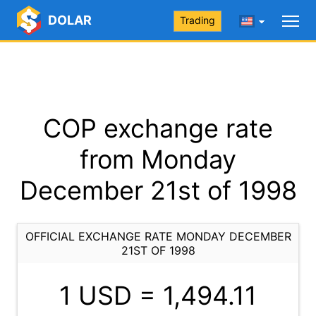
DOLAR
Trading
COP exchange rate
from Monday
December 21st of 1998
OFFICIAL EXCHANGE RATE MONDAY DECEMBER
21ST OF 1998
1 USD =
1,494.11