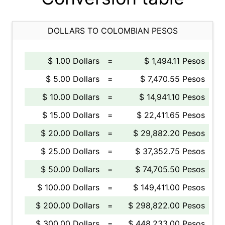
DOLLARS TO COLOMBIAN PESOS
$ 1.00 Dollars
=
$ 1,494.11 Pesos
$ 5.00 Dollars
=
$ 7,470.55 Pesos
$ 10.00 Dollars
=
$ 14,941.10 Pesos
$ 15.00 Dollars
=
$ 22,411.65 Pesos
$ 20.00 Dollars
=
$ 29,882.20 Pesos
$ 25.00 Dollars
=
$ 37,352.75 Pesos
$ 50.00 Dollars
=
$ 74,705.50 Pesos
$ 100.00 Dollars
=
$ 149,411.00 Pesos
$ 200.00 Dollars
=
$ 298,822.00 Pesos
$ 300.00 Dollars
=
$ 448,233.00 Pesos