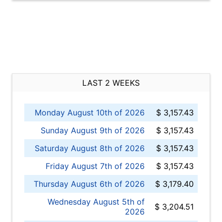
LAST 2 WEEKS
Monday August 10th of 2026
$ 3,157.43
Sunday August 9th of 2026
$ 3,157.43
Saturday August 8th of 2026
$ 3,157.43
Friday August 7th of 2026
$ 3,157.43
Thursday August 6th of 2026
$ 3,179.40
Wednesday August 5th of
$ 3,204.51
2026