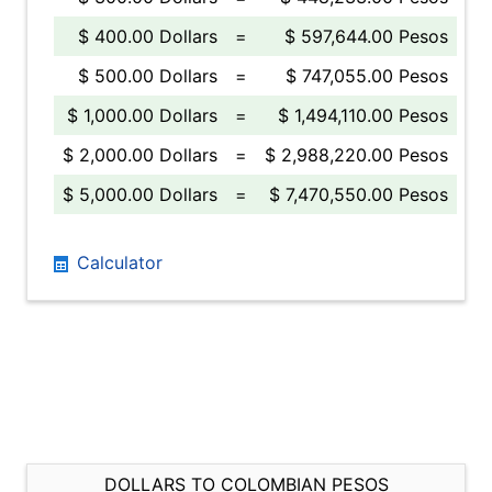
$ 400.00 Dollars
=
$ 597,644.00 Pesos
$ 500.00 Dollars
=
$ 747,055.00 Pesos
$ 1,000.00 Dollars
=
$ 1,494,110.00 Pesos
$ 2,000.00 Dollars
=
$ 2,988,220.00 Pesos
$ 5,000.00 Dollars
=
$ 7,470,550.00 Pesos
Calculator
DOLLARS TO COLOMBIAN PESOS