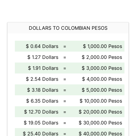
DOLLARS TO COLOMBIAN PESOS
$ 0.64 Dollars
=
$ 1,000.00 Pesos
$ 1.27 Dollars
=
$ 2,000.00 Pesos
$ 1.91 Dollars
=
$ 3,000.00 Pesos
$ 2.54 Dollars
=
$ 4,000.00 Pesos
$ 3.18 Dollars
=
$ 5,000.00 Pesos
$ 6.35 Dollars
=
$ 10,000.00 Pesos
$ 12.70 Dollars
=
$ 20,000.00 Pesos
$ 19.05 Dollars
=
$ 30,000.00 Pesos
$ 25.40 Dollars
=
$ 40,000.00 Pesos