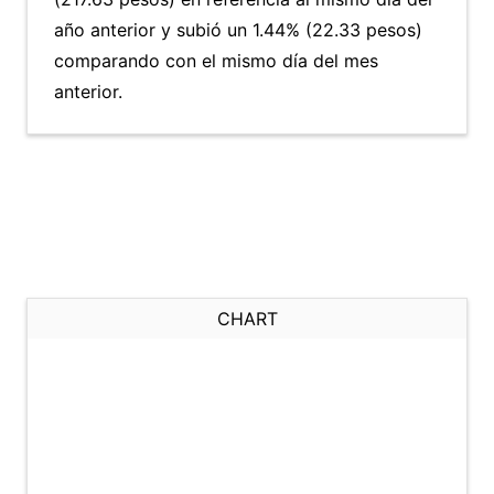
año anterior y subió un 1.44% (22.33 pesos)
comparando con el mismo día del mes
anterior.
CHART