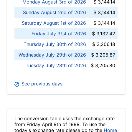
Monday August 3rd of 2026
$ 3,144.14
Sunday August 2nd of 2026
$ 3,144.14
Saturday August 1st of 2026
$ 3,144.14
Friday July 31st of 2026
$ 3,132.42
Thursday July 30th of 2026
$ 3,206.18
Wednesday July 29th of 2026
$ 3,205.87
Tuesday July 28th of 2026
$ 3,205.80
See previous days
The conversion table uses the exchange rate
from Friday April 9th of 1999. To use the
today's exchange rate please go to the
Home