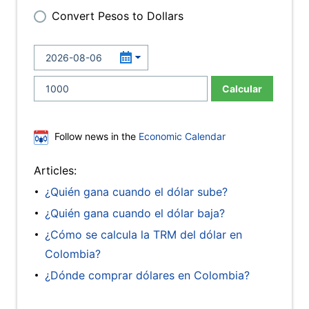
Convert Pesos to Dollars
Calcular
Follow news in the
Economic Calendar
Articles:
¿Quién gana cuando el dólar sube?
¿Quién gana cuando el dólar baja?
¿Cómo se calcula la TRM del dólar en
Colombia?
¿Dónde comprar dólares en Colombia?