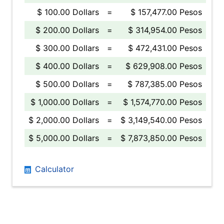
$ 100.00 Dollars
=
$ 157,477.00 Pesos
$ 200.00 Dollars
=
$ 314,954.00 Pesos
$ 300.00 Dollars
=
$ 472,431.00 Pesos
$ 400.00 Dollars
=
$ 629,908.00 Pesos
$ 500.00 Dollars
=
$ 787,385.00 Pesos
$ 1,000.00 Dollars
=
$ 1,574,770.00 Pesos
$ 2,000.00 Dollars
=
$ 3,149,540.00 Pesos
$ 5,000.00 Dollars
=
$ 7,873,850.00 Pesos
Calculator