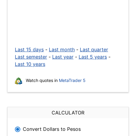
Last 15 days
-
Last month
-
Last quarter
Last semester
-
Last year
-
Last 5 years
-
Last 10 years
Watch quotes in
MetaTrader 5
CALCULATOR
Convert Dollars to Pesos