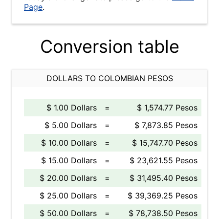
Page
.
Conversion table
DOLLARS TO COLOMBIAN PESOS
$ 1.00 Dollars
=
$ 1,574.77 Pesos
$ 5.00 Dollars
=
$ 7,873.85 Pesos
$ 10.00 Dollars
=
$ 15,747.70 Pesos
$ 15.00 Dollars
=
$ 23,621.55 Pesos
$ 20.00 Dollars
=
$ 31,495.40 Pesos
$ 25.00 Dollars
=
$ 39,369.25 Pesos
$ 50.00 Dollars
=
$ 78,738.50 Pesos