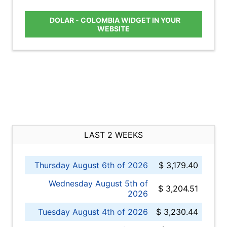
DOLAR - COLOMBIA WIDGET IN YOUR
WEBSITE
LAST 2 WEEKS
Thursday August 6th of 2026
$ 3,179.40
Wednesday August 5th of
$ 3,204.51
2026
Tuesday August 4th of 2026
$ 3,230.44