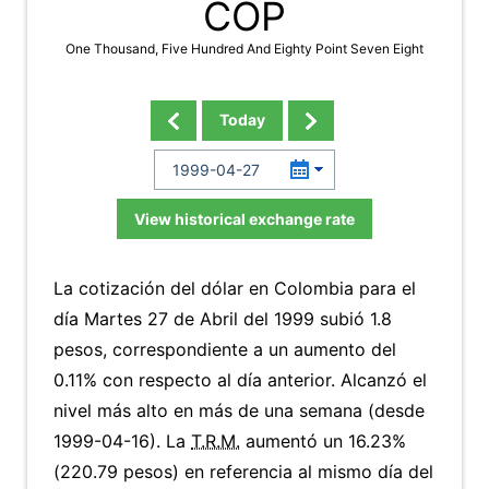
COP
One Thousand, Five Hundred And Eighty Point Seven Eight
Today
View historical exchange rate
La cotización del dólar en Colombia para el
día Martes 27 de Abril del 1999 subió 1.8
pesos, correspondiente a un aumento del
0.11% con respecto al día anterior. Alcanzó el
nivel más alto en más de una semana (desde
1999-04-16). La
T.R.M.
aumentó un 16.23%
(220.79 pesos) en referencia al mismo día del