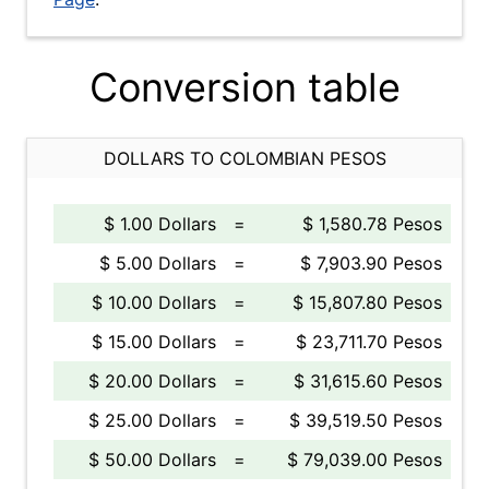
Conversion table
DOLLARS TO COLOMBIAN PESOS
$ 1.00 Dollars
=
$ 1,580.78 Pesos
$ 5.00 Dollars
=
$ 7,903.90 Pesos
$ 10.00 Dollars
=
$ 15,807.80 Pesos
$ 15.00 Dollars
=
$ 23,711.70 Pesos
$ 20.00 Dollars
=
$ 31,615.60 Pesos
$ 25.00 Dollars
=
$ 39,519.50 Pesos
$ 50.00 Dollars
=
$ 79,039.00 Pesos