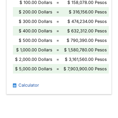
$ 100.00 Dollars
=
$ 158,078.00 Pesos
$ 200.00 Dollars
=
$ 316,156.00 Pesos
$ 300.00 Dollars
=
$ 474,234.00 Pesos
$ 400.00 Dollars
=
$ 632,312.00 Pesos
$ 500.00 Dollars
=
$ 790,390.00 Pesos
$ 1,000.00 Dollars
=
$ 1,580,780.00 Pesos
$ 2,000.00 Dollars
=
$ 3,161,560.00 Pesos
$ 5,000.00 Dollars
=
$ 7,903,900.00 Pesos
Calculator