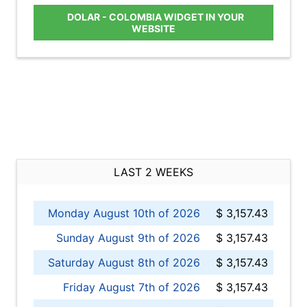
DOLAR - COLOMBIA WIDGET IN YOUR
WEBSITE
LAST 2 WEEKS
Monday August 10th of 2026
$ 3,157.43
Sunday August 9th of 2026
$ 3,157.43
Saturday August 8th of 2026
$ 3,157.43
Friday August 7th of 2026
$ 3,157.43