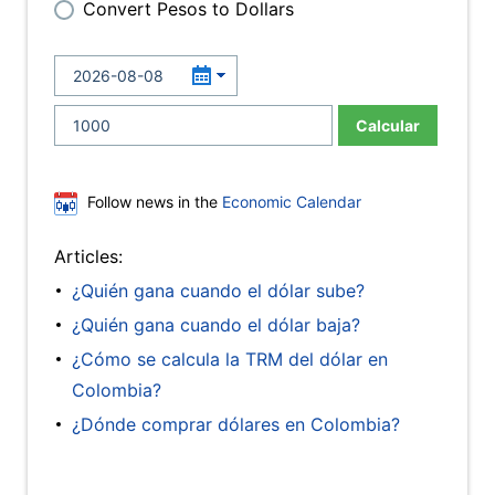
Convert Pesos to Dollars
Calcular
Follow news in the
Economic Calendar
Articles:
¿Quién gana cuando el dólar sube?
¿Quién gana cuando el dólar baja?
¿Cómo se calcula la TRM del dólar en
Colombia?
¿Dónde comprar dólares en Colombia?