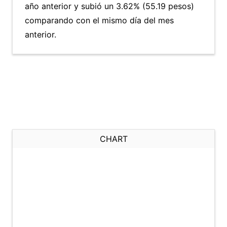
año anterior y subió un 3.62% (55.19 pesos)
comparando con el mismo día del mes
anterior.
CHART