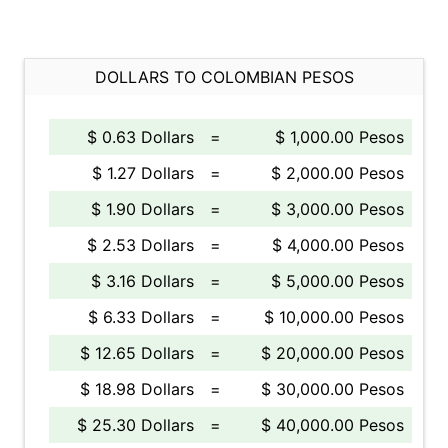
DOLLARS TO COLOMBIAN PESOS
$ 0.63 Dollars
=
$ 1,000.00 Pesos
$ 1.27 Dollars
=
$ 2,000.00 Pesos
$ 1.90 Dollars
=
$ 3,000.00 Pesos
$ 2.53 Dollars
=
$ 4,000.00 Pesos
$ 3.16 Dollars
=
$ 5,000.00 Pesos
$ 6.33 Dollars
=
$ 10,000.00 Pesos
$ 12.65 Dollars
=
$ 20,000.00 Pesos
$ 18.98 Dollars
=
$ 30,000.00 Pesos
$ 25.30 Dollars
=
$ 40,000.00 Pesos