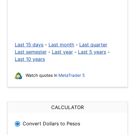
Last 15 days
-
Last month
-
Last quarter
Last semester
-
Last year
-
Last 5 years
-
Last 10 years
Watch quotes in
MetaTrader 5
CALCULATOR
Convert Dollars to Pesos