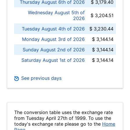
Thursday August 6th of 2026
$ 3,179.40
Wednesday August 5th of
$ 3,204.51
2026
Tuesday August 4th of 2026
$ 3,230.44
Monday August 3rd of 2026
$ 3,144.14
Sunday August 2nd of 2026
$ 3,144.14
Saturday August 1st of 2026
$ 3,144.14
See previous days
The conversion table uses the exchange rate
from Tuesday April 27th of 1999. To use the
today's exchange rate please go to the
Home
Page
.