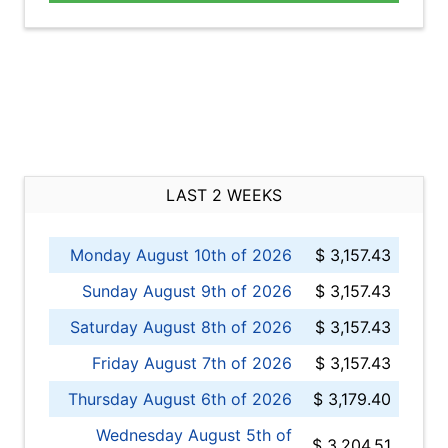
LAST 2 WEEKS
Monday August 10th of 2026
$ 3,157.43
Sunday August 9th of 2026
$ 3,157.43
Saturday August 8th of 2026
$ 3,157.43
Friday August 7th of 2026
$ 3,157.43
Thursday August 6th of 2026
$ 3,179.40
Wednesday August 5th of
$ 3,204.51