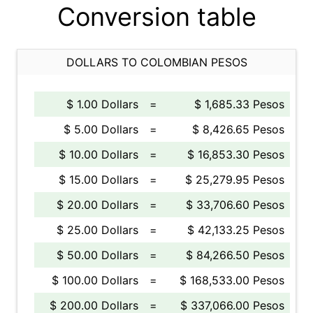
Conversion table
DOLLARS TO COLOMBIAN PESOS
$ 1.00 Dollars
=
$ 1,685.33 Pesos
$ 5.00 Dollars
=
$ 8,426.65 Pesos
$ 10.00 Dollars
=
$ 16,853.30 Pesos
$ 15.00 Dollars
=
$ 25,279.95 Pesos
$ 20.00 Dollars
=
$ 33,706.60 Pesos
$ 25.00 Dollars
=
$ 42,133.25 Pesos
$ 50.00 Dollars
=
$ 84,266.50 Pesos
$ 100.00 Dollars
=
$ 168,533.00 Pesos
$ 200.00 Dollars
=
$ 337,066.00 Pesos