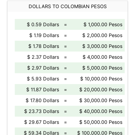
DOLLARS TO COLOMBIAN PESOS
$ 0.59 Dollars
=
$ 1,000.00 Pesos
$ 1.19 Dollars
=
$ 2,000.00 Pesos
$ 1.78 Dollars
=
$ 3,000.00 Pesos
$ 2.37 Dollars
=
$ 4,000.00 Pesos
$ 2.97 Dollars
=
$ 5,000.00 Pesos
$ 5.93 Dollars
=
$ 10,000.00 Pesos
$ 11.87 Dollars
=
$ 20,000.00 Pesos
$ 17.80 Dollars
=
$ 30,000.00 Pesos
$ 23.73 Dollars
=
$ 40,000.00 Pesos
$ 29.67 Dollars
=
$ 50,000.00 Pesos
$ 59.34 Dollars
=
$ 100,000.00 Pesos