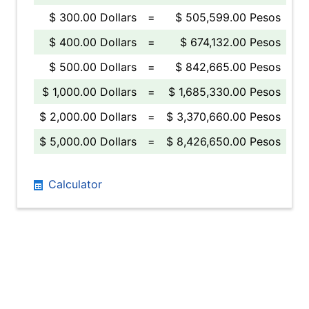
$ 300.00 Dollars
=
$ 505,599.00 Pesos
$ 400.00 Dollars
=
$ 674,132.00 Pesos
$ 500.00 Dollars
=
$ 842,665.00 Pesos
$ 1,000.00 Dollars
=
$ 1,685,330.00 Pesos
$ 2,000.00 Dollars
=
$ 3,370,660.00 Pesos
$ 5,000.00 Dollars
=
$ 8,426,650.00 Pesos
Calculator