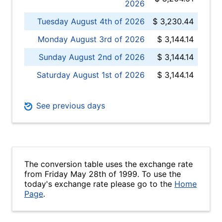
2026
Tuesday August 4th of 2026
$ 3,230.44
Monday August 3rd of 2026
$ 3,144.14
Sunday August 2nd of 2026
$ 3,144.14
Saturday August 1st of 2026
$ 3,144.14
See previous days
The conversion table uses the exchange rate
from Friday May 28th of 1999. To use the
today's exchange rate please go to the
Home
Page
.