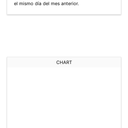
el mismo día del mes anterior.
CHART