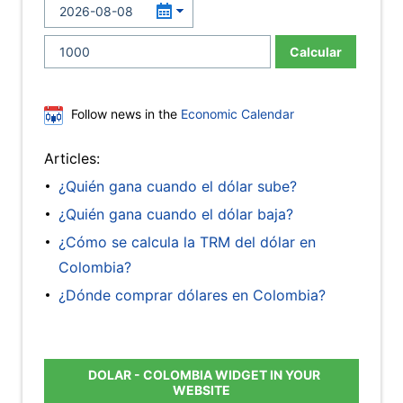
Calcular
Follow news in the
Economic Calendar
Articles:
¿Quién gana cuando el dólar sube?
¿Quién gana cuando el dólar baja?
¿Cómo se calcula la TRM del dólar en
Colombia?
¿Dónde comprar dólares en Colombia?
DOLAR - COLOMBIA WIDGET IN YOUR
WEBSITE