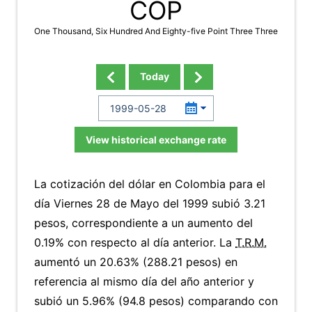
COP
One Thousand, Six Hundred And Eighty-five Point Three Three
Today
View historical exchange rate
La cotización del dólar en Colombia para el
día Viernes 28 de Mayo del 1999 subió 3.21
pesos, correspondiente a un aumento del
0.19% con respecto al día anterior. La
T.R.M.
aumentó un 20.63% (288.21 pesos) en
referencia al mismo día del año anterior y
subió un 5.96% (94.8 pesos) comparando con