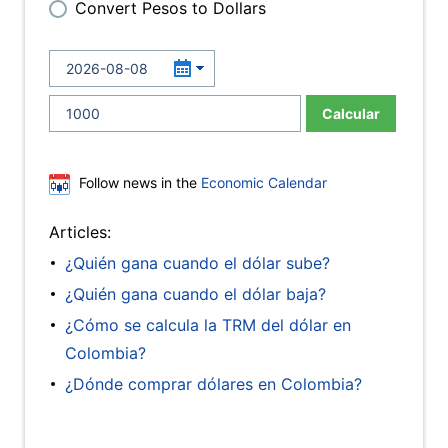
Convert Pesos to Dollars
Calcular
Follow news in the
Economic Calendar
Articles:
¿Quién gana cuando el dólar sube?
¿Quién gana cuando el dólar baja?
¿Cómo se calcula la TRM del dólar en
Colombia?
¿Dónde comprar dólares en Colombia?