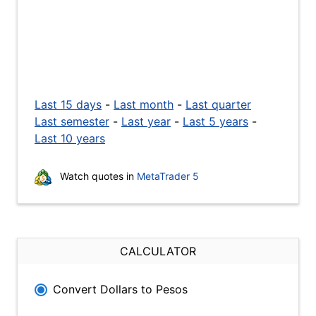
Last 15 days
-
Last month
-
Last quarter
Last semester
-
Last year
-
Last 5 years
-
Last 10 years
Watch quotes in
MetaTrader 5
CALCULATOR
Convert Dollars to Pesos