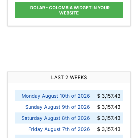
DOLAR - COLOMBIA WIDGET IN YOUR
WEBSITE
LAST 2 WEEKS
Monday August 10th of 2026
$ 3,157.43
Sunday August 9th of 2026
$ 3,157.43
Saturday August 8th of 2026
$ 3,157.43
Friday August 7th of 2026
$ 3,157.43