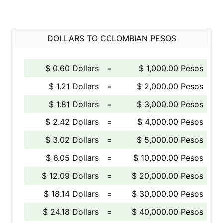
DOLLARS TO COLOMBIAN PESOS
$ 0.60 Dollars
=
$ 1,000.00 Pesos
$ 1.21 Dollars
=
$ 2,000.00 Pesos
$ 1.81 Dollars
=
$ 3,000.00 Pesos
$ 2.42 Dollars
=
$ 4,000.00 Pesos
$ 3.02 Dollars
=
$ 5,000.00 Pesos
$ 6.05 Dollars
=
$ 10,000.00 Pesos
$ 12.09 Dollars
=
$ 20,000.00 Pesos
$ 18.14 Dollars
=
$ 30,000.00 Pesos
$ 24.18 Dollars
=
$ 40,000.00 Pesos