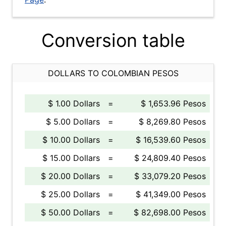
Conversion table
DOLLARS TO COLOMBIAN PESOS
$ 1.00 Dollars
=
$ 1,653.96 Pesos
$ 5.00 Dollars
=
$ 8,269.80 Pesos
$ 10.00 Dollars
=
$ 16,539.60 Pesos
$ 15.00 Dollars
=
$ 24,809.40 Pesos
$ 20.00 Dollars
=
$ 33,079.20 Pesos
$ 25.00 Dollars
=
$ 41,349.00 Pesos
$ 50.00 Dollars
=
$ 82,698.00 Pesos