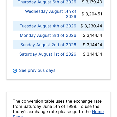
Thursday August 6th of 2026
$ 3,179.40
Wednesday August 5th of
$ 3,204.51
2026
Tuesday August 4th of 2026
$ 3,230.44
Monday August 3rd of 2026
$ 3,144.14
Sunday August 2nd of 2026
$ 3,144.14
Saturday August 1st of 2026
$ 3,144.14
See previous days
The conversion table uses the exchange rate
from Saturday June 5th of 1999. To use the
today's exchange rate please go to the
Home
Page
.