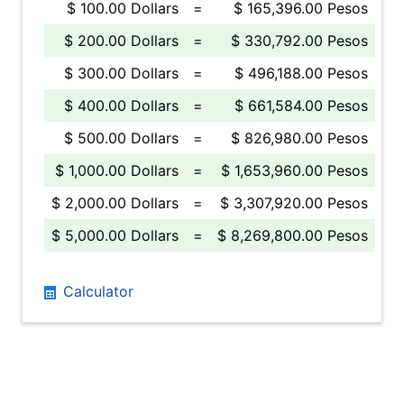
$ 100.00 Dollars
=
$ 165,396.00 Pesos
$ 200.00 Dollars
=
$ 330,792.00 Pesos
$ 300.00 Dollars
=
$ 496,188.00 Pesos
$ 400.00 Dollars
=
$ 661,584.00 Pesos
$ 500.00 Dollars
=
$ 826,980.00 Pesos
$ 1,000.00 Dollars
=
$ 1,653,960.00 Pesos
$ 2,000.00 Dollars
=
$ 3,307,920.00 Pesos
$ 5,000.00 Dollars
=
$ 8,269,800.00 Pesos
Calculator