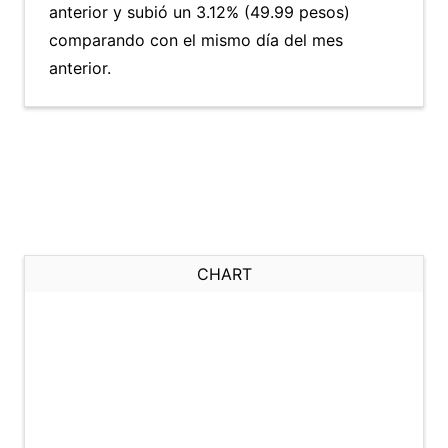
anterior y subió un 3.12% (49.99 pesos)
comparando con el mismo día del mes
anterior.
CHART