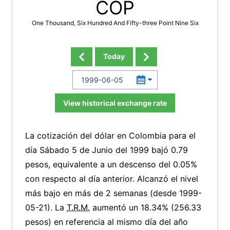
COP
One Thousand, Six Hundred And Fifty-three Point Nine Six
Today
View historical exchange rate
La cotización del dólar en Colombia para el
día Sábado 5 de Junio del 1999 bajó 0.79
pesos, equivalente a un descenso del 0.05%
con respecto al día anterior. Alcanzó el nivel
más bajo en más de 2 semanas (desde 1999-
05-21). La
T.R.M.
aumentó un 18.34% (256.33
pesos) en referencia al mismo día del año