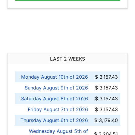
LAST 2 WEEKS
Monday August 10th of 2026
$ 3,157.43
Sunday August 9th of 2026
$ 3,157.43
Saturday August 8th of 2026
$ 3,157.43
Friday August 7th of 2026
$ 3,157.43
Thursday August 6th of 2026
$ 3,179.40
Wednesday August 5th of
$ 3,204.51