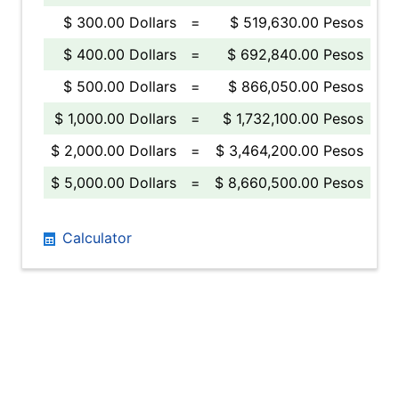
$ 300.00 Dollars
=
$ 519,630.00 Pesos
$ 400.00 Dollars
=
$ 692,840.00 Pesos
$ 500.00 Dollars
=
$ 866,050.00 Pesos
$ 1,000.00 Dollars
=
$ 1,732,100.00 Pesos
$ 2,000.00 Dollars
=
$ 3,464,200.00 Pesos
$ 5,000.00 Dollars
=
$ 8,660,500.00 Pesos
Calculator