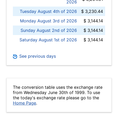
2026
Tuesday August 4th of 2026
$ 3,230.44
Monday August 3rd of 2026
$ 3,144.14
Sunday August 2nd of 2026
$ 3,144.14
Saturday August 1st of 2026
$ 3,144.14
See previous days
The conversion table uses the exchange rate
from Wednesday June 30th of 1999. To use
the today's exchange rate please go to the
Home Page
.