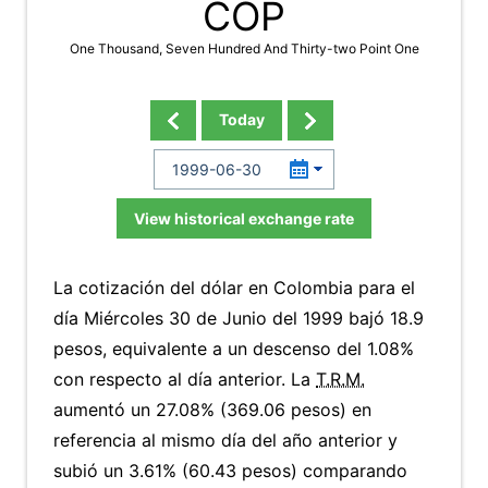
COP
One Thousand, Seven Hundred And Thirty-two Point One
Today
View historical exchange rate
La cotización del dólar en Colombia para el
día Miércoles 30 de Junio del 1999 bajó 18.9
pesos, equivalente a un descenso del 1.08%
con respecto al día anterior. La
T.R.M.
aumentó un 27.08% (369.06 pesos) en
referencia al mismo día del año anterior y
subió un 3.61% (60.43 pesos) comparando