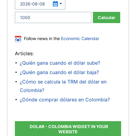
Calcular
Follow news in the
Economic Calendar
Articles:
¿Quién gana cuando el dólar sube?
¿Quién gana cuando el dólar baja?
¿Cómo se calcula la TRM del dólar en
Colombia?
¿Dónde comprar dólares en Colombia?
DOLAR - COLOMBIA WIDGET IN YOUR
WEBSITE