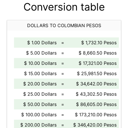
Conversion table
DOLLARS TO COLOMBIAN PESOS
$ 1.00 Dollars
=
$ 1,732.10 Pesos
$ 5.00 Dollars
=
$ 8,660.50 Pesos
$ 10.00 Dollars
=
$ 17,321.00 Pesos
$ 15.00 Dollars
=
$ 25,981.50 Pesos
$ 20.00 Dollars
=
$ 34,642.00 Pesos
$ 25.00 Dollars
=
$ 43,302.50 Pesos
$ 50.00 Dollars
=
$ 86,605.00 Pesos
$ 100.00 Dollars
=
$ 173,210.00 Pesos
$ 200.00 Dollars
=
$ 346,420.00 Pesos