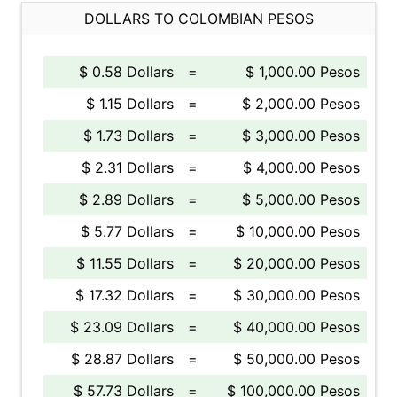
DOLLARS TO COLOMBIAN PESOS
$ 0.58 Dollars
=
$ 1,000.00 Pesos
$ 1.15 Dollars
=
$ 2,000.00 Pesos
$ 1.73 Dollars
=
$ 3,000.00 Pesos
$ 2.31 Dollars
=
$ 4,000.00 Pesos
$ 2.89 Dollars
=
$ 5,000.00 Pesos
$ 5.77 Dollars
=
$ 10,000.00 Pesos
$ 11.55 Dollars
=
$ 20,000.00 Pesos
$ 17.32 Dollars
=
$ 30,000.00 Pesos
$ 23.09 Dollars
=
$ 40,000.00 Pesos
$ 28.87 Dollars
=
$ 50,000.00 Pesos
$ 57.73 Dollars
=
$ 100,000.00 Pesos