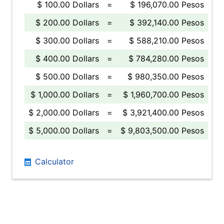
$ 100.00 Dollars
=
$ 196,070.00 Pesos
$ 200.00 Dollars
=
$ 392,140.00 Pesos
$ 300.00 Dollars
=
$ 588,210.00 Pesos
$ 400.00 Dollars
=
$ 784,280.00 Pesos
$ 500.00 Dollars
=
$ 980,350.00 Pesos
$ 1,000.00 Dollars
=
$ 1,960,700.00 Pesos
$ 2,000.00 Dollars
=
$ 3,921,400.00 Pesos
$ 5,000.00 Dollars
=
$ 9,803,500.00 Pesos
Calculator