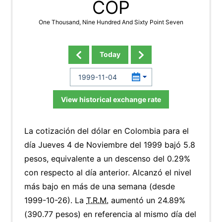
COP
One Thousand, Nine Hundred And Sixty Point Seven
Today
View historical exchange rate
La cotización del dólar en Colombia para el
día Jueves 4 de Noviembre del 1999 bajó 5.8
pesos, equivalente a un descenso del 0.29%
con respecto al día anterior. Alcanzó el nivel
más bajo en más de una semana (desde
1999-10-26). La
T.R.M.
aumentó un 24.89%
(390.77 pesos) en referencia al mismo día del