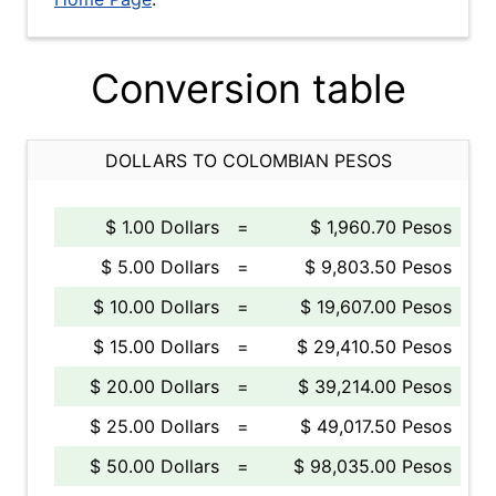
Conversion table
DOLLARS TO COLOMBIAN PESOS
$ 1.00 Dollars
=
$ 1,960.70 Pesos
$ 5.00 Dollars
=
$ 9,803.50 Pesos
$ 10.00 Dollars
=
$ 19,607.00 Pesos
$ 15.00 Dollars
=
$ 29,410.50 Pesos
$ 20.00 Dollars
=
$ 39,214.00 Pesos
$ 25.00 Dollars
=
$ 49,017.50 Pesos
$ 50.00 Dollars
=
$ 98,035.00 Pesos