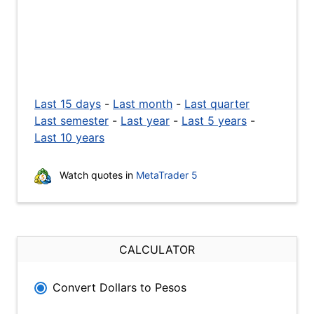
Last 15 days
-
Last month
-
Last quarter
Last semester
-
Last year
-
Last 5 years
-
Last 10 years
Watch quotes in
MetaTrader 5
CALCULATOR
Convert Dollars to Pesos