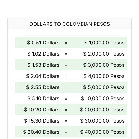
DOLLARS TO COLOMBIAN PESOS
$ 0.51 Dollars
=
$ 1,000.00 Pesos
$ 1.02 Dollars
=
$ 2,000.00 Pesos
$ 1.53 Dollars
=
$ 3,000.00 Pesos
$ 2.04 Dollars
=
$ 4,000.00 Pesos
$ 2.55 Dollars
=
$ 5,000.00 Pesos
$ 5.10 Dollars
=
$ 10,000.00 Pesos
$ 10.20 Dollars
=
$ 20,000.00 Pesos
$ 15.30 Dollars
=
$ 30,000.00 Pesos
$ 20.40 Dollars
=
$ 40,000.00 Pesos