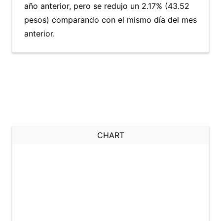
año anterior, pero se redujo un 2.17% (43.52
pesos) comparando con el mismo día del mes
anterior.
CHART