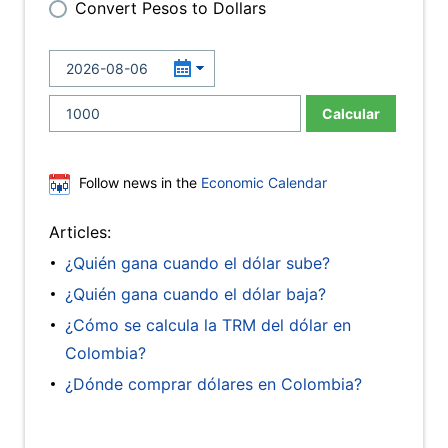
Convert Pesos to Dollars
Calcular
Follow news in the
Economic Calendar
Articles:
¿Quién gana cuando el dólar sube?
¿Quién gana cuando el dólar baja?
¿Cómo se calcula la TRM del dólar en
Colombia?
¿Dónde comprar dólares en Colombia?