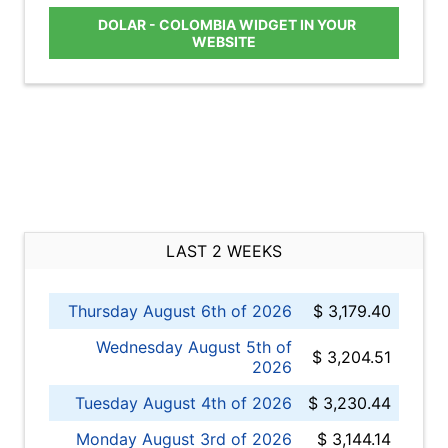
DOLAR - COLOMBIA WIDGET IN YOUR
WEBSITE
LAST 2 WEEKS
Thursday August 6th of 2026
$ 3,179.40
Wednesday August 5th of
$ 3,204.51
2026
Tuesday August 4th of 2026
$ 3,230.44
Monday August 3rd of 2026
$ 3,144.14