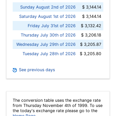
Sunday August 2nd of 2026
$ 3,144.14
Saturday August 1st of 2026
$ 3,144.14
Friday July 31st of 2026
$ 3,132.42
Thursday July 30th of 2026
$ 3,206.18
Wednesday July 29th of 2026
$ 3,205.87
Tuesday July 28th of 2026
$ 3,205.80
See previous days
The conversion table uses the exchange rate
from Thursday November 4th of 1999. To use
the today's exchange rate please go to the
Home Page
.