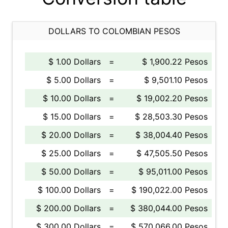
DOLLARS TO COLOMBIAN PESOS
$ 1.00 Dollars
=
$ 1,900.22 Pesos
$ 5.00 Dollars
=
$ 9,501.10 Pesos
$ 10.00 Dollars
=
$ 19,002.20 Pesos
$ 15.00 Dollars
=
$ 28,503.30 Pesos
$ 20.00 Dollars
=
$ 38,004.40 Pesos
$ 25.00 Dollars
=
$ 47,505.50 Pesos
$ 50.00 Dollars
=
$ 95,011.00 Pesos
$ 100.00 Dollars
=
$ 190,022.00 Pesos
$ 200.00 Dollars
=
$ 380,044.00 Pesos
$ 300.00 Dollars
=
$ 570,066.00 Pesos