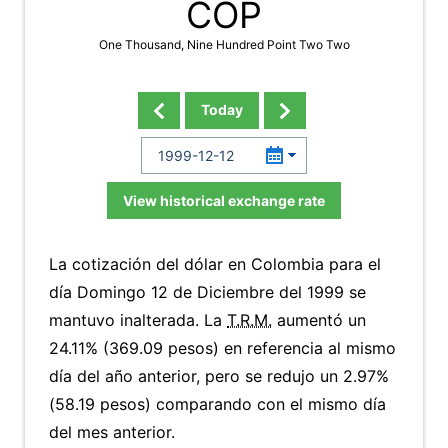
COP
One Thousand, Nine Hundred Point Two Two
Today
View historical exchange rate
La cotización del dólar en Colombia para el
día Domingo 12 de Diciembre del 1999 se
mantuvo inalterada. La
T.R.M.
aumentó un
24.11% (369.09 pesos) en referencia al mismo
día del año anterior, pero se redujo un 2.97%
(58.19 pesos) comparando con el mismo día
del mes anterior.