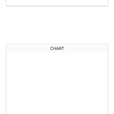
CHART