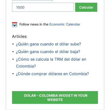
Calcular
Follow news in the
Economic Calendar
Articles:
¿Quién gana cuando el dólar sube?
¿Quién gana cuando el dólar baja?
¿Cómo se calcula la TRM del dólar en
Colombia?
¿Dónde comprar dólares en Colombia?
DOLAR - COLOMBIA WIDGET IN YOUR
WEBSITE