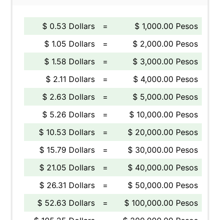
$ 0.53 Dollars
=
$ 1,000.00 Pesos
$ 1.05 Dollars
=
$ 2,000.00 Pesos
$ 1.58 Dollars
=
$ 3,000.00 Pesos
$ 2.11 Dollars
=
$ 4,000.00 Pesos
$ 2.63 Dollars
=
$ 5,000.00 Pesos
$ 5.26 Dollars
=
$ 10,000.00 Pesos
$ 10.53 Dollars
=
$ 20,000.00 Pesos
$ 15.79 Dollars
=
$ 30,000.00 Pesos
$ 21.05 Dollars
=
$ 40,000.00 Pesos
$ 26.31 Dollars
=
$ 50,000.00 Pesos
$ 52.63 Dollars
=
$ 100,000.00 Pesos