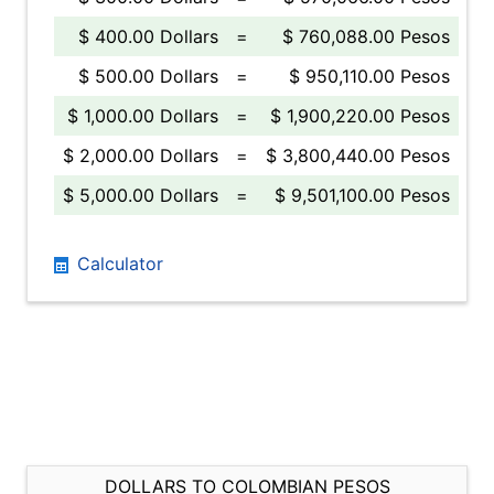
$ 400.00 Dollars
=
$ 760,088.00 Pesos
$ 500.00 Dollars
=
$ 950,110.00 Pesos
$ 1,000.00 Dollars
=
$ 1,900,220.00 Pesos
$ 2,000.00 Dollars
=
$ 3,800,440.00 Pesos
$ 5,000.00 Dollars
=
$ 9,501,100.00 Pesos
Calculator
DOLLARS TO COLOMBIAN PESOS