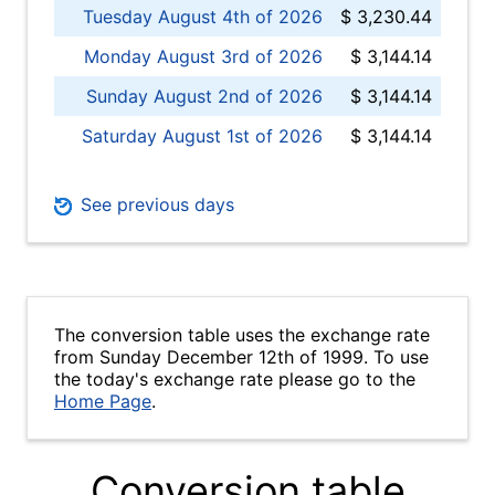
Tuesday August 4th of 2026
$ 3,230.44
Monday August 3rd of 2026
$ 3,144.14
Sunday August 2nd of 2026
$ 3,144.14
Saturday August 1st of 2026
$ 3,144.14
See previous days
The conversion table uses the exchange rate
from Sunday December 12th of 1999. To use
the today's exchange rate please go to the
Home Page
.
Conversion table