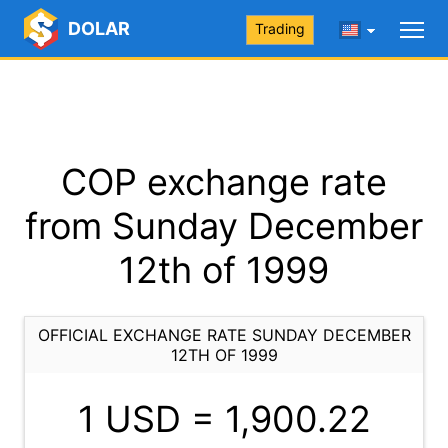
DOLAR
Trading
COP exchange rate
from Sunday December
12th of 1999
OFFICIAL EXCHANGE RATE SUNDAY DECEMBER
12TH OF 1999
1 USD =
1,900.22