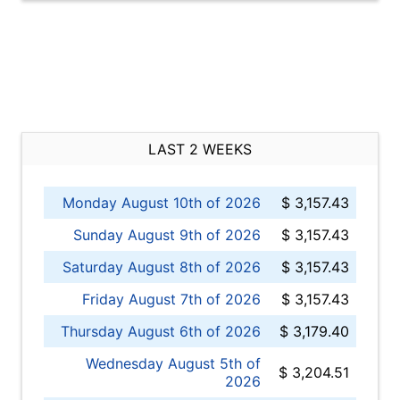
LAST 2 WEEKS
Monday August 10th of 2026
$ 3,157.43
Sunday August 9th of 2026
$ 3,157.43
Saturday August 8th of 2026
$ 3,157.43
Friday August 7th of 2026
$ 3,157.43
Thursday August 6th of 2026
$ 3,179.40
Wednesday August 5th of
$ 3,204.51
2026