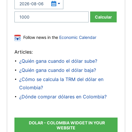
Calcular
Follow news in the
Economic Calendar
Articles:
¿Quién gana cuando el dólar sube?
¿Quién gana cuando el dólar baja?
¿Cómo se calcula la TRM del dólar en
Colombia?
¿Dónde comprar dólares en Colombia?
DOLAR - COLOMBIA WIDGET IN YOUR
WEBSITE