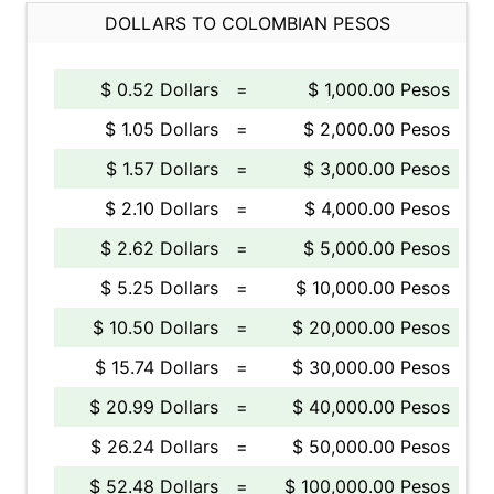
DOLLARS TO COLOMBIAN PESOS
$ 0.52 Dollars
=
$ 1,000.00 Pesos
$ 1.05 Dollars
=
$ 2,000.00 Pesos
$ 1.57 Dollars
=
$ 3,000.00 Pesos
$ 2.10 Dollars
=
$ 4,000.00 Pesos
$ 2.62 Dollars
=
$ 5,000.00 Pesos
$ 5.25 Dollars
=
$ 10,000.00 Pesos
$ 10.50 Dollars
=
$ 20,000.00 Pesos
$ 15.74 Dollars
=
$ 30,000.00 Pesos
$ 20.99 Dollars
=
$ 40,000.00 Pesos
$ 26.24 Dollars
=
$ 50,000.00 Pesos
$ 52.48 Dollars
=
$ 100,000.00 Pesos