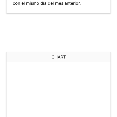
con el mismo día del mes anterior.
CHART