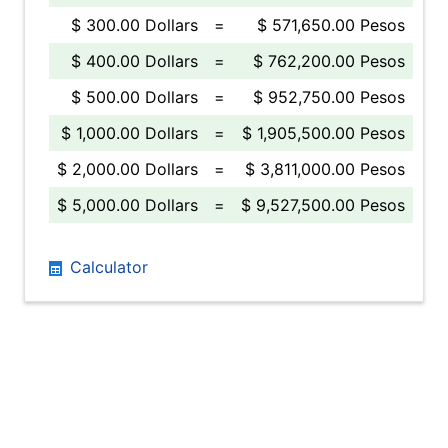
$ 300.00 Dollars
=
$ 571,650.00 Pesos
$ 400.00 Dollars
=
$ 762,200.00 Pesos
$ 500.00 Dollars
=
$ 952,750.00 Pesos
$ 1,000.00 Dollars
=
$ 1,905,500.00 Pesos
$ 2,000.00 Dollars
=
$ 3,811,000.00 Pesos
$ 5,000.00 Dollars
=
$ 9,527,500.00 Pesos
Calculator