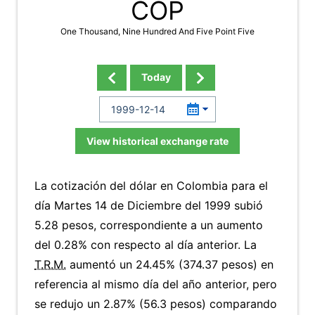
COP
One Thousand, Nine Hundred And Five Point Five
Today
View historical exchange rate
La cotización del dólar en Colombia para el
día Martes 14 de Diciembre del 1999 subió
5.28 pesos, correspondiente a un aumento
del 0.28% con respecto al día anterior. La
T.R.M.
aumentó un 24.45% (374.37 pesos) en
referencia al mismo día del año anterior, pero
se redujo un 2.87% (56.3 pesos) comparando