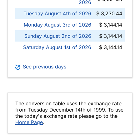
2026
Tuesday August 4th of 2026
$ 3,230.44
Monday August 3rd of 2026
$ 3,144.14
Sunday August 2nd of 2026
$ 3,144.14
Saturday August 1st of 2026
$ 3,144.14
See previous days
The conversion table uses the exchange rate
from Tuesday December 14th of 1999. To use
the today's exchange rate please go to the
Home Page
.