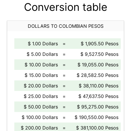
Conversion table
DOLLARS TO COLOMBIAN PESOS
$ 1.00 Dollars
=
$ 1,905.50 Pesos
$ 5.00 Dollars
=
$ 9,527.50 Pesos
$ 10.00 Dollars
=
$ 19,055.00 Pesos
$ 15.00 Dollars
=
$ 28,582.50 Pesos
$ 20.00 Dollars
=
$ 38,110.00 Pesos
$ 25.00 Dollars
=
$ 47,637.50 Pesos
$ 50.00 Dollars
=
$ 95,275.00 Pesos
$ 100.00 Dollars
=
$ 190,550.00 Pesos
$ 200.00 Dollars
=
$ 381,100.00 Pesos