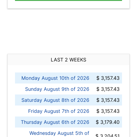
LAST 2 WEEKS
Monday August 10th of 2026
$ 3,157.43
Sunday August 9th of 2026
$ 3,157.43
Saturday August 8th of 2026
$ 3,157.43
Friday August 7th of 2026
$ 3,157.43
Thursday August 6th of 2026
$ 3,179.40
Wednesday August 5th of
$ 3,204.51