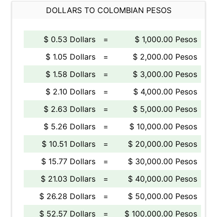
DOLLARS TO COLOMBIAN PESOS
$ 0.53 Dollars
=
$ 1,000.00 Pesos
$ 1.05 Dollars
=
$ 2,000.00 Pesos
$ 1.58 Dollars
=
$ 3,000.00 Pesos
$ 2.10 Dollars
=
$ 4,000.00 Pesos
$ 2.63 Dollars
=
$ 5,000.00 Pesos
$ 5.26 Dollars
=
$ 10,000.00 Pesos
$ 10.51 Dollars
=
$ 20,000.00 Pesos
$ 15.77 Dollars
=
$ 30,000.00 Pesos
$ 21.03 Dollars
=
$ 40,000.00 Pesos
$ 26.28 Dollars
=
$ 50,000.00 Pesos
$ 52.57 Dollars
=
$ 100,000.00 Pesos