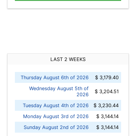
LAST 2 WEEKS
Thursday August 6th of 2026
$ 3,179.40
Wednesday August 5th of
$ 3,204.51
2026
Tuesday August 4th of 2026
$ 3,230.44
Monday August 3rd of 2026
$ 3,144.14
Sunday August 2nd of 2026
$ 3,144.14