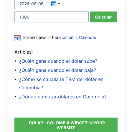
Calcular
Follow news in the
Economic Calendar
Articles:
¿Quién gana cuando el dólar sube?
¿Quién gana cuando el dólar baja?
¿Cómo se calcula la TRM del dólar en
Colombia?
¿Dónde comprar dólares en Colombia?
DOLAR - COLOMBIA WIDGET IN YOUR
WEBSITE