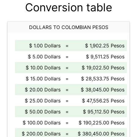
Conversion table
DOLLARS TO COLOMBIAN PESOS
$ 1.00 Dollars
=
$ 1,902.25 Pesos
$ 5.00 Dollars
=
$ 9,511.25 Pesos
$ 10.00 Dollars
=
$ 19,022.50 Pesos
$ 15.00 Dollars
=
$ 28,533.75 Pesos
$ 20.00 Dollars
=
$ 38,045.00 Pesos
$ 25.00 Dollars
=
$ 47,556.25 Pesos
$ 50.00 Dollars
=
$ 95,112.50 Pesos
$ 100.00 Dollars
=
$ 190,225.00 Pesos
$ 200.00 Dollars
=
$ 380,450.00 Pesos