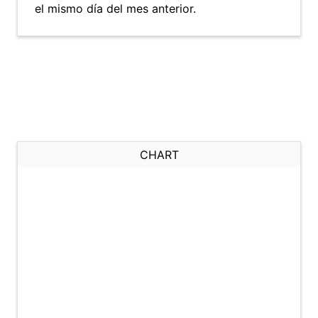
el mismo día del mes anterior.
CHART