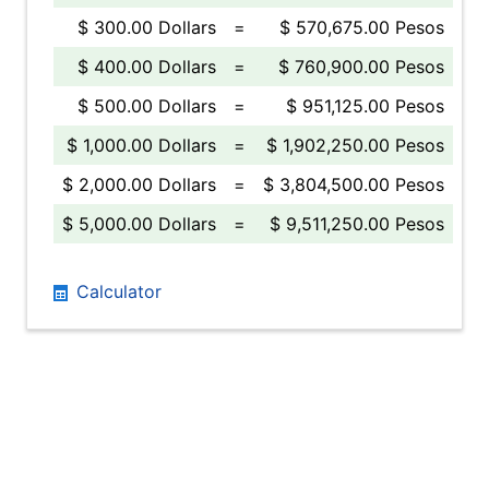
$ 300.00 Dollars
=
$ 570,675.00 Pesos
$ 400.00 Dollars
=
$ 760,900.00 Pesos
$ 500.00 Dollars
=
$ 951,125.00 Pesos
$ 1,000.00 Dollars
=
$ 1,902,250.00 Pesos
$ 2,000.00 Dollars
=
$ 3,804,500.00 Pesos
$ 5,000.00 Dollars
=
$ 9,511,250.00 Pesos
Calculator