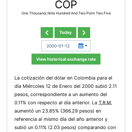
COP
One Thousand, Nine Hundred And Two Point Two Five
Today
View historical exchange rate
La cotización del dólar en Colombia para el
día Miércoles 12 de Enero del 2000 subió 2.11
pesos, correspondiente a un aumento del
0.11% con respecto al día anterior. La
T.R.M.
aumentó un 23.85% (366.29 pesos) en
referencia al mismo día del año anterior y
subió un 0.11% (2.03 pesos) comparando con