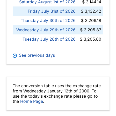
Saturday August 1st of 2026
$ 3,144.14
Friday July 31st of 2026
$ 3,132.42
Thursday July 30th of 2026
$ 3,206.18
Wednesday July 29th of 2026
$ 3,205.87
Tuesday July 28th of 2026
$ 3,205.80
See previous days
The conversion table uses the exchange rate
from Wednesday January 12th of 2000. To
use the today's exchange rate please go to
the
Home Page
.