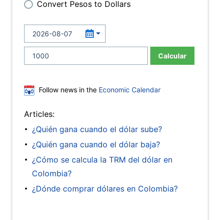
Convert Pesos to Dollars
Calcular
Follow news in the
Economic Calendar
Articles:
¿Quién gana cuando el dólar sube?
¿Quién gana cuando el dólar baja?
¿Cómo se calcula la TRM del dólar en
Colombia?
¿Dónde comprar dólares en Colombia?