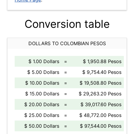
Conversion table
DOLLARS TO COLOMBIAN PESOS
$ 1.00 Dollars
=
$ 1,950.88 Pesos
$ 5.00 Dollars
=
$ 9,754.40 Pesos
$ 10.00 Dollars
=
$ 19,508.80 Pesos
$ 15.00 Dollars
=
$ 29,263.20 Pesos
$ 20.00 Dollars
=
$ 39,017.60 Pesos
$ 25.00 Dollars
=
$ 48,772.00 Pesos
$ 50.00 Dollars
=
$ 97,544.00 Pesos