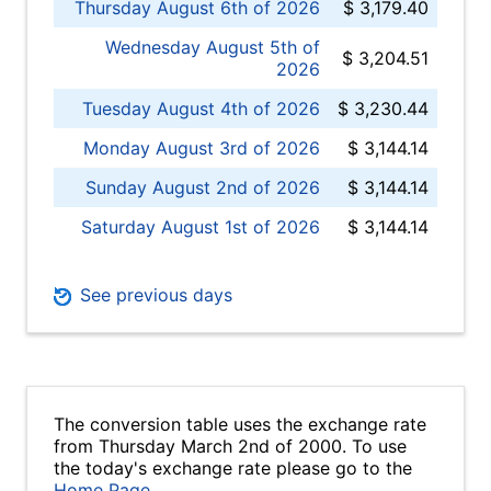
Thursday August 6th of 2026
$ 3,179.40
Wednesday August 5th of
$ 3,204.51
2026
Tuesday August 4th of 2026
$ 3,230.44
Monday August 3rd of 2026
$ 3,144.14
Sunday August 2nd of 2026
$ 3,144.14
Saturday August 1st of 2026
$ 3,144.14
See previous days
The conversion table uses the exchange rate
from Thursday March 2nd of 2000. To use
the today's exchange rate please go to the
Home Page
.