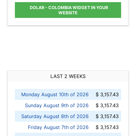
DOLAR - COLOMBIA WIDGET IN YOUR
WEBSITE
LAST 2 WEEKS
Monday August 10th of 2026
$ 3,157.43
Sunday August 9th of 2026
$ 3,157.43
Saturday August 8th of 2026
$ 3,157.43
Friday August 7th of 2026
$ 3,157.43