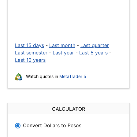
Last 15 days
-
Last month
-
Last quarter
Last semester
-
Last year
-
Last 5 years
-
Last 10 years
Watch quotes in
MetaTrader 5
CALCULATOR
Convert Dollars to Pesos