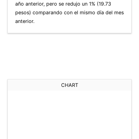
año anterior, pero se redujo un 1% (19.73
pesos) comparando con el mismo día del mes
anterior.
CHART