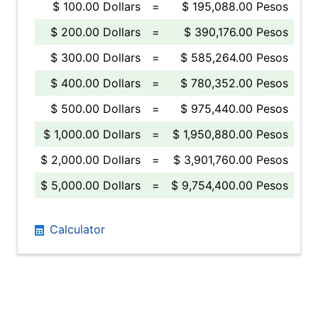
$ 100.00 Dollars
=
$ 195,088.00 Pesos
$ 200.00 Dollars
=
$ 390,176.00 Pesos
$ 300.00 Dollars
=
$ 585,264.00 Pesos
$ 400.00 Dollars
=
$ 780,352.00 Pesos
$ 500.00 Dollars
=
$ 975,440.00 Pesos
$ 1,000.00 Dollars
=
$ 1,950,880.00 Pesos
$ 2,000.00 Dollars
=
$ 3,901,760.00 Pesos
$ 5,000.00 Dollars
=
$ 9,754,400.00 Pesos
Calculator