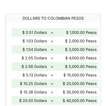
DOLLARS TO COLOMBIAN PESOS
$ 0.51 Dollars
=
$ 1,000.00 Pesos
$ 1.03 Dollars
=
$ 2,000.00 Pesos
$ 1.54 Dollars
=
$ 3,000.00 Pesos
$ 2.05 Dollars
=
$ 4,000.00 Pesos
$ 2.56 Dollars
=
$ 5,000.00 Pesos
$ 5.13 Dollars
=
$ 10,000.00 Pesos
$ 10.25 Dollars
=
$ 20,000.00 Pesos
$ 15.38 Dollars
=
$ 30,000.00 Pesos
$ 20.50 Dollars
=
$ 40,000.00 Pesos