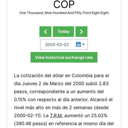
COP
One Thousand, Nine Hundred And Fifty Point Eight Eight
Today
View historical exchange rate
La cotización del dólar en Colombia para el
día Jueves 2 de Marzo del 2000 subió 2.83
pesos, correspondiente a un aumento del
0.15% con respecto al día anterior. Alcanzó el
nivel más alto en más de 2 semanas (desde
2000-02-11). La
T.R.M.
aumentó un 25.02%
(390.48 pesos) en referencia al mismo día del