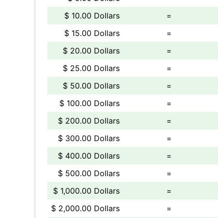
$ 10.00 Dollars
=
$ 15.00 Dollars
=
$ 20.00 Dollars
=
$ 25.00 Dollars
=
$ 50.00 Dollars
=
$ 100.00 Dollars
=
$ 200.00 Dollars
=
$ 300.00 Dollars
=
$ 400.00 Dollars
=
$ 500.00 Dollars
=
$ 1,000.00 Dollars
=
$ 2,000.00 Dollars
=