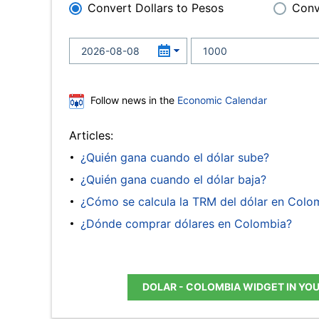
Convert Dollars to Pesos
Conv
Follow news in the
Economic Calendar
Articles:
¿Quién gana cuando el dólar sube?
¿Quién gana cuando el dólar baja?
¿Cómo se calcula la TRM del dólar en Colo
¿Dónde comprar dólares en Colombia?
DOLAR - COLOMBIA WIDGET IN YO