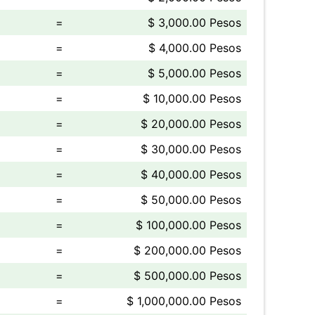
=
$ 3,000.00 Pesos
=
$ 4,000.00 Pesos
=
$ 5,000.00 Pesos
=
$ 10,000.00 Pesos
=
$ 20,000.00 Pesos
=
$ 30,000.00 Pesos
=
$ 40,000.00 Pesos
=
$ 50,000.00 Pesos
=
$ 100,000.00 Pesos
=
$ 200,000.00 Pesos
=
$ 500,000.00 Pesos
=
$ 1,000,000.00 Pesos