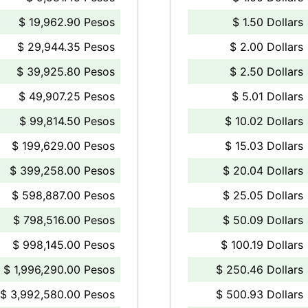
$ 19,962.90 Pesos
$ 1.50 Dollars
$ 29,944.35 Pesos
$ 2.00 Dollars
$ 39,925.80 Pesos
$ 2.50 Dollars
$ 49,907.25 Pesos
$ 5.01 Dollars
$ 99,814.50 Pesos
$ 10.02 Dollars
$ 199,629.00 Pesos
$ 15.03 Dollars
$ 399,258.00 Pesos
$ 20.04 Dollars
$ 598,887.00 Pesos
$ 25.05 Dollars
$ 798,516.00 Pesos
$ 50.09 Dollars
$ 998,145.00 Pesos
$ 100.19 Dollars
$ 1,996,290.00 Pesos
$ 250.46 Dollars
$ 3,992,580.00 Pesos
$ 500.93 Dollars