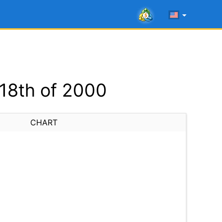
 18th of 2000
CHART