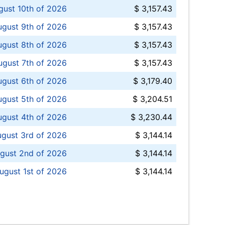
ust 10th of 2026
$ 3,157.43
gust 9th of 2026
$ 3,157.43
ugust 8th of 2026
$ 3,157.43
ugust 7th of 2026
$ 3,157.43
ugust 6th of 2026
$ 3,179.40
gust 5th of 2026
$ 3,204.51
gust 4th of 2026
$ 3,230.44
gust 3rd of 2026
$ 3,144.14
gust 2nd of 2026
$ 3,144.14
ugust 1st of 2026
$ 3,144.14