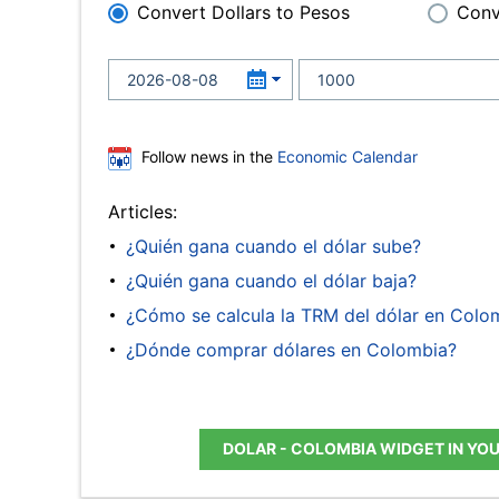
Convert Dollars to Pesos
Conv
Follow news in the
Economic Calendar
Articles:
¿Quién gana cuando el dólar sube?
¿Quién gana cuando el dólar baja?
¿Cómo se calcula la TRM del dólar en Colo
¿Dónde comprar dólares en Colombia?
DOLAR - COLOMBIA WIDGET IN YO