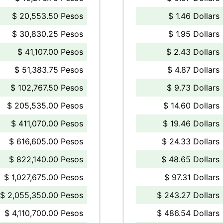
$ 20,553.50 Pesos
$ 1.46 Dollars
$ 30,830.25 Pesos
$ 1.95 Dollars
$ 41,107.00 Pesos
$ 2.43 Dollars
$ 51,383.75 Pesos
$ 4.87 Dollars
$ 102,767.50 Pesos
$ 9.73 Dollars
$ 205,535.00 Pesos
$ 14.60 Dollars
$ 411,070.00 Pesos
$ 19.46 Dollars
$ 616,605.00 Pesos
$ 24.33 Dollars
$ 822,140.00 Pesos
$ 48.65 Dollars
$ 1,027,675.00 Pesos
$ 97.31 Dollars
$ 2,055,350.00 Pesos
$ 243.27 Dollars
$ 4,110,700.00 Pesos
$ 486.54 Dollars