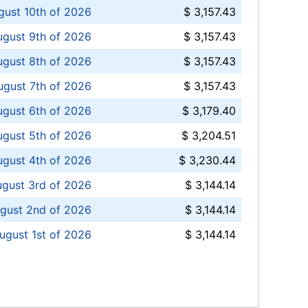
ust 10th of 2026
$ 3,157.43
gust 9th of 2026
$ 3,157.43
ugust 8th of 2026
$ 3,157.43
ugust 7th of 2026
$ 3,157.43
ugust 6th of 2026
$ 3,179.40
gust 5th of 2026
$ 3,204.51
gust 4th of 2026
$ 3,230.44
gust 3rd of 2026
$ 3,144.14
gust 2nd of 2026
$ 3,144.14
ugust 1st of 2026
$ 3,144.14