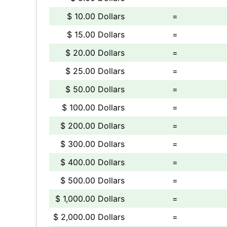
$ 10.00 Dollars
=
$ 15.00 Dollars
=
$ 20.00 Dollars
=
$ 25.00 Dollars
=
$ 50.00 Dollars
=
$ 100.00 Dollars
=
$ 200.00 Dollars
=
$ 300.00 Dollars
=
$ 400.00 Dollars
=
$ 500.00 Dollars
=
$ 1,000.00 Dollars
=
$ 2,000.00 Dollars
=