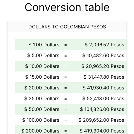
Conversion table
DOLLARS TO COLOMBIAN PESOS
$ 1.00 Dollars
=
$ 2,096.52 Pesos
$ 5.00 Dollars
=
$ 10,482.60 Pesos
$ 10.00 Dollars
=
$ 20,965.20 Pesos
$ 15.00 Dollars
=
$ 31,447.80 Pesos
$ 20.00 Dollars
=
$ 41,930.40 Pesos
$ 25.00 Dollars
=
$ 52,413.00 Pesos
$ 50.00 Dollars
=
$ 104,826.00 Pesos
$ 100.00 Dollars
=
$ 209,652.00 Pesos
$ 200.00 Dollars
=
$ 419,304.00 Pesos