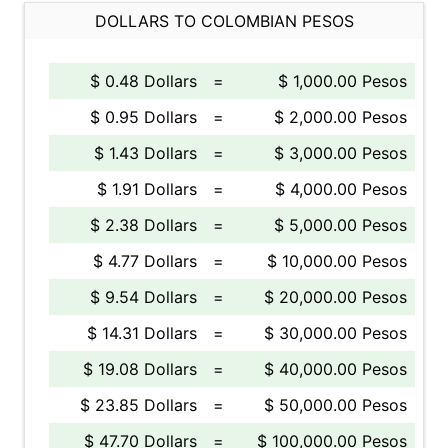
DOLLARS TO COLOMBIAN PESOS
$ 0.48 Dollars
=
$ 1,000.00 Pesos
$ 0.95 Dollars
=
$ 2,000.00 Pesos
$ 1.43 Dollars
=
$ 3,000.00 Pesos
$ 1.91 Dollars
=
$ 4,000.00 Pesos
$ 2.38 Dollars
=
$ 5,000.00 Pesos
$ 4.77 Dollars
=
$ 10,000.00 Pesos
$ 9.54 Dollars
=
$ 20,000.00 Pesos
$ 14.31 Dollars
=
$ 30,000.00 Pesos
$ 19.08 Dollars
=
$ 40,000.00 Pesos
$ 23.85 Dollars
=
$ 50,000.00 Pesos
$ 47.70 Dollars
=
$ 100,000.00 Pesos