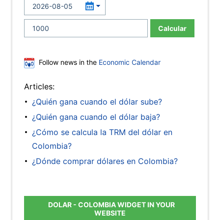
Calcular
Follow news in the
Economic Calendar
Articles:
¿Quién gana cuando el dólar sube?
¿Quién gana cuando el dólar baja?
¿Cómo se calcula la TRM del dólar en
Colombia?
¿Dónde comprar dólares en Colombia?
DOLAR - COLOMBIA WIDGET IN YOUR
WEBSITE