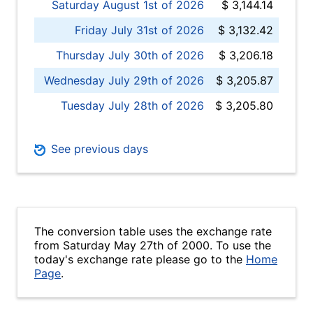
Saturday August 1st of 2026
$ 3,144.14
Friday July 31st of 2026
$ 3,132.42
Thursday July 30th of 2026
$ 3,206.18
Wednesday July 29th of 2026
$ 3,205.87
Tuesday July 28th of 2026
$ 3,205.80
See previous days
The conversion table uses the exchange rate
from Saturday May 27th of 2000. To use the
today's exchange rate please go to the
Home
Page
.