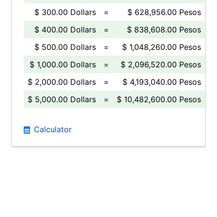
$ 300.00 Dollars
=
$ 628,956.00 Pesos
$ 400.00 Dollars
=
$ 838,608.00 Pesos
$ 500.00 Dollars
=
$ 1,048,260.00 Pesos
$ 1,000.00 Dollars
=
$ 2,096,520.00 Pesos
$ 2,000.00 Dollars
=
$ 4,193,040.00 Pesos
$ 5,000.00 Dollars
=
$ 10,482,600.00 Pesos
Calculator