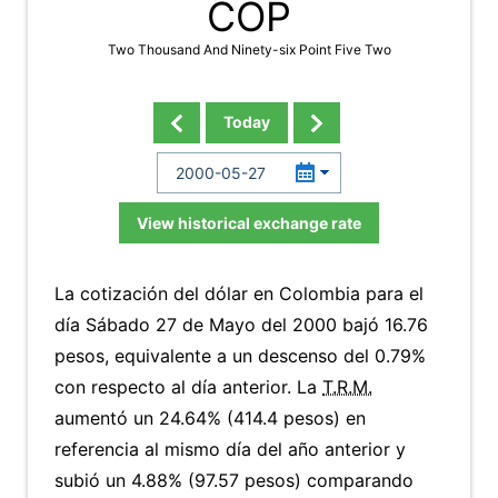
COP
Two Thousand And Ninety-six Point Five Two
Today
View historical exchange rate
La cotización del dólar en Colombia para el
día Sábado 27 de Mayo del 2000 bajó 16.76
pesos, equivalente a un descenso del 0.79%
con respecto al día anterior. La
T.R.M.
aumentó un 24.64% (414.4 pesos) en
referencia al mismo día del año anterior y
subió un 4.88% (97.57 pesos) comparando