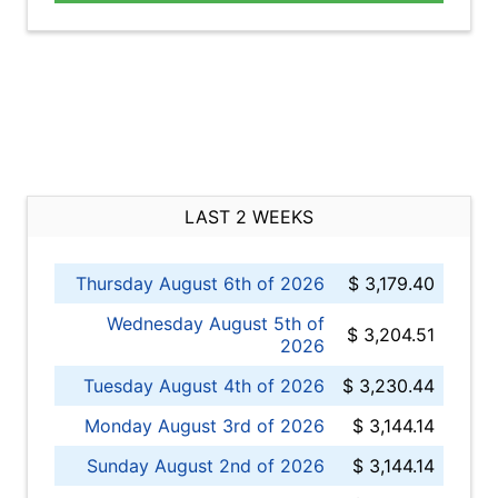
LAST 2 WEEKS
Thursday August 6th of 2026
$ 3,179.40
Wednesday August 5th of
$ 3,204.51
2026
Tuesday August 4th of 2026
$ 3,230.44
Monday August 3rd of 2026
$ 3,144.14
Sunday August 2nd of 2026
$ 3,144.14