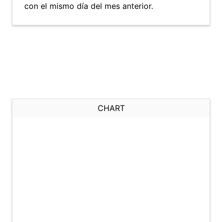
con el mismo día del mes anterior.
CHART