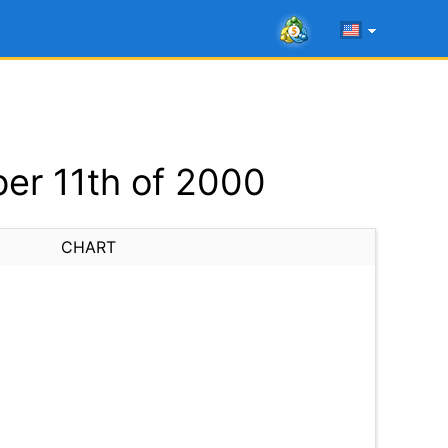
er 11th of 2000
CHART