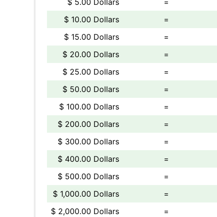
$ 5.00 Dollars
=
$ 10.00 Dollars
=
$ 15.00 Dollars
=
$ 20.00 Dollars
=
$ 25.00 Dollars
=
$ 50.00 Dollars
=
$ 100.00 Dollars
=
$ 200.00 Dollars
=
$ 300.00 Dollars
=
$ 400.00 Dollars
=
$ 500.00 Dollars
=
$ 1,000.00 Dollars
=
$ 2,000.00 Dollars
=