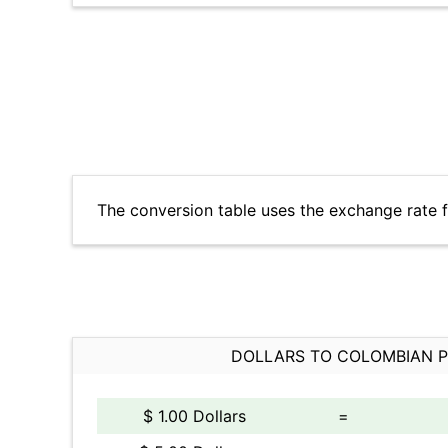
The conversion table uses the exchange rate 
DOLLARS TO COLOMBIAN 
$ 1.00 Dollars
=