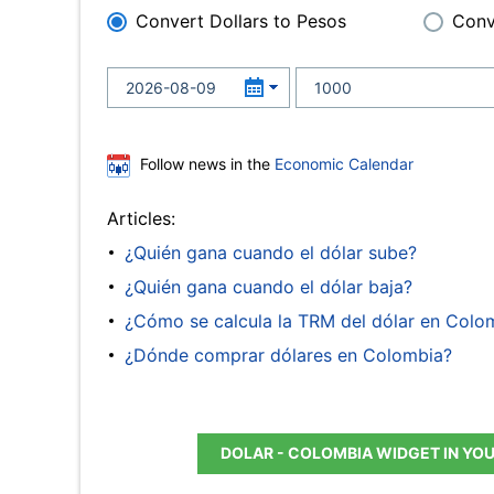
Convert Dollars to Pesos
Conv
Follow news in the
Economic Calendar
Articles:
¿Quién gana cuando el dólar sube?
¿Quién gana cuando el dólar baja?
¿Cómo se calcula la TRM del dólar en Colo
¿Dónde comprar dólares en Colombia?
DOLAR - COLOMBIA WIDGET IN YO