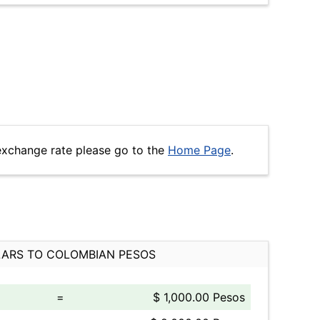
exchange rate please go to the
Home Page
.
ARS TO COLOMBIAN PESOS
=
$ 1,000.00 Pesos