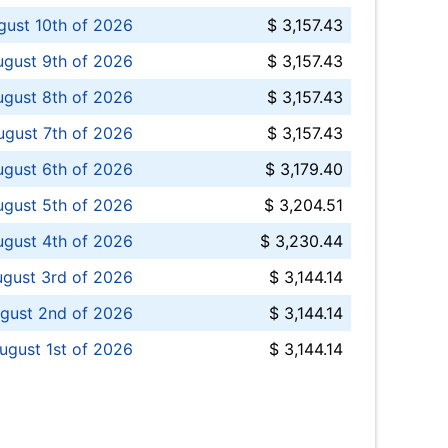
ust 10th of 2026
$ 3,157.43
gust 9th of 2026
$ 3,157.43
ugust 8th of 2026
$ 3,157.43
ugust 7th of 2026
$ 3,157.43
ugust 6th of 2026
$ 3,179.40
gust 5th of 2026
$ 3,204.51
gust 4th of 2026
$ 3,230.44
gust 3rd of 2026
$ 3,144.14
gust 2nd of 2026
$ 3,144.14
ugust 1st of 2026
$ 3,144.14