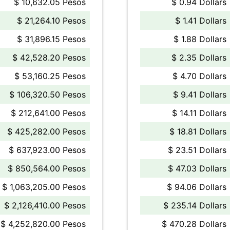
$ 10,632.05 Pesos
$ 0.94 Dollars
$ 21,264.10 Pesos
$ 1.41 Dollars
$ 31,896.15 Pesos
$ 1.88 Dollars
$ 42,528.20 Pesos
$ 2.35 Dollars
$ 53,160.25 Pesos
$ 4.70 Dollars
$ 106,320.50 Pesos
$ 9.41 Dollars
$ 212,641.00 Pesos
$ 14.11 Dollars
$ 425,282.00 Pesos
$ 18.81 Dollars
$ 637,923.00 Pesos
$ 23.51 Dollars
$ 850,564.00 Pesos
$ 47.03 Dollars
$ 1,063,205.00 Pesos
$ 94.06 Dollars
$ 2,126,410.00 Pesos
$ 235.14 Dollars
$ 4,252,820.00 Pesos
$ 470.28 Dollars