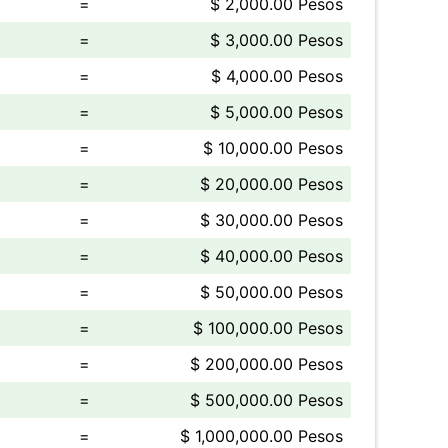
=
$ 2,000.00 Pesos
=
$ 3,000.00 Pesos
=
$ 4,000.00 Pesos
=
$ 5,000.00 Pesos
=
$ 10,000.00 Pesos
=
$ 20,000.00 Pesos
=
$ 30,000.00 Pesos
=
$ 40,000.00 Pesos
=
$ 50,000.00 Pesos
=
$ 100,000.00 Pesos
=
$ 200,000.00 Pesos
=
$ 500,000.00 Pesos
=
$ 1,000,000.00 Pesos