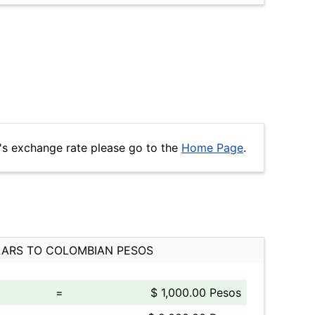
s exchange rate please go to the
Home Page
.
ARS TO COLOMBIAN PESOS
=
$ 1,000.00 Pesos