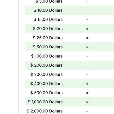
$ 5.00 Dollars
=
$ 10.00 Dollars
=
$ 15.00 Dollars
=
$ 20.00 Dollars
=
$ 25.00 Dollars
=
$ 50.00 Dollars
=
$ 100.00 Dollars
=
$ 200.00 Dollars
=
$ 300.00 Dollars
=
$ 400.00 Dollars
=
$ 500.00 Dollars
=
$ 1,000.00 Dollars
=
$ 2,000.00 Dollars
=