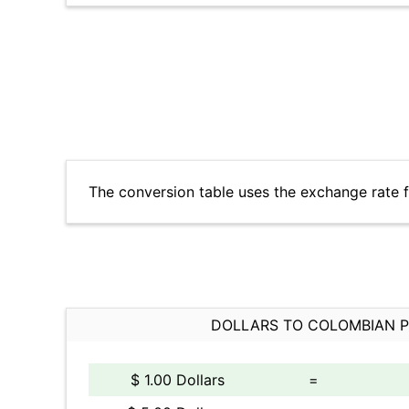
The conversion table uses the exchange rate
DOLLARS TO COLOMBIAN 
$ 1.00 Dollars
=