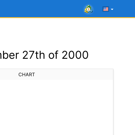
ber 27th of 2000
CHART