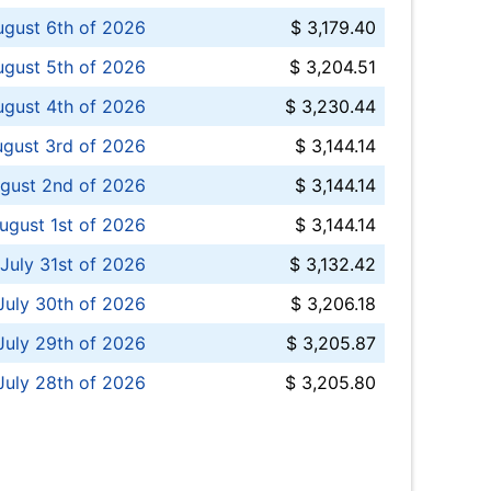
ugust 6th of 2026
$ 3,179.40
gust 5th of 2026
$ 3,204.51
gust 4th of 2026
$ 3,230.44
gust 3rd of 2026
$ 3,144.14
gust 2nd of 2026
$ 3,144.14
ugust 1st of 2026
$ 3,144.14
 July 31st of 2026
$ 3,132.42
July 30th of 2026
$ 3,206.18
uly 29th of 2026
$ 3,205.87
July 28th of 2026
$ 3,205.80