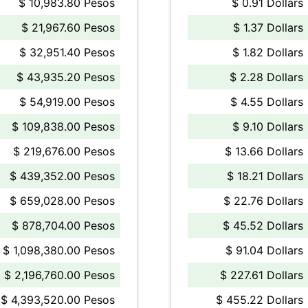
$ 10,983.80 Pesos
$ 0.91 Dollars
$ 21,967.60 Pesos
$ 1.37 Dollars
$ 32,951.40 Pesos
$ 1.82 Dollars
$ 43,935.20 Pesos
$ 2.28 Dollars
$ 54,919.00 Pesos
$ 4.55 Dollars
$ 109,838.00 Pesos
$ 9.10 Dollars
$ 219,676.00 Pesos
$ 13.66 Dollars
$ 439,352.00 Pesos
$ 18.21 Dollars
$ 659,028.00 Pesos
$ 22.76 Dollars
$ 878,704.00 Pesos
$ 45.52 Dollars
$ 1,098,380.00 Pesos
$ 91.04 Dollars
$ 2,196,760.00 Pesos
$ 227.61 Dollars
$ 4,393,520.00 Pesos
$ 455.22 Dollars