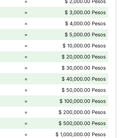
=
$ 2,000.00 Pesos
=
$ 3,000.00 Pesos
=
$ 4,000.00 Pesos
=
$ 5,000.00 Pesos
=
$ 10,000.00 Pesos
=
$ 20,000.00 Pesos
=
$ 30,000.00 Pesos
=
$ 40,000.00 Pesos
=
$ 50,000.00 Pesos
=
$ 100,000.00 Pesos
=
$ 200,000.00 Pesos
=
$ 500,000.00 Pesos
=
$ 1,000,000.00 Pesos