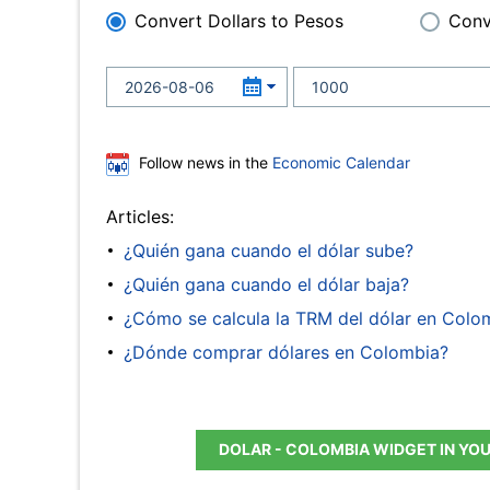
Convert Dollars to Pesos
Conv
Follow news in the
Economic Calendar
Articles:
¿Quién gana cuando el dólar sube?
¿Quién gana cuando el dólar baja?
¿Cómo se calcula la TRM del dólar en Colo
¿Dónde comprar dólares en Colombia?
DOLAR - COLOMBIA WIDGET IN YO