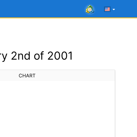
y 2nd of 2001
CHART