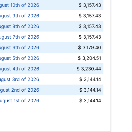
ust 10th of 2026
$ 3,157.43
gust 9th of 2026
$ 3,157.43
ugust 8th of 2026
$ 3,157.43
ugust 7th of 2026
$ 3,157.43
ugust 6th of 2026
$ 3,179.40
gust 5th of 2026
$ 3,204.51
gust 4th of 2026
$ 3,230.44
gust 3rd of 2026
$ 3,144.14
gust 2nd of 2026
$ 3,144.14
ugust 1st of 2026
$ 3,144.14