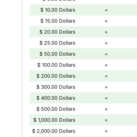
$ 10.00 Dollars
=
$ 15.00 Dollars
=
$ 20.00 Dollars
=
$ 25.00 Dollars
=
$ 50.00 Dollars
=
$ 100.00 Dollars
=
$ 200.00 Dollars
=
$ 300.00 Dollars
=
$ 400.00 Dollars
=
$ 500.00 Dollars
=
$ 1,000.00 Dollars
=
$ 2,000.00 Dollars
=