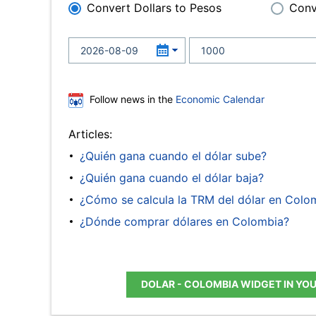
Convert Dollars to Pesos
Conv
Follow news in the
Economic Calendar
Articles:
¿Quién gana cuando el dólar sube?
¿Quién gana cuando el dólar baja?
¿Cómo se calcula la TRM del dólar en Colo
¿Dónde comprar dólares en Colombia?
DOLAR - COLOMBIA WIDGET IN YO