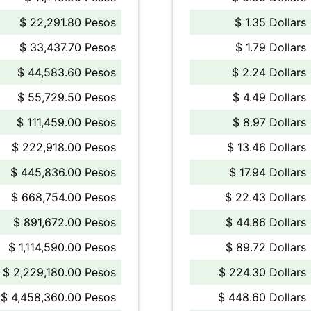
$ 22,291.80 Pesos
$ 1.35 Dollars
$ 33,437.70 Pesos
$ 1.79 Dollars
$ 44,583.60 Pesos
$ 2.24 Dollars
$ 55,729.50 Pesos
$ 4.49 Dollars
$ 111,459.00 Pesos
$ 8.97 Dollars
$ 222,918.00 Pesos
$ 13.46 Dollars
$ 445,836.00 Pesos
$ 17.94 Dollars
$ 668,754.00 Pesos
$ 22.43 Dollars
$ 891,672.00 Pesos
$ 44.86 Dollars
$ 1,114,590.00 Pesos
$ 89.72 Dollars
$ 2,229,180.00 Pesos
$ 224.30 Dollars
$ 4,458,360.00 Pesos
$ 448.60 Dollars