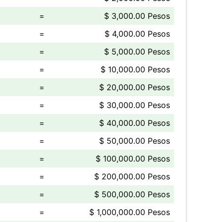
=
$ 3,000.00 Pesos
=
$ 4,000.00 Pesos
=
$ 5,000.00 Pesos
=
$ 10,000.00 Pesos
=
$ 20,000.00 Pesos
=
$ 30,000.00 Pesos
=
$ 40,000.00 Pesos
=
$ 50,000.00 Pesos
=
$ 100,000.00 Pesos
=
$ 200,000.00 Pesos
=
$ 500,000.00 Pesos
=
$ 1,000,000.00 Pesos