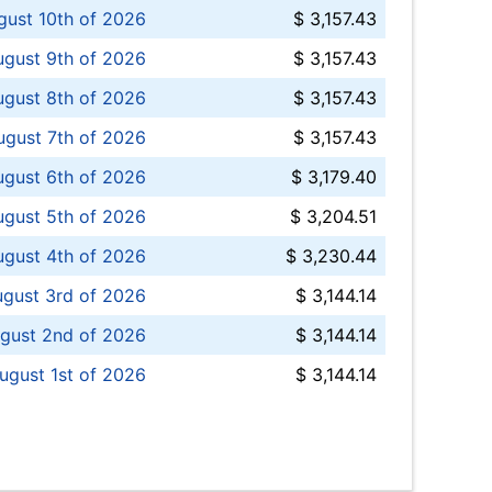
ust 10th of 2026
$ 3,157.43
gust 9th of 2026
$ 3,157.43
ugust 8th of 2026
$ 3,157.43
ugust 7th of 2026
$ 3,157.43
ugust 6th of 2026
$ 3,179.40
gust 5th of 2026
$ 3,204.51
gust 4th of 2026
$ 3,230.44
gust 3rd of 2026
$ 3,144.14
gust 2nd of 2026
$ 3,144.14
ugust 1st of 2026
$ 3,144.14