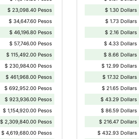
$ 23,098.40 Pesos
$ 1.30 Dollars
$ 34,647.60 Pesos
$ 1.73 Dollars
$ 46,196.80 Pesos
$ 2.16 Dollars
$ 57,746.00 Pesos
$ 4.33 Dollars
$ 115,492.00 Pesos
$ 8.66 Dollars
$ 230,984.00 Pesos
$ 12.99 Dollars
$ 461,968.00 Pesos
$ 17.32 Dollars
$ 692,952.00 Pesos
$ 21.65 Dollars
$ 923,936.00 Pesos
$ 43.29 Dollars
$ 1,154,920.00 Pesos
$ 86.59 Dollars
$ 2,309,840.00 Pesos
$ 216.47 Dollars
$ 4,619,680.00 Pesos
$ 432.93 Dollars