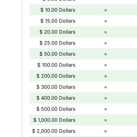
$ 10.00 Dollars
=
$ 15.00 Dollars
=
$ 20.00 Dollars
=
$ 25.00 Dollars
=
$ 50.00 Dollars
=
$ 100.00 Dollars
=
$ 200.00 Dollars
=
$ 300.00 Dollars
=
$ 400.00 Dollars
=
$ 500.00 Dollars
=
$ 1,000.00 Dollars
=
$ 2,000.00 Dollars
=