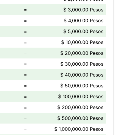
=
$ 3,000.00 Pesos
=
$ 4,000.00 Pesos
=
$ 5,000.00 Pesos
=
$ 10,000.00 Pesos
=
$ 20,000.00 Pesos
=
$ 30,000.00 Pesos
=
$ 40,000.00 Pesos
=
$ 50,000.00 Pesos
=
$ 100,000.00 Pesos
=
$ 200,000.00 Pesos
=
$ 500,000.00 Pesos
=
$ 1,000,000.00 Pesos