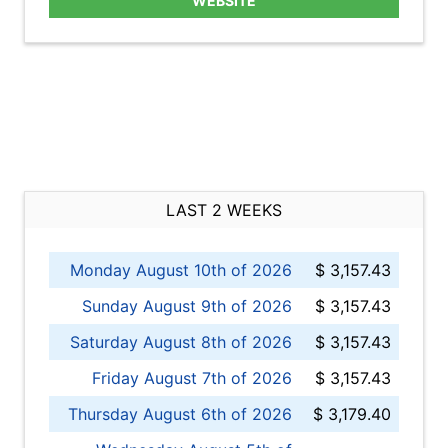
WEBSITE
LAST 2 WEEKS
Monday August 10th of 2026
$ 3,157.43
Sunday August 9th of 2026
$ 3,157.43
Saturday August 8th of 2026
$ 3,157.43
Friday August 7th of 2026
$ 3,157.43
Thursday August 6th of 2026
$ 3,179.40