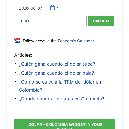
Calcular
Follow news in the
Economic Calendar
Articles:
¿Quién gana cuando el dólar sube?
¿Quién gana cuando el dólar baja?
¿Cómo se calcula la TRM del dólar en
Colombia?
¿Dónde comprar dólares en Colombia?
DOLAR - COLOMBIA WIDGET IN YOUR