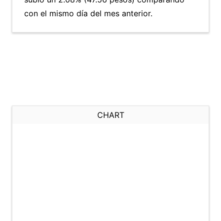
con el mismo día del mes anterior.
CHART