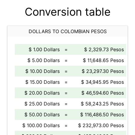
Conversion table
DOLLARS TO COLOMBIAN PESOS
$ 1.00 Dollars
=
$ 2,329.73 Pesos
$ 5.00 Dollars
=
$ 11,648.65 Pesos
$ 10.00 Dollars
=
$ 23,297.30 Pesos
$ 15.00 Dollars
=
$ 34,945.95 Pesos
$ 20.00 Dollars
=
$ 46,594.60 Pesos
$ 25.00 Dollars
=
$ 58,243.25 Pesos
$ 50.00 Dollars
=
$ 116,486.50 Pesos
$ 100.00 Dollars
=
$ 232,973.00 Pesos