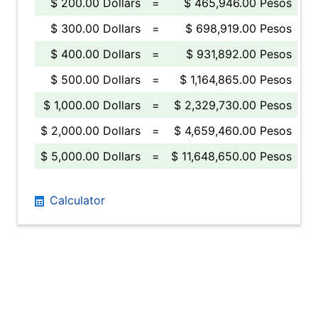
$ 200.00 Dollars
=
$ 465,946.00 Pesos
$ 300.00 Dollars
=
$ 698,919.00 Pesos
$ 400.00 Dollars
=
$ 931,892.00 Pesos
$ 500.00 Dollars
=
$ 1,164,865.00 Pesos
$ 1,000.00 Dollars
=
$ 2,329,730.00 Pesos
$ 2,000.00 Dollars
=
$ 4,659,460.00 Pesos
$ 5,000.00 Dollars
=
$ 11,648,650.00 Pesos
Calculator