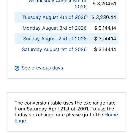
Wednesday August 5th of
$ 3,204.51
2026
Tuesday August 4th of 2026
$ 3,230.44
Monday August 3rd of 2026
$ 3,144.14
Sunday August 2nd of 2026
$ 3,144.14
Saturday August 1st of 2026
$ 3,144.14
See previous days
The conversion table uses the exchange rate
from Saturday April 21st of 2001. To use the
today's exchange rate please go to the
Home
Page
.