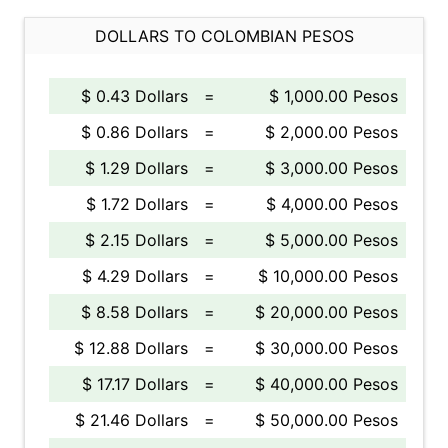
DOLLARS TO COLOMBIAN PESOS
$ 0.43 Dollars
=
$ 1,000.00 Pesos
$ 0.86 Dollars
=
$ 2,000.00 Pesos
$ 1.29 Dollars
=
$ 3,000.00 Pesos
$ 1.72 Dollars
=
$ 4,000.00 Pesos
$ 2.15 Dollars
=
$ 5,000.00 Pesos
$ 4.29 Dollars
=
$ 10,000.00 Pesos
$ 8.58 Dollars
=
$ 20,000.00 Pesos
$ 12.88 Dollars
=
$ 30,000.00 Pesos
$ 17.17 Dollars
=
$ 40,000.00 Pesos
$ 21.46 Dollars
=
$ 50,000.00 Pesos