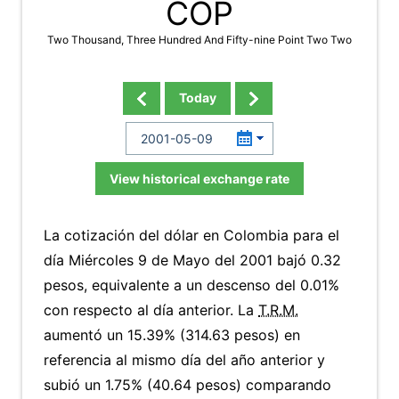
COP
Two Thousand, Three Hundred And Fifty-nine Point Two Two
Today
View historical exchange rate
La cotización del dólar en Colombia para el
día Miércoles 9 de Mayo del 2001 bajó 0.32
pesos, equivalente a un descenso del 0.01%
con respecto al día anterior. La
T.R.M.
aumentó un 15.39% (314.63 pesos) en
referencia al mismo día del año anterior y
subió un 1.75% (40.64 pesos) comparando