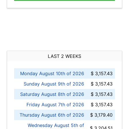
LAST 2 WEEKS
Monday August 10th of 2026
$ 3,157.43
Sunday August 9th of 2026
$ 3,157.43
Saturday August 8th of 2026
$ 3,157.43
Friday August 7th of 2026
$ 3,157.43
Thursday August 6th of 2026
$ 3,179.40
Wednesday August 5th of
$ 3,204.51