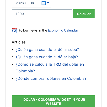
Calcular
Follow news in the
Economic Calendar
Articles:
¿Quién gana cuando el dólar sube?
¿Quién gana cuando el dólar baja?
¿Cómo se calcula la TRM del dólar en
Colombia?
¿Dónde comprar dólares en Colombia?
DOLAR - COLOMBIA WIDGET IN YOUR
WEBSITE