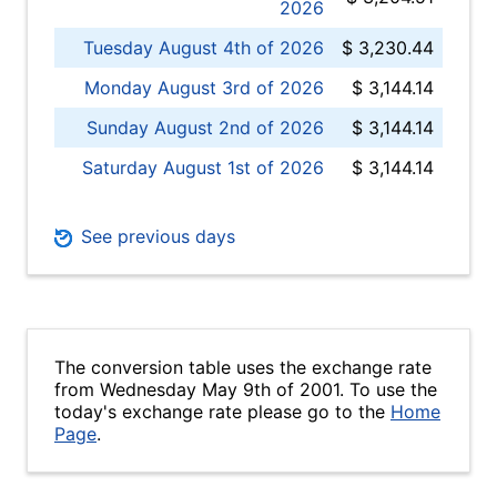
2026
Tuesday August 4th of 2026
$ 3,230.44
Monday August 3rd of 2026
$ 3,144.14
Sunday August 2nd of 2026
$ 3,144.14
Saturday August 1st of 2026
$ 3,144.14
See previous days
The conversion table uses the exchange rate
from Wednesday May 9th of 2001. To use the
today's exchange rate please go to the
Home
Page
.