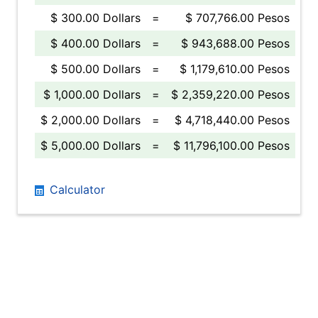
$ 300.00 Dollars
=
$ 707,766.00 Pesos
$ 400.00 Dollars
=
$ 943,688.00 Pesos
$ 500.00 Dollars
=
$ 1,179,610.00 Pesos
$ 1,000.00 Dollars
=
$ 2,359,220.00 Pesos
$ 2,000.00 Dollars
=
$ 4,718,440.00 Pesos
$ 5,000.00 Dollars
=
$ 11,796,100.00 Pesos
Calculator