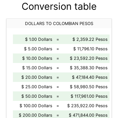
Conversion table
DOLLARS TO COLOMBIAN PESOS
$ 1.00 Dollars
=
$ 2,359.22 Pesos
$ 5.00 Dollars
=
$ 11,796.10 Pesos
$ 10.00 Dollars
=
$ 23,592.20 Pesos
$ 15.00 Dollars
=
$ 35,388.30 Pesos
$ 20.00 Dollars
=
$ 47,184.40 Pesos
$ 25.00 Dollars
=
$ 58,980.50 Pesos
$ 50.00 Dollars
=
$ 117,961.00 Pesos
$ 100.00 Dollars
=
$ 235,922.00 Pesos
$ 200.00 Dollars
=
$ 471,844.00 Pesos