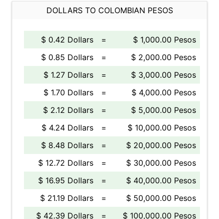
DOLLARS TO COLOMBIAN PESOS
$ 0.42 Dollars
=
$ 1,000.00 Pesos
$ 0.85 Dollars
=
$ 2,000.00 Pesos
$ 1.27 Dollars
=
$ 3,000.00 Pesos
$ 1.70 Dollars
=
$ 4,000.00 Pesos
$ 2.12 Dollars
=
$ 5,000.00 Pesos
$ 4.24 Dollars
=
$ 10,000.00 Pesos
$ 8.48 Dollars
=
$ 20,000.00 Pesos
$ 12.72 Dollars
=
$ 30,000.00 Pesos
$ 16.95 Dollars
=
$ 40,000.00 Pesos
$ 21.19 Dollars
=
$ 50,000.00 Pesos
$ 42.39 Dollars
=
$ 100,000.00 Pesos