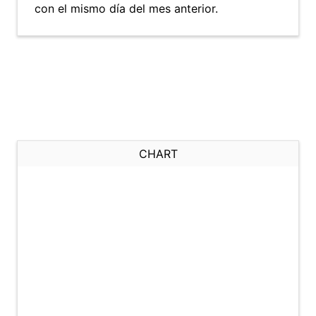
con el mismo día del mes anterior.
CHART