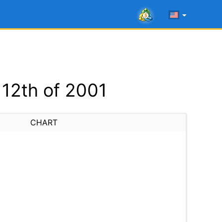
12th of 2001
CHART