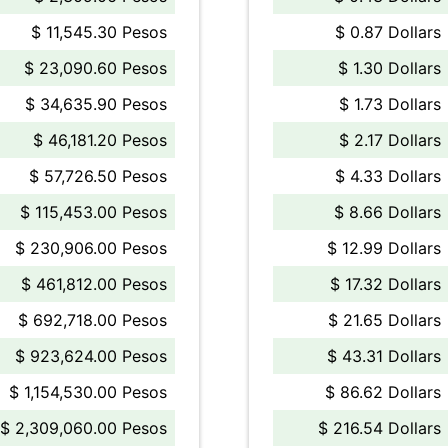
$ 11,545.30 Pesos
$ 0.87 Dollars
$ 23,090.60 Pesos
$ 1.30 Dollars
$ 34,635.90 Pesos
$ 1.73 Dollars
$ 46,181.20 Pesos
$ 2.17 Dollars
$ 57,726.50 Pesos
$ 4.33 Dollars
$ 115,453.00 Pesos
$ 8.66 Dollars
$ 230,906.00 Pesos
$ 12.99 Dollars
$ 461,812.00 Pesos
$ 17.32 Dollars
$ 692,718.00 Pesos
$ 21.65 Dollars
$ 923,624.00 Pesos
$ 43.31 Dollars
$ 1,154,530.00 Pesos
$ 86.62 Dollars
$ 2,309,060.00 Pesos
$ 216.54 Dollars