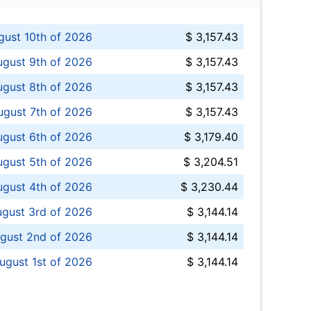
ust 10th of 2026
$ 3,157.43
gust 9th of 2026
$ 3,157.43
ugust 8th of 2026
$ 3,157.43
ugust 7th of 2026
$ 3,157.43
ugust 6th of 2026
$ 3,179.40
gust 5th of 2026
$ 3,204.51
gust 4th of 2026
$ 3,230.44
gust 3rd of 2026
$ 3,144.14
gust 2nd of 2026
$ 3,144.14
ugust 1st of 2026
$ 3,144.14