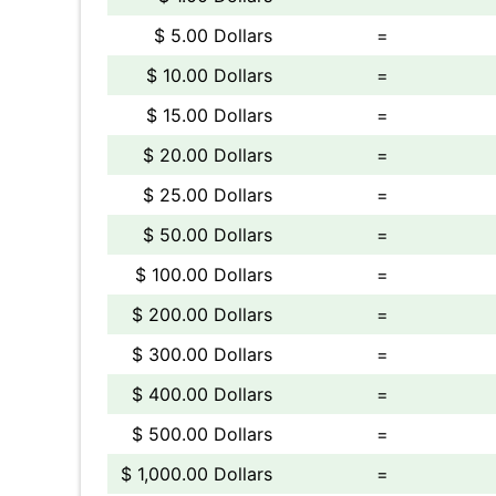
$ 5.00 Dollars
=
$ 10.00 Dollars
=
$ 15.00 Dollars
=
$ 20.00 Dollars
=
$ 25.00 Dollars
=
$ 50.00 Dollars
=
$ 100.00 Dollars
=
$ 200.00 Dollars
=
$ 300.00 Dollars
=
$ 400.00 Dollars
=
$ 500.00 Dollars
=
$ 1,000.00 Dollars
=