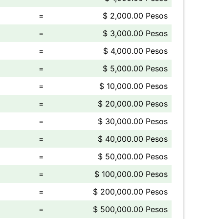
=
$ 2,000.00 Pesos
=
$ 3,000.00 Pesos
=
$ 4,000.00 Pesos
=
$ 5,000.00 Pesos
=
$ 10,000.00 Pesos
=
$ 20,000.00 Pesos
=
$ 30,000.00 Pesos
=
$ 40,000.00 Pesos
=
$ 50,000.00 Pesos
=
$ 100,000.00 Pesos
=
$ 200,000.00 Pesos
=
$ 500,000.00 Pesos