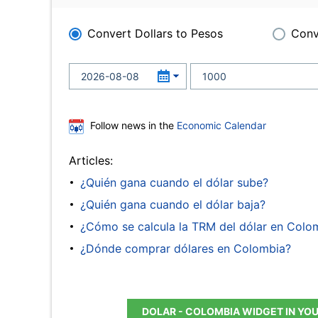
Convert Dollars to Pesos
Conv
Follow news in the
Economic Calendar
Articles:
¿Quién gana cuando el dólar sube?
¿Quién gana cuando el dólar baja?
¿Cómo se calcula la TRM del dólar en Colo
¿Dónde comprar dólares en Colombia?
DOLAR - COLOMBIA WIDGET IN YO