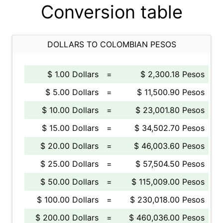
Conversion table
DOLLARS TO COLOMBIAN PESOS
$ 1.00 Dollars
=
$ 2,300.18 Pesos
$ 5.00 Dollars
=
$ 11,500.90 Pesos
$ 10.00 Dollars
=
$ 23,001.80 Pesos
$ 15.00 Dollars
=
$ 34,502.70 Pesos
$ 20.00 Dollars
=
$ 46,003.60 Pesos
$ 25.00 Dollars
=
$ 57,504.50 Pesos
$ 50.00 Dollars
=
$ 115,009.00 Pesos
$ 100.00 Dollars
=
$ 230,018.00 Pesos
$ 200.00 Dollars
=
$ 460,036.00 Pesos