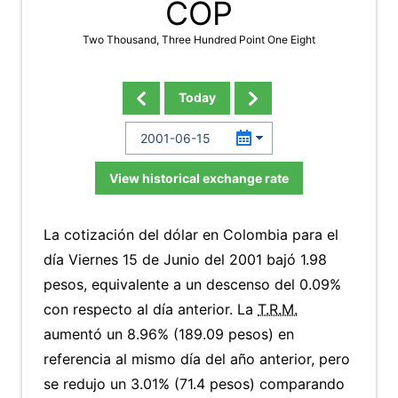
COP
Two Thousand, Three Hundred Point One Eight
Today
View historical exchange rate
La cotización del dólar en Colombia para el
día Viernes 15 de Junio del 2001 bajó 1.98
pesos, equivalente a un descenso del 0.09%
con respecto al día anterior. La
T.R.M.
aumentó un 8.96% (189.09 pesos) en
referencia al mismo día del año anterior, pero
se redujo un 3.01% (71.4 pesos) comparando