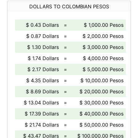
DOLLARS TO COLOMBIAN PESOS
$ 0.43 Dollars
=
$ 1,000.00 Pesos
$ 0.87 Dollars
=
$ 2,000.00 Pesos
$ 1.30 Dollars
=
$ 3,000.00 Pesos
$ 1.74 Dollars
=
$ 4,000.00 Pesos
$ 2.17 Dollars
=
$ 5,000.00 Pesos
$ 4.35 Dollars
=
$ 10,000.00 Pesos
$ 8.69 Dollars
=
$ 20,000.00 Pesos
$ 13.04 Dollars
=
$ 30,000.00 Pesos
$ 17.39 Dollars
=
$ 40,000.00 Pesos
$ 21.74 Dollars
=
$ 50,000.00 Pesos
$ 43.47 Dollars
=
$ 100,000.00 Pesos