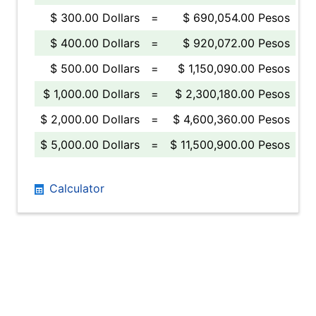
$ 300.00 Dollars
=
$ 690,054.00 Pesos
$ 400.00 Dollars
=
$ 920,072.00 Pesos
$ 500.00 Dollars
=
$ 1,150,090.00 Pesos
$ 1,000.00 Dollars
=
$ 2,300,180.00 Pesos
$ 2,000.00 Dollars
=
$ 4,600,360.00 Pesos
$ 5,000.00 Dollars
=
$ 11,500,900.00 Pesos
Calculator