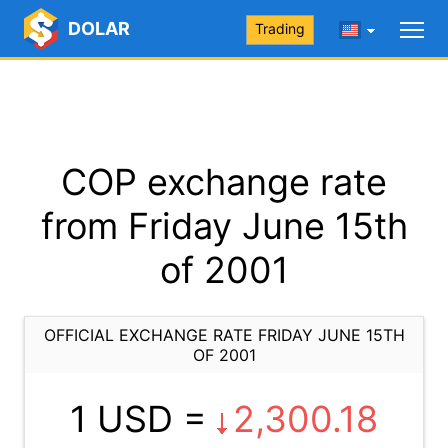
DOLAR
Trading
COP exchange rate
from Friday June 15th
of 2001
OFFICIAL EXCHANGE RATE FRIDAY JUNE 15TH
OF 2001
1 USD =
2,300.18