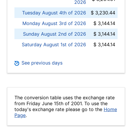
2026
Tuesday August 4th of 2026
$ 3,230.44
Monday August 3rd of 2026
$ 3,144.14
Sunday August 2nd of 2026
$ 3,144.14
Saturday August 1st of 2026
$ 3,144.14
See previous days
The conversion table uses the exchange rate
from Friday June 15th of 2001. To use the
today's exchange rate please go to the
Home
Page
.