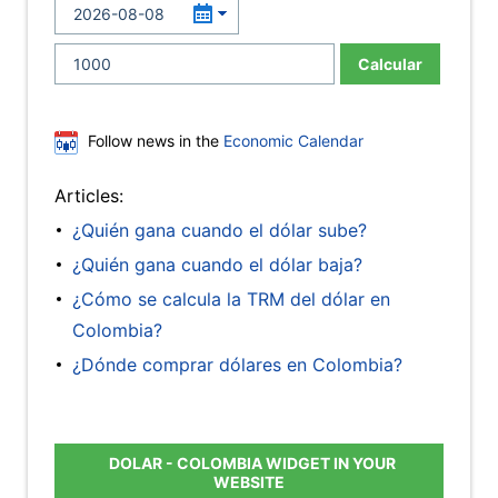
Calcular
Follow news in the
Economic Calendar
Articles:
¿Quién gana cuando el dólar sube?
¿Quién gana cuando el dólar baja?
¿Cómo se calcula la TRM del dólar en
Colombia?
¿Dónde comprar dólares en Colombia?
DOLAR - COLOMBIA WIDGET IN YOUR
WEBSITE