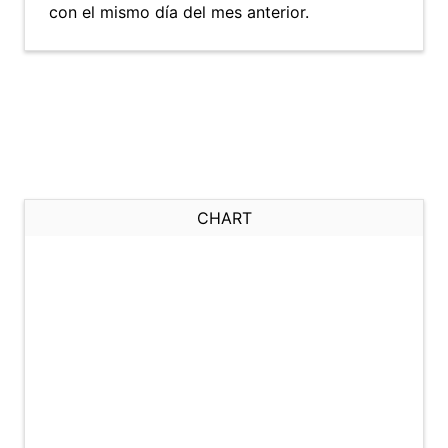
con el mismo día del mes anterior.
CHART