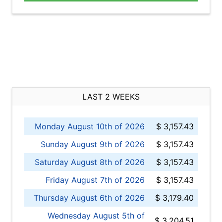
LAST 2 WEEKS
Monday August 10th of 2026
$ 3,157.43
Sunday August 9th of 2026
$ 3,157.43
Saturday August 8th of 2026
$ 3,157.43
Friday August 7th of 2026
$ 3,157.43
Thursday August 6th of 2026
$ 3,179.40
Wednesday August 5th of
$ 3,204.51