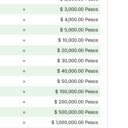
=
$ 3,000.00 Pesos
=
$ 4,000.00 Pesos
=
$ 5,000.00 Pesos
=
$ 10,000.00 Pesos
=
$ 20,000.00 Pesos
=
$ 30,000.00 Pesos
=
$ 40,000.00 Pesos
=
$ 50,000.00 Pesos
=
$ 100,000.00 Pesos
=
$ 200,000.00 Pesos
=
$ 500,000.00 Pesos
=
$ 1,000,000.00 Pesos