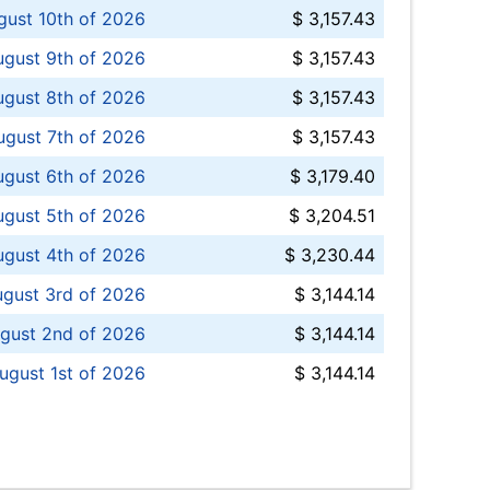
ust 10th of 2026
$ 3,157.43
gust 9th of 2026
$ 3,157.43
ugust 8th of 2026
$ 3,157.43
ugust 7th of 2026
$ 3,157.43
ugust 6th of 2026
$ 3,179.40
gust 5th of 2026
$ 3,204.51
gust 4th of 2026
$ 3,230.44
gust 3rd of 2026
$ 3,144.14
gust 2nd of 2026
$ 3,144.14
ugust 1st of 2026
$ 3,144.14