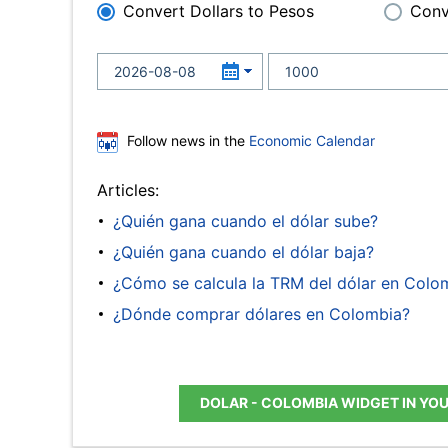
Convert Dollars to Pesos
Conv
Follow news in the
Economic Calendar
Articles:
¿Quién gana cuando el dólar sube?
¿Quién gana cuando el dólar baja?
¿Cómo se calcula la TRM del dólar en Colo
¿Dónde comprar dólares en Colombia?
DOLAR - COLOMBIA WIDGET IN YO