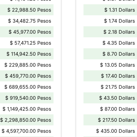
$ 22,988.50 Pesos
$ 1.31 Dollars
$ 34,482.75 Pesos
$ 1.74 Dollars
$ 45,977.00 Pesos
$ 2.18 Dollars
$ 57,471.25 Pesos
$ 4.35 Dollars
$ 114,942.50 Pesos
$ 8.70 Dollars
$ 229,885.00 Pesos
$ 13.05 Dollars
$ 459,770.00 Pesos
$ 17.40 Dollars
$ 689,655.00 Pesos
$ 21.75 Dollars
$ 919,540.00 Pesos
$ 43.50 Dollars
$ 1,149,425.00 Pesos
$ 87.00 Dollars
$ 2,298,850.00 Pesos
$ 217.50 Dollars
$ 4,597,700.00 Pesos
$ 435.00 Dollars