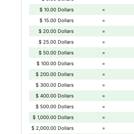
$ 10.00 Dollars
=
$ 15.00 Dollars
=
$ 20.00 Dollars
=
$ 25.00 Dollars
=
$ 50.00 Dollars
=
$ 100.00 Dollars
=
$ 200.00 Dollars
=
$ 300.00 Dollars
=
$ 400.00 Dollars
=
$ 500.00 Dollars
=
$ 1,000.00 Dollars
=
$ 2,000.00 Dollars
=