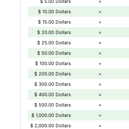
$ 5.00 Dollars
=
$ 10.00 Dollars
=
$ 15.00 Dollars
=
$ 20.00 Dollars
=
$ 25.00 Dollars
=
$ 50.00 Dollars
=
$ 100.00 Dollars
=
$ 200.00 Dollars
=
$ 300.00 Dollars
=
$ 400.00 Dollars
=
$ 500.00 Dollars
=
$ 1,000.00 Dollars
=
$ 2,000.00 Dollars
=