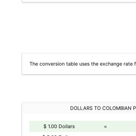
The conversion table uses the exchange rate 
DOLLARS TO COLOMBIAN 
$ 1.00 Dollars
=