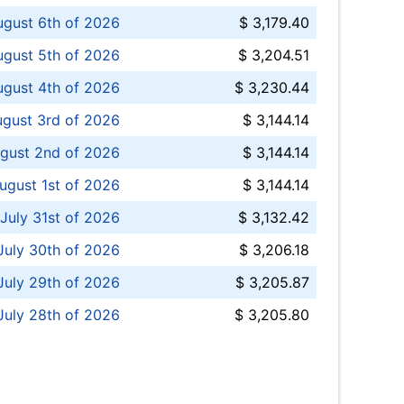
ugust 6th of 2026
$ 3,179.40
gust 5th of 2026
$ 3,204.51
gust 4th of 2026
$ 3,230.44
gust 3rd of 2026
$ 3,144.14
gust 2nd of 2026
$ 3,144.14
ugust 1st of 2026
$ 3,144.14
 July 31st of 2026
$ 3,132.42
July 30th of 2026
$ 3,206.18
uly 29th of 2026
$ 3,205.87
July 28th of 2026
$ 3,205.80