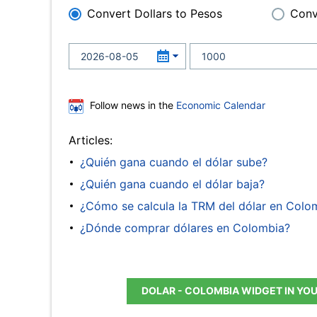
Convert Dollars to Pesos
Conv
Follow news in the
Economic Calendar
Articles:
¿Quién gana cuando el dólar sube?
¿Quién gana cuando el dólar baja?
¿Cómo se calcula la TRM del dólar en Colo
¿Dónde comprar dólares en Colombia?
DOLAR - COLOMBIA WIDGET IN YO