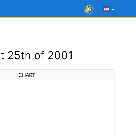
t 25th of 2001
CHART