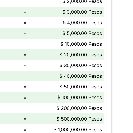
=
$ 2,000.00 Pesos
=
$ 3,000.00 Pesos
=
$ 4,000.00 Pesos
=
$ 5,000.00 Pesos
=
$ 10,000.00 Pesos
=
$ 20,000.00 Pesos
=
$ 30,000.00 Pesos
=
$ 40,000.00 Pesos
=
$ 50,000.00 Pesos
=
$ 100,000.00 Pesos
=
$ 200,000.00 Pesos
=
$ 500,000.00 Pesos
=
$ 1,000,000.00 Pesos