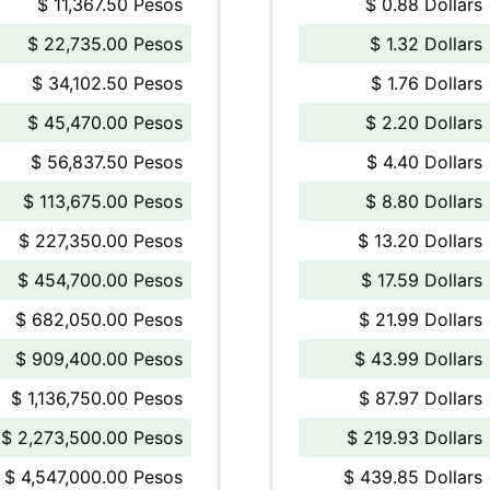
$ 11,367.50 Pesos
$ 0.88 Dollars
$ 22,735.00 Pesos
$ 1.32 Dollars
$ 34,102.50 Pesos
$ 1.76 Dollars
$ 45,470.00 Pesos
$ 2.20 Dollars
$ 56,837.50 Pesos
$ 4.40 Dollars
$ 113,675.00 Pesos
$ 8.80 Dollars
$ 227,350.00 Pesos
$ 13.20 Dollars
$ 454,700.00 Pesos
$ 17.59 Dollars
$ 682,050.00 Pesos
$ 21.99 Dollars
$ 909,400.00 Pesos
$ 43.99 Dollars
$ 1,136,750.00 Pesos
$ 87.97 Dollars
$ 2,273,500.00 Pesos
$ 219.93 Dollars
$ 4,547,000.00 Pesos
$ 439.85 Dollars