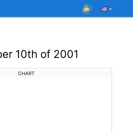
er 10th of 2001
CHART