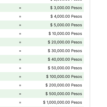
=
$ 3,000.00 Pesos
=
$ 4,000.00 Pesos
=
$ 5,000.00 Pesos
=
$ 10,000.00 Pesos
=
$ 20,000.00 Pesos
=
$ 30,000.00 Pesos
=
$ 40,000.00 Pesos
=
$ 50,000.00 Pesos
=
$ 100,000.00 Pesos
=
$ 200,000.00 Pesos
=
$ 500,000.00 Pesos
=
$ 1,000,000.00 Pesos