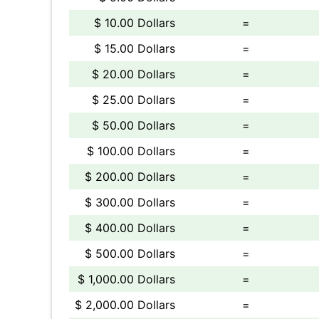
$ 10.00 Dollars
=
$ 15.00 Dollars
=
$ 20.00 Dollars
=
$ 25.00 Dollars
=
$ 50.00 Dollars
=
$ 100.00 Dollars
=
$ 200.00 Dollars
=
$ 300.00 Dollars
=
$ 400.00 Dollars
=
$ 500.00 Dollars
=
$ 1,000.00 Dollars
=
$ 2,000.00 Dollars
=