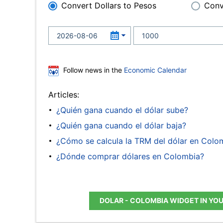
Convert Dollars to Pesos
Conv
Follow news in the
Economic Calendar
Articles:
¿Quién gana cuando el dólar sube?
¿Quién gana cuando el dólar baja?
¿Cómo se calcula la TRM del dólar en Colo
¿Dónde comprar dólares en Colombia?
DOLAR - COLOMBIA WIDGET IN YO