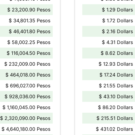
$ 23,200.90 Pesos
$ 1.29 Dollars
$ 34,801.35 Pesos
$ 1.72 Dollars
$ 46,401.80 Pesos
$ 2.16 Dollars
$ 58,002.25 Pesos
$ 4.31 Dollars
$ 116,004.50 Pesos
$ 8.62 Dollars
$ 232,009.00 Pesos
$ 12.93 Dollars
$ 464,018.00 Pesos
$ 17.24 Dollars
$ 696,027.00 Pesos
$ 21.55 Dollars
$ 928,036.00 Pesos
$ 43.10 Dollars
$ 1,160,045.00 Pesos
$ 86.20 Dollars
$ 2,320,090.00 Pesos
$ 215.51 Dollars
$ 4,640,180.00 Pesos
$ 431.02 Dollars