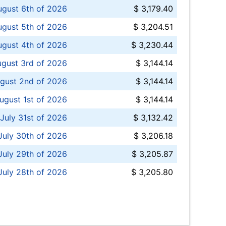
ugust 6th of 2026
$ 3,179.40
gust 5th of 2026
$ 3,204.51
gust 4th of 2026
$ 3,230.44
gust 3rd of 2026
$ 3,144.14
gust 2nd of 2026
$ 3,144.14
ugust 1st of 2026
$ 3,144.14
 July 31st of 2026
$ 3,132.42
July 30th of 2026
$ 3,206.18
uly 29th of 2026
$ 3,205.87
July 28th of 2026
$ 3,205.80