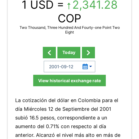
1 USD =
2,341.28
COP
Two Thousand, Three Hundred And Fourty-one Point Two
Eight
Today
View historical exchange rate
La cotización del dólar en Colombia para el
día Miércoles 12 de Septiembre del 2001
subió 16.5 pesos, correspondiente a un
aumento del 0.71% con respecto al día
anterior. Alcanzó el nivel más alto en más de