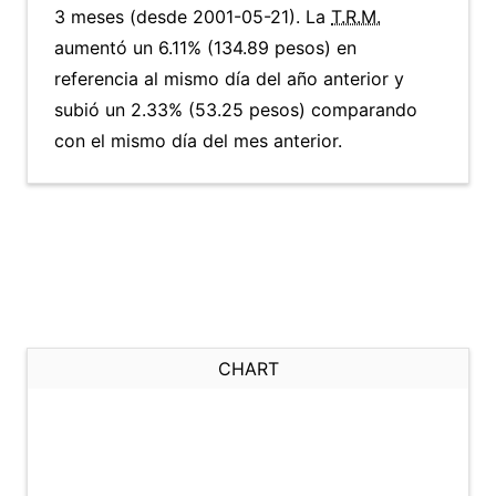
3 meses (desde 2001-05-21). La
T.R.M.
aumentó un 6.11% (134.89 pesos) en
referencia al mismo día del año anterior y
subió un 2.33% (53.25 pesos) comparando
con el mismo día del mes anterior.
CHART