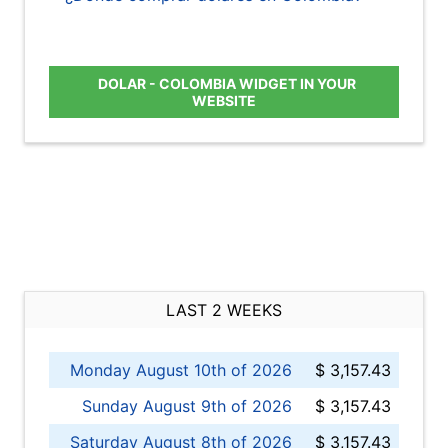
DOLAR - COLOMBIA WIDGET IN YOUR
WEBSITE
LAST 2 WEEKS
Monday August 10th of 2026
$ 3,157.43
Sunday August 9th of 2026
$ 3,157.43
Saturday August 8th of 2026
$ 3,157.43