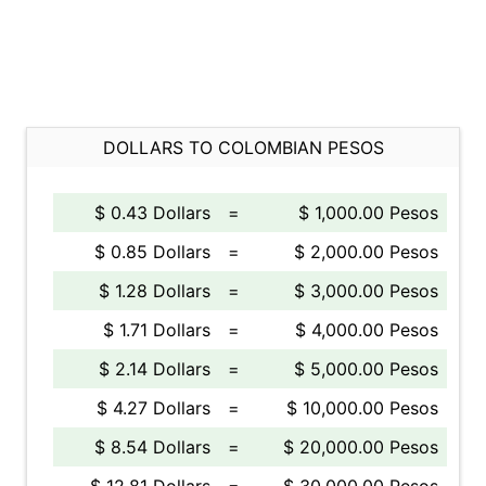
DOLLARS TO COLOMBIAN PESOS
$ 0.43 Dollars
=
$ 1,000.00 Pesos
$ 0.85 Dollars
=
$ 2,000.00 Pesos
$ 1.28 Dollars
=
$ 3,000.00 Pesos
$ 1.71 Dollars
=
$ 4,000.00 Pesos
$ 2.14 Dollars
=
$ 5,000.00 Pesos
$ 4.27 Dollars
=
$ 10,000.00 Pesos
$ 8.54 Dollars
=
$ 20,000.00 Pesos