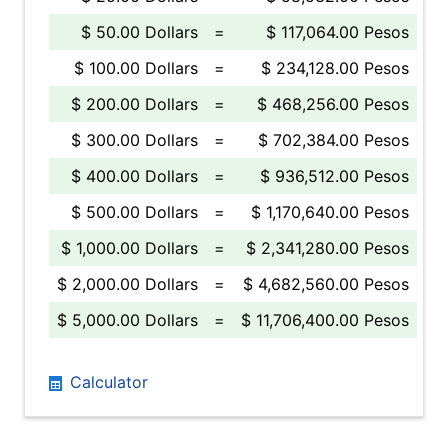
$ 50.00 Dollars
=
$ 117,064.00 Pesos
$ 100.00 Dollars
=
$ 234,128.00 Pesos
$ 200.00 Dollars
=
$ 468,256.00 Pesos
$ 300.00 Dollars
=
$ 702,384.00 Pesos
$ 400.00 Dollars
=
$ 936,512.00 Pesos
$ 500.00 Dollars
=
$ 1,170,640.00 Pesos
$ 1,000.00 Dollars
=
$ 2,341,280.00 Pesos
$ 2,000.00 Dollars
=
$ 4,682,560.00 Pesos
$ 5,000.00 Dollars
=
$ 11,706,400.00 Pesos
Calculator