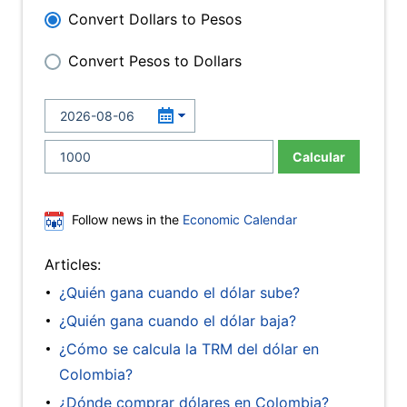
Convert Dollars to Pesos
Convert Pesos to Dollars
Calcular
Follow news in the
Economic Calendar
Articles:
¿Quién gana cuando el dólar sube?
¿Quién gana cuando el dólar baja?
¿Cómo se calcula la TRM del dólar en
Colombia?
¿Dónde comprar dólares en Colombia?