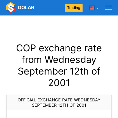
DOLAR
Trading
COP exchange rate
from Wednesday
September 12th of
2001
OFFICIAL EXCHANGE RATE WEDNESDAY
SEPTEMBER 12TH OF 2001