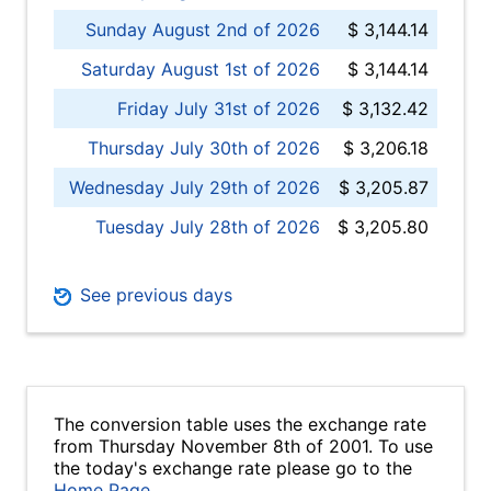
Sunday August 2nd of 2026
$ 3,144.14
Saturday August 1st of 2026
$ 3,144.14
Friday July 31st of 2026
$ 3,132.42
Thursday July 30th of 2026
$ 3,206.18
Wednesday July 29th of 2026
$ 3,205.87
Tuesday July 28th of 2026
$ 3,205.80
See previous days
The conversion table uses the exchange rate
from Thursday November 8th of 2001. To use
the today's exchange rate please go to the
Home Page
.