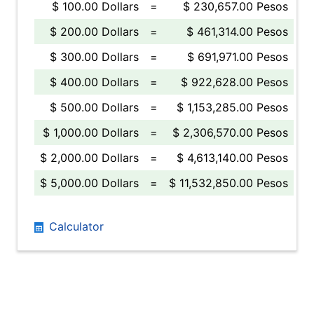
$ 100.00 Dollars
=
$ 230,657.00 Pesos
$ 200.00 Dollars
=
$ 461,314.00 Pesos
$ 300.00 Dollars
=
$ 691,971.00 Pesos
$ 400.00 Dollars
=
$ 922,628.00 Pesos
$ 500.00 Dollars
=
$ 1,153,285.00 Pesos
$ 1,000.00 Dollars
=
$ 2,306,570.00 Pesos
$ 2,000.00 Dollars
=
$ 4,613,140.00 Pesos
$ 5,000.00 Dollars
=
$ 11,532,850.00 Pesos
Calculator