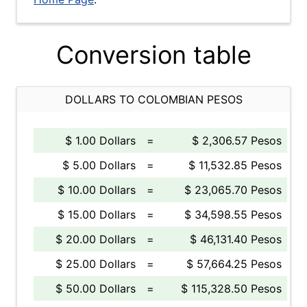
Conversion table
DOLLARS TO COLOMBIAN PESOS
$ 1.00 Dollars
=
$ 2,306.57 Pesos
$ 5.00 Dollars
=
$ 11,532.85 Pesos
$ 10.00 Dollars
=
$ 23,065.70 Pesos
$ 15.00 Dollars
=
$ 34,598.55 Pesos
$ 20.00 Dollars
=
$ 46,131.40 Pesos
$ 25.00 Dollars
=
$ 57,664.25 Pesos
$ 50.00 Dollars
=
$ 115,328.50 Pesos