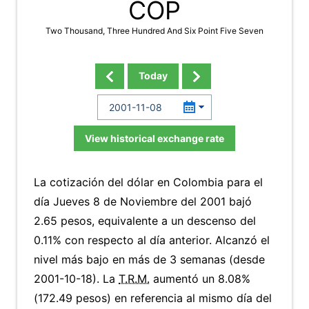
COP
Two Thousand, Three Hundred And Six Point Five Seven
Today
View historical exchange rate
La cotización del dólar en Colombia para el
día Jueves 8 de Noviembre del 2001 bajó
2.65 pesos, equivalente a un descenso del
0.11% con respecto al día anterior. Alcanzó el
nivel más bajo en más de 3 semanas (desde
2001-10-18). La
T.R.M.
aumentó un 8.08%
(172.49 pesos) en referencia al mismo día del