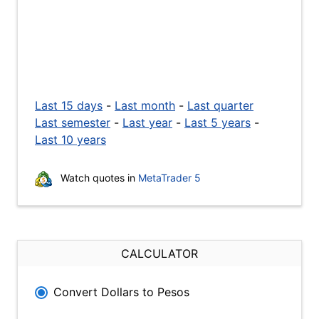
Last 15 days
-
Last month
-
Last quarter
Last semester
-
Last year
-
Last 5 years
-
Last 10 years
Watch quotes in
MetaTrader 5
CALCULATOR
Convert Dollars to Pesos