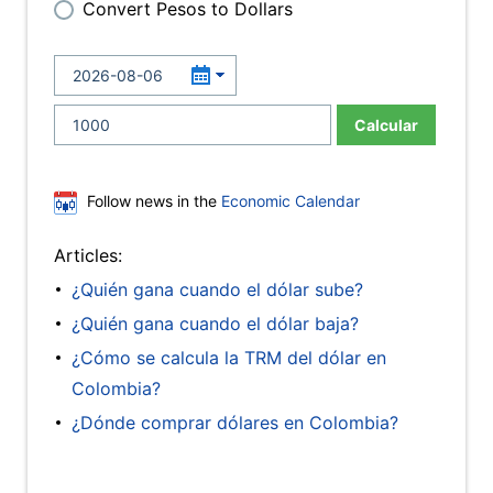
Convert Pesos to Dollars
Calcular
Follow news in the
Economic Calendar
Articles:
¿Quién gana cuando el dólar sube?
¿Quién gana cuando el dólar baja?
¿Cómo se calcula la TRM del dólar en
Colombia?
¿Dónde comprar dólares en Colombia?