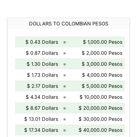
DOLLARS TO COLOMBIAN PESOS
$ 0.43 Dollars
=
$ 1,000.00 Pesos
$ 0.87 Dollars
=
$ 2,000.00 Pesos
$ 1.30 Dollars
=
$ 3,000.00 Pesos
$ 1.73 Dollars
=
$ 4,000.00 Pesos
$ 2.17 Dollars
=
$ 5,000.00 Pesos
$ 4.34 Dollars
=
$ 10,000.00 Pesos
$ 8.67 Dollars
=
$ 20,000.00 Pesos
$ 13.01 Dollars
=
$ 30,000.00 Pesos
$ 17.34 Dollars
=
$ 40,000.00 Pesos