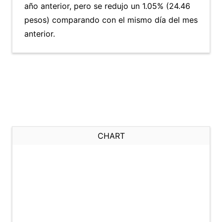
año anterior, pero se redujo un 1.05% (24.46
pesos) comparando con el mismo día del mes
anterior.
CHART