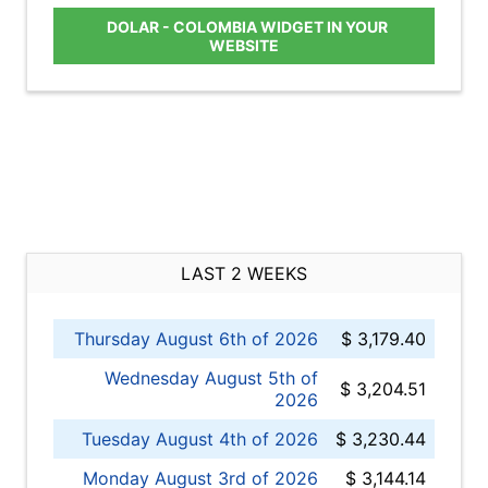
DOLAR - COLOMBIA WIDGET IN YOUR
WEBSITE
LAST 2 WEEKS
Thursday August 6th of 2026
$ 3,179.40
Wednesday August 5th of
$ 3,204.51
2026
Tuesday August 4th of 2026
$ 3,230.44
Monday August 3rd of 2026
$ 3,144.14