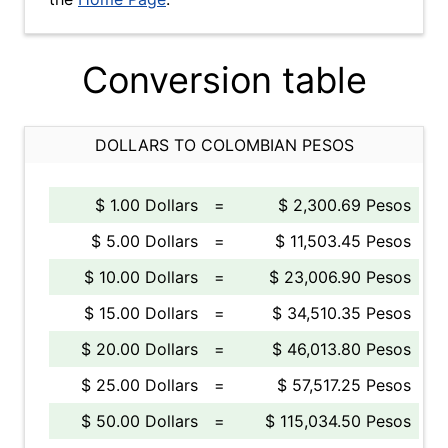
Conversion table
DOLLARS TO COLOMBIAN PESOS
$ 1.00 Dollars
=
$ 2,300.69 Pesos
$ 5.00 Dollars
=
$ 11,503.45 Pesos
$ 10.00 Dollars
=
$ 23,006.90 Pesos
$ 15.00 Dollars
=
$ 34,510.35 Pesos
$ 20.00 Dollars
=
$ 46,013.80 Pesos
$ 25.00 Dollars
=
$ 57,517.25 Pesos
$ 50.00 Dollars
=
$ 115,034.50 Pesos