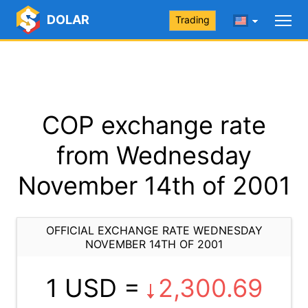
DOLAR
Trading
COP exchange rate
from Wednesday
November 14th of 2001
OFFICIAL EXCHANGE RATE WEDNESDAY
NOVEMBER 14TH OF 2001
1 USD =
2,300.69