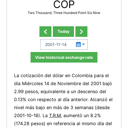
COP
Two Thousand, Three Hundred Point Six Nine
Today
View historical exchange rate
La cotización del dólar en Colombia para el
día Miércoles 14 de Noviembre del 2001 bajó
2.99 pesos, equivalente a un descenso del
0.13% con respecto al día anterior. Alcanzó el
nivel más bajo en más de 3 semanas (desde
2001-10-18). La
T.R.M.
aumentó un 8.2%
(174.28 pesos) en referencia al mismo día del