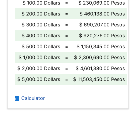
$ 100.00 Dollars
=
$ 230,069.00 Pesos
$ 200.00 Dollars
=
$ 460,138.00 Pesos
$ 300.00 Dollars
=
$ 690,207.00 Pesos
$ 400.00 Dollars
=
$ 920,276.00 Pesos
$ 500.00 Dollars
=
$ 1,150,345.00 Pesos
$ 1,000.00 Dollars
=
$ 2,300,690.00 Pesos
$ 2,000.00 Dollars
=
$ 4,601,380.00 Pesos
$ 5,000.00 Dollars
=
$ 11,503,450.00 Pesos
Calculator