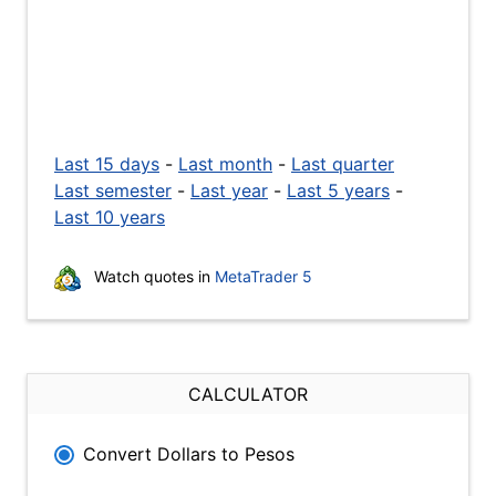
Last 15 days
-
Last month
-
Last quarter
Last semester
-
Last year
-
Last 5 years
-
Last 10 years
Watch quotes in
MetaTrader 5
CALCULATOR
Convert Dollars to Pesos