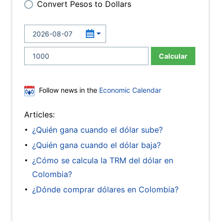
Convert Pesos to Dollars
Calcular
Follow news in the
Economic Calendar
Articles:
¿Quién gana cuando el dólar sube?
¿Quién gana cuando el dólar baja?
¿Cómo se calcula la TRM del dólar en
Colombia?
¿Dónde comprar dólares en Colombia?