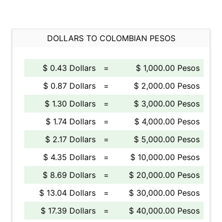
DOLLARS TO COLOMBIAN PESOS
$ 0.43 Dollars
=
$ 1,000.00 Pesos
$ 0.87 Dollars
=
$ 2,000.00 Pesos
$ 1.30 Dollars
=
$ 3,000.00 Pesos
$ 1.74 Dollars
=
$ 4,000.00 Pesos
$ 2.17 Dollars
=
$ 5,000.00 Pesos
$ 4.35 Dollars
=
$ 10,000.00 Pesos
$ 8.69 Dollars
=
$ 20,000.00 Pesos
$ 13.04 Dollars
=
$ 30,000.00 Pesos
$ 17.39 Dollars
=
$ 40,000.00 Pesos