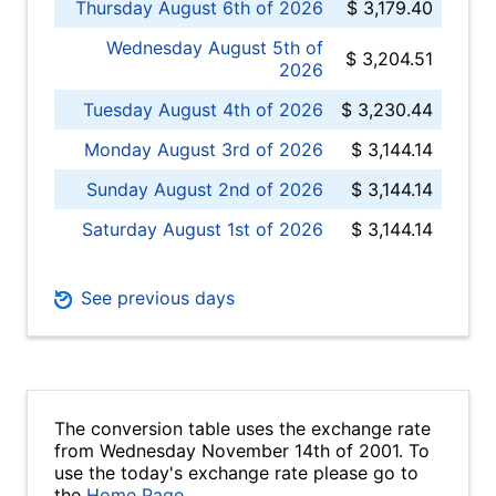
Thursday August 6th of 2026
$ 3,179.40
Wednesday August 5th of
$ 3,204.51
2026
Tuesday August 4th of 2026
$ 3,230.44
Monday August 3rd of 2026
$ 3,144.14
Sunday August 2nd of 2026
$ 3,144.14
Saturday August 1st of 2026
$ 3,144.14
See previous days
The conversion table uses the exchange rate
from Wednesday November 14th of 2001. To
use the today's exchange rate please go to
the
Home Page
.