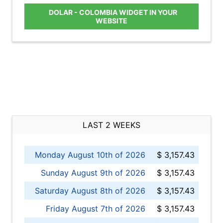
DOLAR - COLOMBIA WIDGET IN YOUR
WEBSITE
LAST 2 WEEKS
Monday August 10th of 2026
$ 3,157.43
Sunday August 9th of 2026
$ 3,157.43
Saturday August 8th of 2026
$ 3,157.43
Friday August 7th of 2026
$ 3,157.43