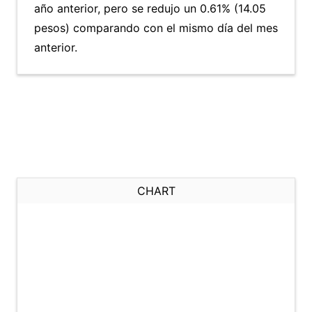
año anterior, pero se redujo un 0.61% (14.05
pesos) comparando con el mismo día del mes
anterior.
CHART