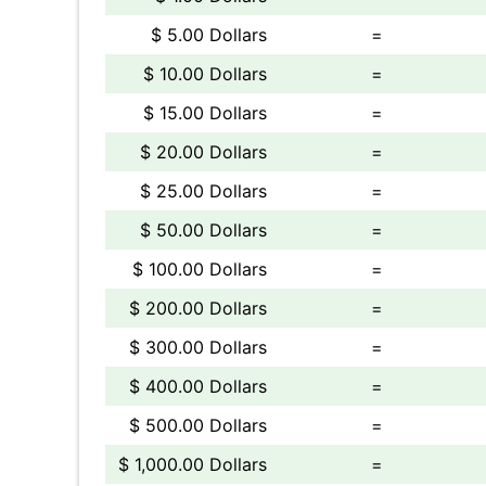
$ 5.00 Dollars
=
$ 10.00 Dollars
=
$ 15.00 Dollars
=
$ 20.00 Dollars
=
$ 25.00 Dollars
=
$ 50.00 Dollars
=
$ 100.00 Dollars
=
$ 200.00 Dollars
=
$ 300.00 Dollars
=
$ 400.00 Dollars
=
$ 500.00 Dollars
=
$ 1,000.00 Dollars
=