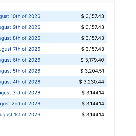
ust 10th of 2026
$ 3,157.43
gust 9th of 2026
$ 3,157.43
ugust 8th of 2026
$ 3,157.43
ugust 7th of 2026
$ 3,157.43
ugust 6th of 2026
$ 3,179.40
gust 5th of 2026
$ 3,204.51
gust 4th of 2026
$ 3,230.44
gust 3rd of 2026
$ 3,144.14
gust 2nd of 2026
$ 3,144.14
ugust 1st of 2026
$ 3,144.14