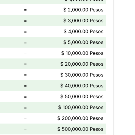
=
$ 2,000.00 Pesos
=
$ 3,000.00 Pesos
=
$ 4,000.00 Pesos
=
$ 5,000.00 Pesos
=
$ 10,000.00 Pesos
=
$ 20,000.00 Pesos
=
$ 30,000.00 Pesos
=
$ 40,000.00 Pesos
=
$ 50,000.00 Pesos
=
$ 100,000.00 Pesos
=
$ 200,000.00 Pesos
=
$ 500,000.00 Pesos