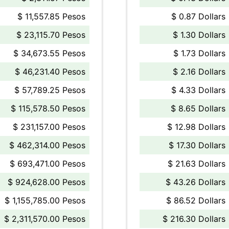
$ 11,557.85 Pesos
$ 0.87 Dollars
$ 23,115.70 Pesos
$ 1.30 Dollars
$ 34,673.55 Pesos
$ 1.73 Dollars
$ 46,231.40 Pesos
$ 2.16 Dollars
$ 57,789.25 Pesos
$ 4.33 Dollars
$ 115,578.50 Pesos
$ 8.65 Dollars
$ 231,157.00 Pesos
$ 12.98 Dollars
$ 462,314.00 Pesos
$ 17.30 Dollars
$ 693,471.00 Pesos
$ 21.63 Dollars
$ 924,628.00 Pesos
$ 43.26 Dollars
$ 1,155,785.00 Pesos
$ 86.52 Dollars
$ 2,311,570.00 Pesos
$ 216.30 Dollars