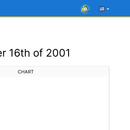
r 16th of 2001
CHART