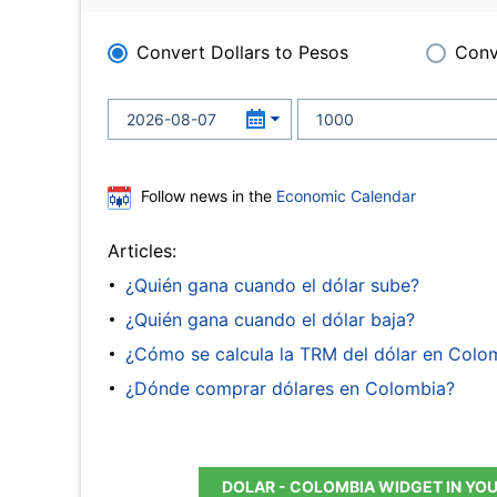
Convert Dollars to Pesos
Conv
Follow news in the
Economic Calendar
Articles:
¿Quién gana cuando el dólar sube?
¿Quién gana cuando el dólar baja?
¿Cómo se calcula la TRM del dólar en Colo
¿Dónde comprar dólares en Colombia?
DOLAR - COLOMBIA WIDGET IN YO