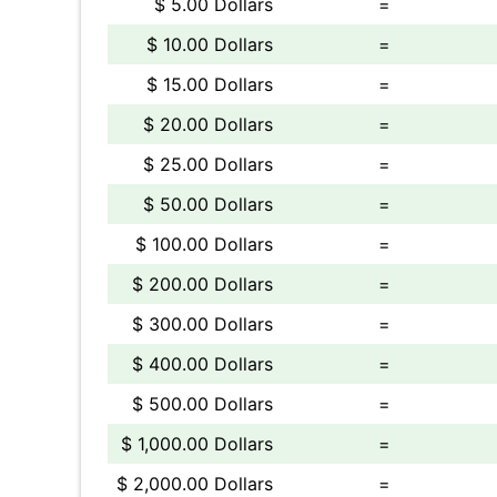
$ 5.00 Dollars
=
$ 10.00 Dollars
=
$ 15.00 Dollars
=
$ 20.00 Dollars
=
$ 25.00 Dollars
=
$ 50.00 Dollars
=
$ 100.00 Dollars
=
$ 200.00 Dollars
=
$ 300.00 Dollars
=
$ 400.00 Dollars
=
$ 500.00 Dollars
=
$ 1,000.00 Dollars
=
$ 2,000.00 Dollars
=