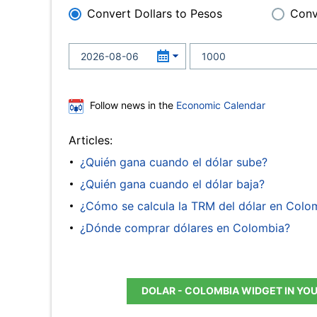
Convert Dollars to Pesos
Conv
Follow news in the
Economic Calendar
Articles:
¿Quién gana cuando el dólar sube?
¿Quién gana cuando el dólar baja?
¿Cómo se calcula la TRM del dólar en Colo
¿Dónde comprar dólares en Colombia?
DOLAR - COLOMBIA WIDGET IN YO