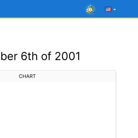
ber 6th of 2001
CHART