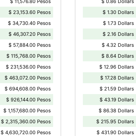
$ 11,576.80 Pesos
$ 0.86 Dollars
$ 23,153.60 Pesos
$ 1.30 Dollars
$ 34,730.40 Pesos
$ 1.73 Dollars
$ 46,307.20 Pesos
$ 2.16 Dollars
$ 57,884.00 Pesos
$ 4.32 Dollars
$ 115,768.00 Pesos
$ 8.64 Dollars
$ 231,536.00 Pesos
$ 12.96 Dollars
$ 463,072.00 Pesos
$ 17.28 Dollars
$ 694,608.00 Pesos
$ 21.59 Dollars
$ 926,144.00 Pesos
$ 43.19 Dollars
$ 1,157,680.00 Pesos
$ 86.38 Dollars
$ 2,315,360.00 Pesos
$ 215.95 Dollars
$ 4,630,720.00 Pesos
$ 431.90 Dollars