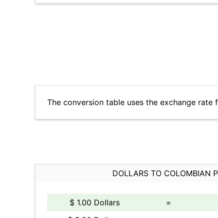
The conversion table uses the exchange rate 
DOLLARS TO COLOMBIAN 
$ 1.00 Dollars
=