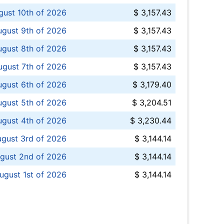
ust 10th of 2026
$ 3,157.43
gust 9th of 2026
$ 3,157.43
ugust 8th of 2026
$ 3,157.43
ugust 7th of 2026
$ 3,157.43
ugust 6th of 2026
$ 3,179.40
gust 5th of 2026
$ 3,204.51
gust 4th of 2026
$ 3,230.44
gust 3rd of 2026
$ 3,144.14
gust 2nd of 2026
$ 3,144.14
ugust 1st of 2026
$ 3,144.14