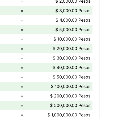
=
$ 2,000.00 Pesos
=
$ 3,000.00 Pesos
=
$ 4,000.00 Pesos
=
$ 5,000.00 Pesos
=
$ 10,000.00 Pesos
=
$ 20,000.00 Pesos
=
$ 30,000.00 Pesos
=
$ 40,000.00 Pesos
=
$ 50,000.00 Pesos
=
$ 100,000.00 Pesos
=
$ 200,000.00 Pesos
=
$ 500,000.00 Pesos
=
$ 1,000,000.00 Pesos