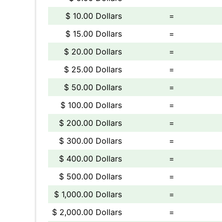
$ 10.00 Dollars
=
$ 15.00 Dollars
=
$ 20.00 Dollars
=
$ 25.00 Dollars
=
$ 50.00 Dollars
=
$ 100.00 Dollars
=
$ 200.00 Dollars
=
$ 300.00 Dollars
=
$ 400.00 Dollars
=
$ 500.00 Dollars
=
$ 1,000.00 Dollars
=
$ 2,000.00 Dollars
=