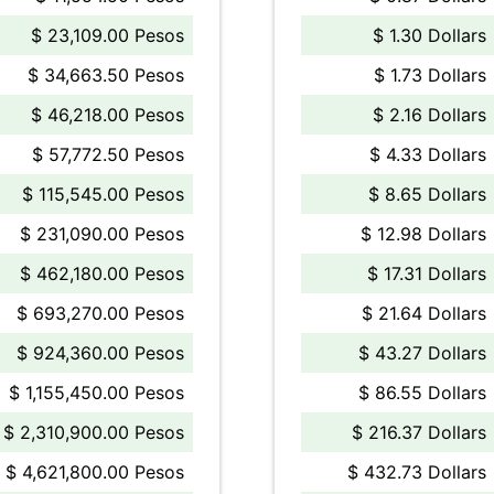
$ 23,109.00 Pesos
$ 1.30 Dollars
$ 34,663.50 Pesos
$ 1.73 Dollars
$ 46,218.00 Pesos
$ 2.16 Dollars
$ 57,772.50 Pesos
$ 4.33 Dollars
$ 115,545.00 Pesos
$ 8.65 Dollars
$ 231,090.00 Pesos
$ 12.98 Dollars
$ 462,180.00 Pesos
$ 17.31 Dollars
$ 693,270.00 Pesos
$ 21.64 Dollars
$ 924,360.00 Pesos
$ 43.27 Dollars
$ 1,155,450.00 Pesos
$ 86.55 Dollars
$ 2,310,900.00 Pesos
$ 216.37 Dollars
$ 4,621,800.00 Pesos
$ 432.73 Dollars