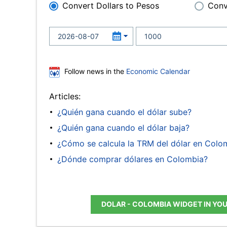
Convert Dollars to Pesos
Conv
Follow news in the
Economic Calendar
Articles:
¿Quién gana cuando el dólar sube?
¿Quién gana cuando el dólar baja?
¿Cómo se calcula la TRM del dólar en Colo
¿Dónde comprar dólares en Colombia?
DOLAR - COLOMBIA WIDGET IN YO