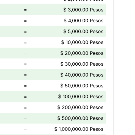
=
$ 3,000.00 Pesos
=
$ 4,000.00 Pesos
=
$ 5,000.00 Pesos
=
$ 10,000.00 Pesos
=
$ 20,000.00 Pesos
=
$ 30,000.00 Pesos
=
$ 40,000.00 Pesos
=
$ 50,000.00 Pesos
=
$ 100,000.00 Pesos
=
$ 200,000.00 Pesos
=
$ 500,000.00 Pesos
=
$ 1,000,000.00 Pesos