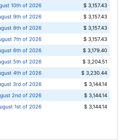
ust 10th of 2026
$ 3,157.43
gust 9th of 2026
$ 3,157.43
ugust 8th of 2026
$ 3,157.43
ugust 7th of 2026
$ 3,157.43
ugust 6th of 2026
$ 3,179.40
gust 5th of 2026
$ 3,204.51
gust 4th of 2026
$ 3,230.44
gust 3rd of 2026
$ 3,144.14
gust 2nd of 2026
$ 3,144.14
ugust 1st of 2026
$ 3,144.14