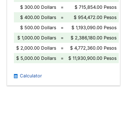
$ 300.00 Dollars
=
$ 715,854.00 Pesos
$ 400.00 Dollars
=
$ 954,472.00 Pesos
$ 500.00 Dollars
=
$ 1,193,090.00 Pesos
$ 1,000.00 Dollars
=
$ 2,386,180.00 Pesos
$ 2,000.00 Dollars
=
$ 4,772,360.00 Pesos
$ 5,000.00 Dollars
=
$ 11,930,900.00 Pesos
Calculator