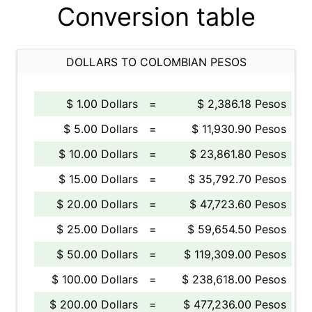
Conversion table
DOLLARS TO COLOMBIAN PESOS
$ 1.00 Dollars
=
$ 2,386.18 Pesos
$ 5.00 Dollars
=
$ 11,930.90 Pesos
$ 10.00 Dollars
=
$ 23,861.80 Pesos
$ 15.00 Dollars
=
$ 35,792.70 Pesos
$ 20.00 Dollars
=
$ 47,723.60 Pesos
$ 25.00 Dollars
=
$ 59,654.50 Pesos
$ 50.00 Dollars
=
$ 119,309.00 Pesos
$ 100.00 Dollars
=
$ 238,618.00 Pesos
$ 200.00 Dollars
=
$ 477,236.00 Pesos