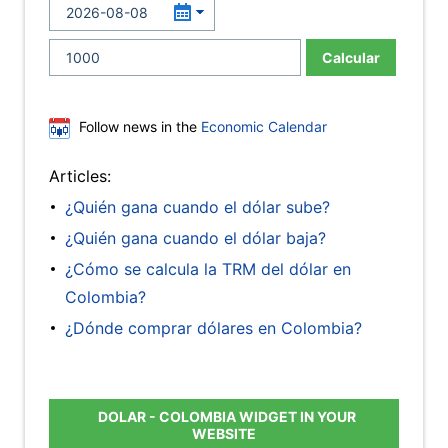
Calcular
Follow news in the
Economic Calendar
Articles:
¿Quién gana cuando el dólar sube?
¿Quién gana cuando el dólar baja?
¿Cómo se calcula la TRM del dólar en
Colombia?
¿Dónde comprar dólares en Colombia?
DOLAR - COLOMBIA WIDGET IN YOUR
WEBSITE