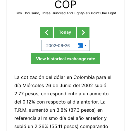
COP
Two Thousand, Three Hundred And Eighty-six Point One Eight
Today
View historical exchange rate
La cotización del dólar en Colombia para el
día Miércoles 26 de Junio del 2002 subió
2.77 pesos, correspondiente a un aumento
del 0.12% con respecto al día anterior. La
T.R.M.
aumentó un 3.8% (87.3 pesos) en
referencia al mismo día del año anterior y
subió un 2.36% (55.11 pesos) comparando