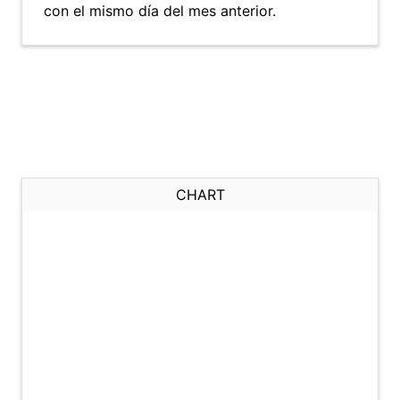
con el mismo día del mes anterior.
CHART