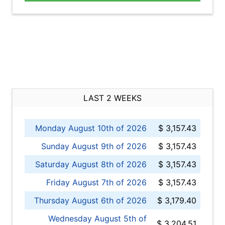
LAST 2 WEEKS
Monday August 10th of 2026
$ 3,157.43
Sunday August 9th of 2026
$ 3,157.43
Saturday August 8th of 2026
$ 3,157.43
Friday August 7th of 2026
$ 3,157.43
Thursday August 6th of 2026
$ 3,179.40
Wednesday August 5th of
$ 3,204.51