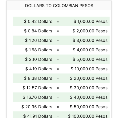
DOLLARS TO COLOMBIAN PESOS
$ 0.42 Dollars
=
$ 1,000.00 Pesos
$ 0.84 Dollars
=
$ 2,000.00 Pesos
$ 1.26 Dollars
=
$ 3,000.00 Pesos
$ 1.68 Dollars
=
$ 4,000.00 Pesos
$ 2.10 Dollars
=
$ 5,000.00 Pesos
$ 4.19 Dollars
=
$ 10,000.00 Pesos
$ 8.38 Dollars
=
$ 20,000.00 Pesos
$ 12.57 Dollars
=
$ 30,000.00 Pesos
$ 16.76 Dollars
=
$ 40,000.00 Pesos
$ 20.95 Dollars
=
$ 50,000.00 Pesos
$ 41.91 Dollars
=
$ 100,000.00 Pesos