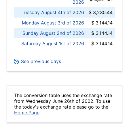
2026
Tuesday August 4th of 2026
$ 3,230.44
Monday August 3rd of 2026
$ 3,144.14
Sunday August 2nd of 2026
$ 3,144.14
Saturday August 1st of 2026
$ 3,144.14
See previous days
The conversion table uses the exchange rate
from Wednesday June 26th of 2002. To use
the today's exchange rate please go to the
Home Page
.