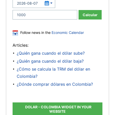
Calcular
Follow news in the
Economic Calendar
Articles:
¿Quién gana cuando el dólar sube?
¿Quién gana cuando el dólar baja?
¿Cómo se calcula la TRM del dólar en
Colombia?
¿Dónde comprar dólares en Colombia?
DOLAR - COLOMBIA WIDGET IN YOUR
WEBSITE