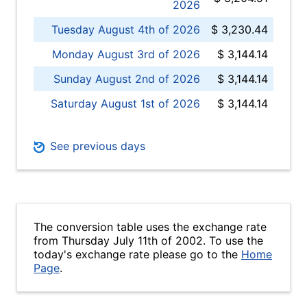
2026
Tuesday August 4th of 2026
$ 3,230.44
Monday August 3rd of 2026
$ 3,144.14
Sunday August 2nd of 2026
$ 3,144.14
Saturday August 1st of 2026
$ 3,144.14
See previous days
The conversion table uses the exchange rate
from Thursday July 11th of 2002. To use the
today's exchange rate please go to the
Home
Page
.