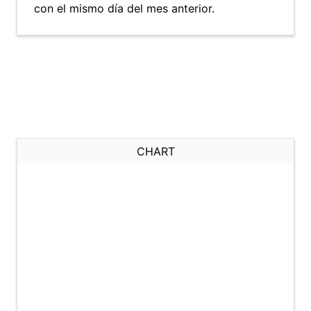
con el mismo día del mes anterior.
CHART