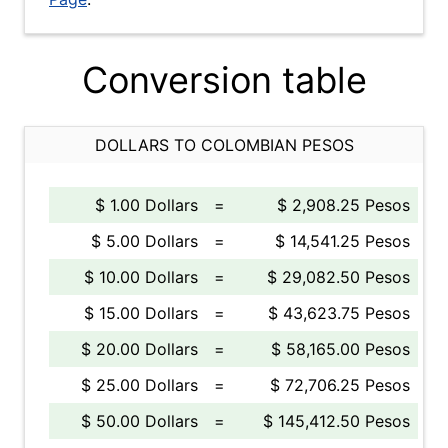
Conversion table
DOLLARS TO COLOMBIAN PESOS
$ 1.00 Dollars
=
$ 2,908.25 Pesos
$ 5.00 Dollars
=
$ 14,541.25 Pesos
$ 10.00 Dollars
=
$ 29,082.50 Pesos
$ 15.00 Dollars
=
$ 43,623.75 Pesos
$ 20.00 Dollars
=
$ 58,165.00 Pesos
$ 25.00 Dollars
=
$ 72,706.25 Pesos
$ 50.00 Dollars
=
$ 145,412.50 Pesos