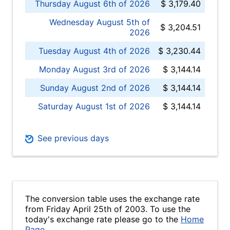
Thursday August 6th of 2026
$ 3,179.40
Wednesday August 5th of
$ 3,204.51
2026
Tuesday August 4th of 2026
$ 3,230.44
Monday August 3rd of 2026
$ 3,144.14
Sunday August 2nd of 2026
$ 3,144.14
Saturday August 1st of 2026
$ 3,144.14
See previous days
The conversion table uses the exchange rate
from Friday April 25th of 2003. To use the
today's exchange rate please go to the
Home
Page
.