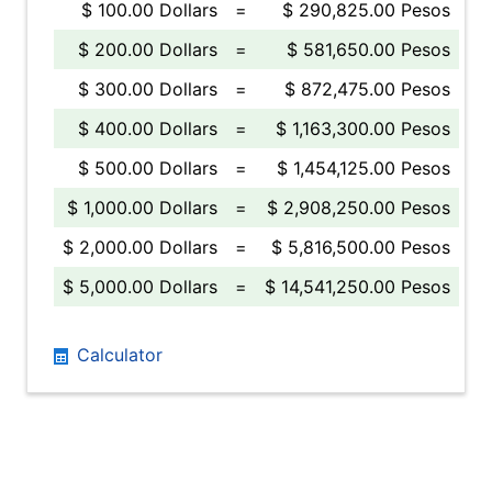
$ 100.00 Dollars
=
$ 290,825.00 Pesos
$ 200.00 Dollars
=
$ 581,650.00 Pesos
$ 300.00 Dollars
=
$ 872,475.00 Pesos
$ 400.00 Dollars
=
$ 1,163,300.00 Pesos
$ 500.00 Dollars
=
$ 1,454,125.00 Pesos
$ 1,000.00 Dollars
=
$ 2,908,250.00 Pesos
$ 2,000.00 Dollars
=
$ 5,816,500.00 Pesos
$ 5,000.00 Dollars
=
$ 14,541,250.00 Pesos
Calculator