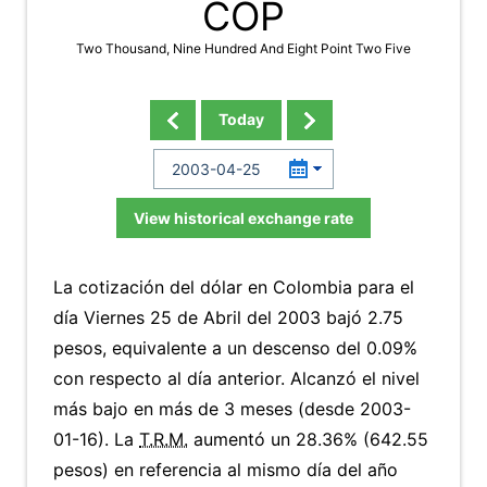
COP
Two Thousand, Nine Hundred And Eight Point Two Five
Today
View historical exchange rate
La cotización del dólar en Colombia para el
día Viernes 25 de Abril del 2003 bajó 2.75
pesos, equivalente a un descenso del 0.09%
con respecto al día anterior. Alcanzó el nivel
más bajo en más de 3 meses (desde 2003-
01-16). La
T.R.M.
aumentó un 28.36% (642.55
pesos) en referencia al mismo día del año