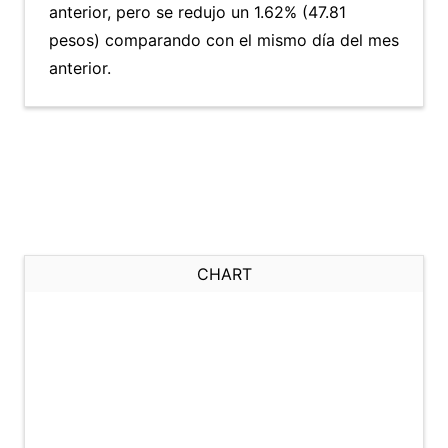
anterior, pero se redujo un 1.62% (47.81
pesos) comparando con el mismo día del mes
anterior.
CHART