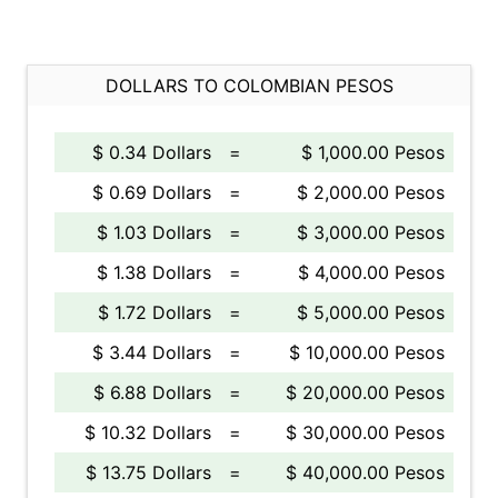
DOLLARS TO COLOMBIAN PESOS
$ 0.34 Dollars
=
$ 1,000.00 Pesos
$ 0.69 Dollars
=
$ 2,000.00 Pesos
$ 1.03 Dollars
=
$ 3,000.00 Pesos
$ 1.38 Dollars
=
$ 4,000.00 Pesos
$ 1.72 Dollars
=
$ 5,000.00 Pesos
$ 3.44 Dollars
=
$ 10,000.00 Pesos
$ 6.88 Dollars
=
$ 20,000.00 Pesos
$ 10.32 Dollars
=
$ 30,000.00 Pesos
$ 13.75 Dollars
=
$ 40,000.00 Pesos