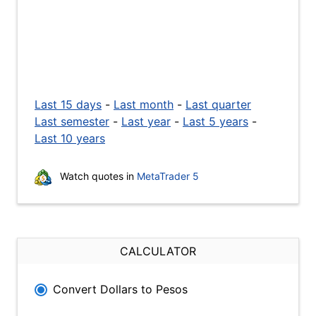
Last 15 days
-
Last month
-
Last quarter
Last semester
-
Last year
-
Last 5 years
-
Last 10 years
Watch quotes in
MetaTrader 5
CALCULATOR
Convert Dollars to Pesos