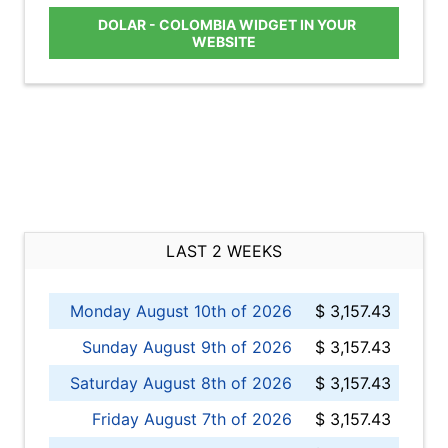
DOLAR - COLOMBIA WIDGET IN YOUR
WEBSITE
LAST 2 WEEKS
Monday August 10th of 2026
$ 3,157.43
Sunday August 9th of 2026
$ 3,157.43
Saturday August 8th of 2026
$ 3,157.43
Friday August 7th of 2026
$ 3,157.43