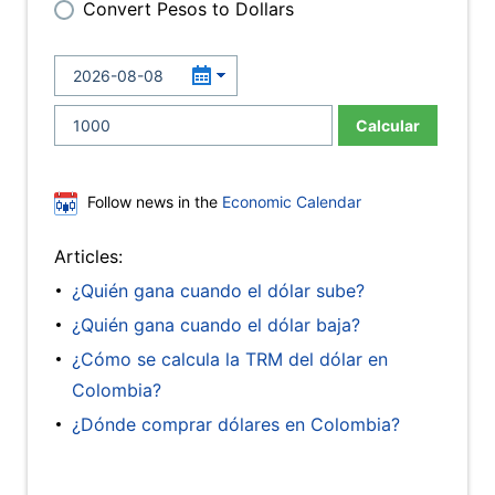
Convert Pesos to Dollars
Calcular
Follow news in the
Economic Calendar
Articles:
¿Quién gana cuando el dólar sube?
¿Quién gana cuando el dólar baja?
¿Cómo se calcula la TRM del dólar en
Colombia?
¿Dónde comprar dólares en Colombia?