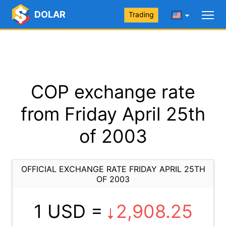
DOLAR
Trading
COP exchange rate
from Friday April 25th
of 2003
OFFICIAL EXCHANGE RATE FRIDAY APRIL 25TH
OF 2003
1 USD =
2,908.25