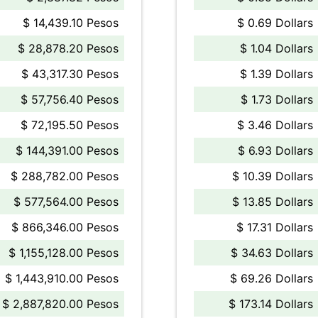
$ 14,439.10 Pesos
$ 0.69 Dollars
$ 28,878.20 Pesos
$ 1.04 Dollars
$ 43,317.30 Pesos
$ 1.39 Dollars
$ 57,756.40 Pesos
$ 1.73 Dollars
$ 72,195.50 Pesos
$ 3.46 Dollars
$ 144,391.00 Pesos
$ 6.93 Dollars
$ 288,782.00 Pesos
$ 10.39 Dollars
$ 577,564.00 Pesos
$ 13.85 Dollars
$ 866,346.00 Pesos
$ 17.31 Dollars
$ 1,155,128.00 Pesos
$ 34.63 Dollars
$ 1,443,910.00 Pesos
$ 69.26 Dollars
$ 2,887,820.00 Pesos
$ 173.14 Dollars