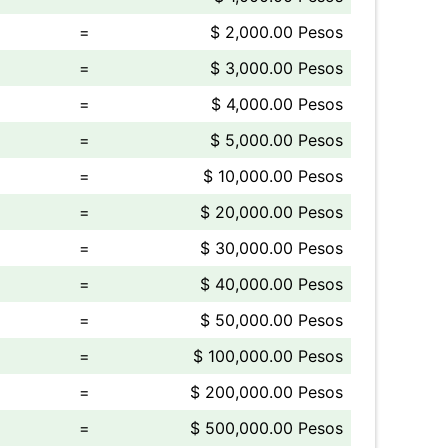
=
$ 2,000.00 Pesos
=
$ 3,000.00 Pesos
=
$ 4,000.00 Pesos
=
$ 5,000.00 Pesos
=
$ 10,000.00 Pesos
=
$ 20,000.00 Pesos
=
$ 30,000.00 Pesos
=
$ 40,000.00 Pesos
=
$ 50,000.00 Pesos
=
$ 100,000.00 Pesos
=
$ 200,000.00 Pesos
=
$ 500,000.00 Pesos