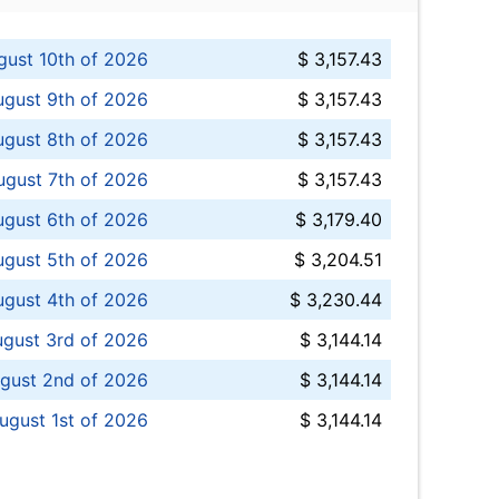
ust 10th of 2026
$ 3,157.43
gust 9th of 2026
$ 3,157.43
ugust 8th of 2026
$ 3,157.43
ugust 7th of 2026
$ 3,157.43
ugust 6th of 2026
$ 3,179.40
gust 5th of 2026
$ 3,204.51
gust 4th of 2026
$ 3,230.44
gust 3rd of 2026
$ 3,144.14
gust 2nd of 2026
$ 3,144.14
ugust 1st of 2026
$ 3,144.14