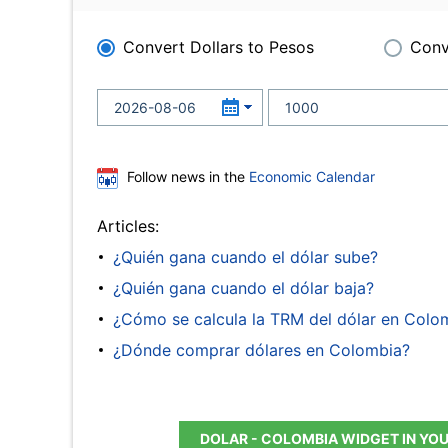
Convert Dollars to Pesos
Conv
Follow news in the
Economic Calendar
Articles:
¿Quién gana cuando el dólar sube?
¿Quién gana cuando el dólar baja?
¿Cómo se calcula la TRM del dólar en Colo
¿Dónde comprar dólares en Colombia?
DOLAR - COLOMBIA WIDGET IN YO