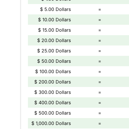
$ 5.00 Dollars
=
$ 10.00 Dollars
=
$ 15.00 Dollars
=
$ 20.00 Dollars
=
$ 25.00 Dollars
=
$ 50.00 Dollars
=
$ 100.00 Dollars
=
$ 200.00 Dollars
=
$ 300.00 Dollars
=
$ 400.00 Dollars
=
$ 500.00 Dollars
=
$ 1,000.00 Dollars
=