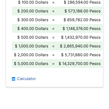
$ 100.00 Dollars
=
$ 286,594.00 Pesos
$ 200.00 Dollars
=
$ 573,188.00 Pesos
$ 300.00 Dollars
=
$ 859,782.00 Pesos
$ 400.00 Dollars
=
$ 1,146,376.00 Pesos
$ 500.00 Dollars
=
$ 1,432,970.00 Pesos
$ 1,000.00 Dollars
=
$ 2,865,940.00 Pesos
$ 2,000.00 Dollars
=
$ 5,731,880.00 Pesos
$ 5,000.00 Dollars
=
$ 14,329,700.00 Pesos
Calculator