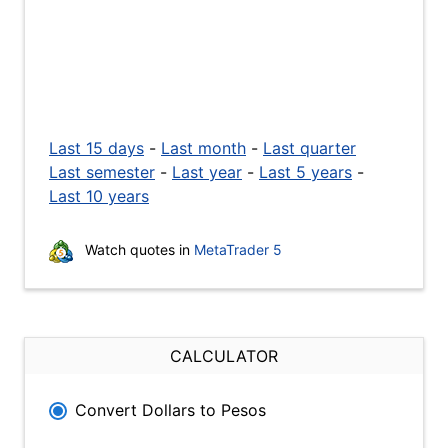
Last 15 days
-
Last month
-
Last quarter
Last semester
-
Last year
-
Last 5 years
-
Last 10 years
Watch quotes in
MetaTrader 5
CALCULATOR
Convert Dollars to Pesos