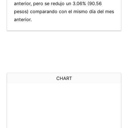
anterior, pero se redujo un 3.06% (90.56
pesos) comparando con el mismo día del mes
anterior.
CHART