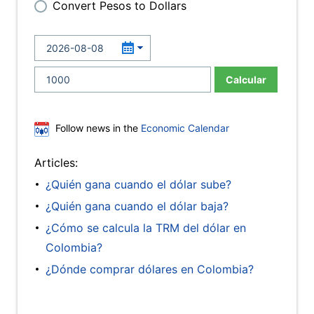
Convert Pesos to Dollars
Calcular
Follow news in the
Economic Calendar
Articles:
¿Quién gana cuando el dólar sube?
¿Quién gana cuando el dólar baja?
¿Cómo se calcula la TRM del dólar en
Colombia?
¿Dónde comprar dólares en Colombia?