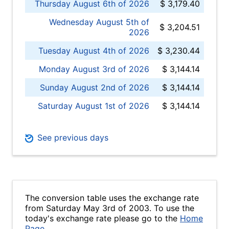
Thursday August 6th of 2026
$ 3,179.40
Wednesday August 5th of
$ 3,204.51
2026
Tuesday August 4th of 2026
$ 3,230.44
Monday August 3rd of 2026
$ 3,144.14
Sunday August 2nd of 2026
$ 3,144.14
Saturday August 1st of 2026
$ 3,144.14
See previous days
The conversion table uses the exchange rate
from Saturday May 3rd of 2003. To use the
today's exchange rate please go to the
Home
Page
.