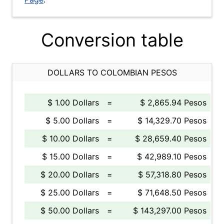
Conversion table
DOLLARS TO COLOMBIAN PESOS
$ 1.00 Dollars
=
$ 2,865.94 Pesos
$ 5.00 Dollars
=
$ 14,329.70 Pesos
$ 10.00 Dollars
=
$ 28,659.40 Pesos
$ 15.00 Dollars
=
$ 42,989.10 Pesos
$ 20.00 Dollars
=
$ 57,318.80 Pesos
$ 25.00 Dollars
=
$ 71,648.50 Pesos
$ 50.00 Dollars
=
$ 143,297.00 Pesos