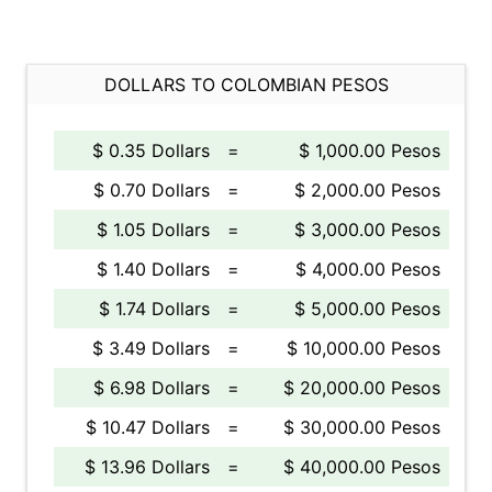
DOLLARS TO COLOMBIAN PESOS
$ 0.35 Dollars
=
$ 1,000.00 Pesos
$ 0.70 Dollars
=
$ 2,000.00 Pesos
$ 1.05 Dollars
=
$ 3,000.00 Pesos
$ 1.40 Dollars
=
$ 4,000.00 Pesos
$ 1.74 Dollars
=
$ 5,000.00 Pesos
$ 3.49 Dollars
=
$ 10,000.00 Pesos
$ 6.98 Dollars
=
$ 20,000.00 Pesos
$ 10.47 Dollars
=
$ 30,000.00 Pesos
$ 13.96 Dollars
=
$ 40,000.00 Pesos