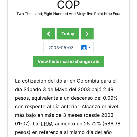
COP
Two Thousand, Eight Hundred And Sixty-five Point Nine Four
Today
View historical exchange rate
La cotización del dólar en Colombia para el
día Sábado 3 de Mayo del 2003 bajó 2.49
pesos, equivalente a un descenso del 0.09%
con respecto al día anterior. Alcanzó el nivel
más bajo en más de 3 meses (desde 2003-
01-07). La
T.R.M.
aumentó un 25.72% (586.38
pesos) en referencia al mismo día del año