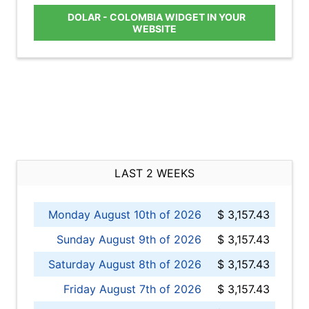
DOLAR - COLOMBIA WIDGET IN YOUR
WEBSITE
LAST 2 WEEKS
Monday August 10th of 2026
$ 3,157.43
Sunday August 9th of 2026
$ 3,157.43
Saturday August 8th of 2026
$ 3,157.43
Friday August 7th of 2026
$ 3,157.43