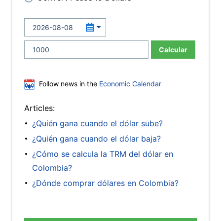
Calcular
Follow news in the
Economic Calendar
Articles:
¿Quién gana cuando el dólar sube?
¿Quién gana cuando el dólar baja?
¿Cómo se calcula la TRM del dólar en
Colombia?
¿Dónde comprar dólares en Colombia?