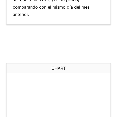
comparando con el mismo día del mes
anterior.
CHART