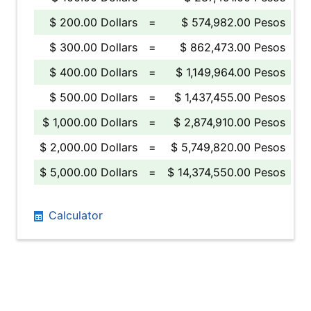
$ 200.00 Dollars
=
$ 574,982.00 Pesos
$ 300.00 Dollars
=
$ 862,473.00 Pesos
$ 400.00 Dollars
=
$ 1,149,964.00 Pesos
$ 500.00 Dollars
=
$ 1,437,455.00 Pesos
$ 1,000.00 Dollars
=
$ 2,874,910.00 Pesos
$ 2,000.00 Dollars
=
$ 5,749,820.00 Pesos
$ 5,000.00 Dollars
=
$ 14,374,550.00 Pesos
Calculator