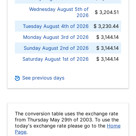
Wednesday August 5th of
$ 3,204.51
2026
Tuesday August 4th of 2026
$ 3,230.44
Monday August 3rd of 2026
$ 3,144.14
Sunday August 2nd of 2026
$ 3,144.14
Saturday August 1st of 2026
$ 3,144.14
See previous days
The conversion table uses the exchange rate
from Thursday May 29th of 2003. To use the
today's exchange rate please go to the
Home
Page
.