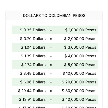
DOLLARS TO COLOMBIAN PESOS
$ 0.35 Dollars
=
$ 1,000.00 Pesos
$ 0.70 Dollars
=
$ 2,000.00 Pesos
$ 1.04 Dollars
=
$ 3,000.00 Pesos
$ 1.39 Dollars
=
$ 4,000.00 Pesos
$ 1.74 Dollars
=
$ 5,000.00 Pesos
$ 3.48 Dollars
=
$ 10,000.00 Pesos
$ 6.96 Dollars
=
$ 20,000.00 Pesos
$ 10.44 Dollars
=
$ 30,000.00 Pesos
$ 13.91 Dollars
=
$ 40,000.00 Pesos