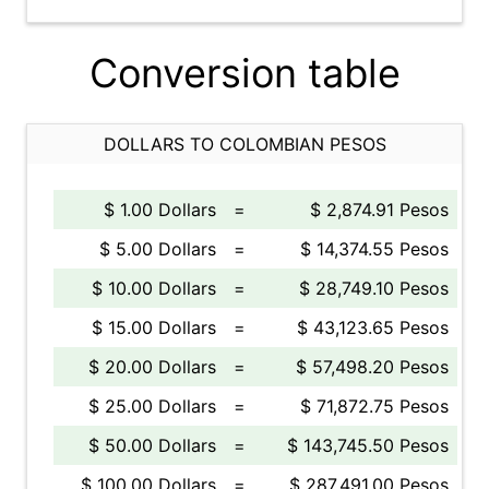
Conversion table
DOLLARS TO COLOMBIAN PESOS
$ 1.00 Dollars
=
$ 2,874.91 Pesos
$ 5.00 Dollars
=
$ 14,374.55 Pesos
$ 10.00 Dollars
=
$ 28,749.10 Pesos
$ 15.00 Dollars
=
$ 43,123.65 Pesos
$ 20.00 Dollars
=
$ 57,498.20 Pesos
$ 25.00 Dollars
=
$ 71,872.75 Pesos
$ 50.00 Dollars
=
$ 143,745.50 Pesos
$ 100.00 Dollars
=
$ 287,491.00 Pesos