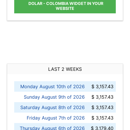
DOLAR - COLOMBIA WIDGET IN YOUR
WEBSITE
LAST 2 WEEKS
Monday August 10th of 2026
$ 3,157.43
Sunday August 9th of 2026
$ 3,157.43
Saturday August 8th of 2026
$ 3,157.43
Friday August 7th of 2026
$ 3,157.43
Thursday August 6th of 2026
$ 3,179.40