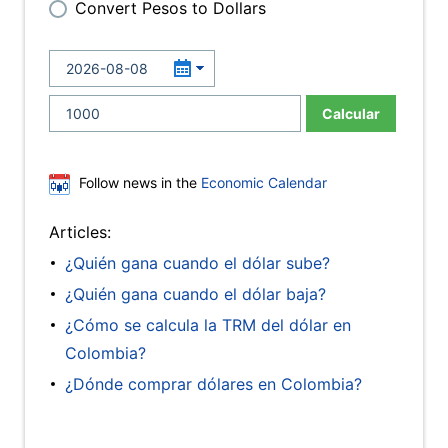
Convert Pesos to Dollars
Calcular
Follow news in the
Economic Calendar
Articles:
¿Quién gana cuando el dólar sube?
¿Quién gana cuando el dólar baja?
¿Cómo se calcula la TRM del dólar en
Colombia?
¿Dónde comprar dólares en Colombia?