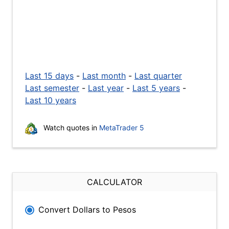
Last 15 days
-
Last month
-
Last quarter
Last semester
-
Last year
-
Last 5 years
-
Last 10 years
Watch quotes in
MetaTrader 5
CALCULATOR
Convert Dollars to Pesos