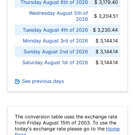
Thursday August 6th of 2026
$ 3,179.40
Wednesday August 5th of
$ 3,204.51
2026
Tuesday August 4th of 2026
$ 3,230.44
Monday August 3rd of 2026
$ 3,144.14
Sunday August 2nd of 2026
$ 3,144.14
Saturday August 1st of 2026
$ 3,144.14
See previous days
The conversion table uses the exchange rate
from Friday August 15th of 2003. To use the
today's exchange rate please go to the
Home
Page
.