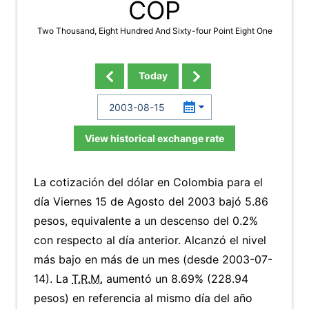
COP
Two Thousand, Eight Hundred And Sixty-four Point Eight One
Today
View historical exchange rate
La cotización del dólar en Colombia para el
día Viernes 15 de Agosto del 2003 bajó 5.86
pesos, equivalente a un descenso del 0.2%
con respecto al día anterior. Alcanzó el nivel
más bajo en más de un mes (desde 2003-07-
14). La
T.R.M.
aumentó un 8.69% (228.94
pesos) en referencia al mismo día del año