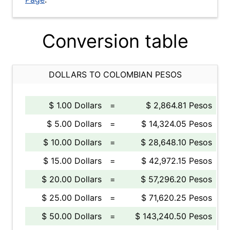
Conversion table
DOLLARS TO COLOMBIAN PESOS
$ 1.00 Dollars
=
$ 2,864.81 Pesos
$ 5.00 Dollars
=
$ 14,324.05 Pesos
$ 10.00 Dollars
=
$ 28,648.10 Pesos
$ 15.00 Dollars
=
$ 42,972.15 Pesos
$ 20.00 Dollars
=
$ 57,296.20 Pesos
$ 25.00 Dollars
=
$ 71,620.25 Pesos
$ 50.00 Dollars
=
$ 143,240.50 Pesos