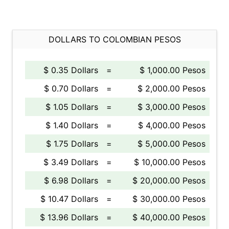
DOLLARS TO COLOMBIAN PESOS
$ 0.35 Dollars
=
$ 1,000.00 Pesos
$ 0.70 Dollars
=
$ 2,000.00 Pesos
$ 1.05 Dollars
=
$ 3,000.00 Pesos
$ 1.40 Dollars
=
$ 4,000.00 Pesos
$ 1.75 Dollars
=
$ 5,000.00 Pesos
$ 3.49 Dollars
=
$ 10,000.00 Pesos
$ 6.98 Dollars
=
$ 20,000.00 Pesos
$ 10.47 Dollars
=
$ 30,000.00 Pesos
$ 13.96 Dollars
=
$ 40,000.00 Pesos