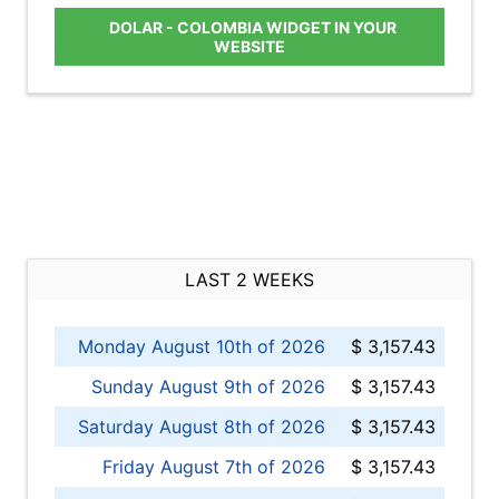
DOLAR - COLOMBIA WIDGET IN YOUR
WEBSITE
LAST 2 WEEKS
Monday August 10th of 2026
$ 3,157.43
Sunday August 9th of 2026
$ 3,157.43
Saturday August 8th of 2026
$ 3,157.43
Friday August 7th of 2026
$ 3,157.43