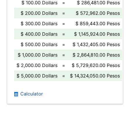
$ 100.00 Dollars
=
$ 286,481.00 Pesos
$ 200.00 Dollars
=
$ 572,962.00 Pesos
$ 300.00 Dollars
=
$ 859,443.00 Pesos
$ 400.00 Dollars
=
$ 1,145,924.00 Pesos
$ 500.00 Dollars
=
$ 1,432,405.00 Pesos
$ 1,000.00 Dollars
=
$ 2,864,810.00 Pesos
$ 2,000.00 Dollars
=
$ 5,729,620.00 Pesos
$ 5,000.00 Dollars
=
$ 14,324,050.00 Pesos
Calculator