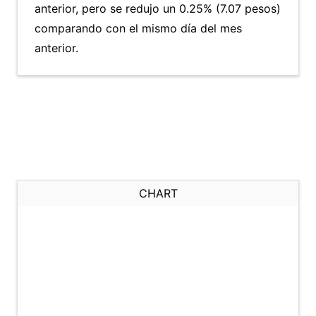
anterior, pero se redujo un 0.25% (7.07 pesos)
comparando con el mismo día del mes
anterior.
CHART