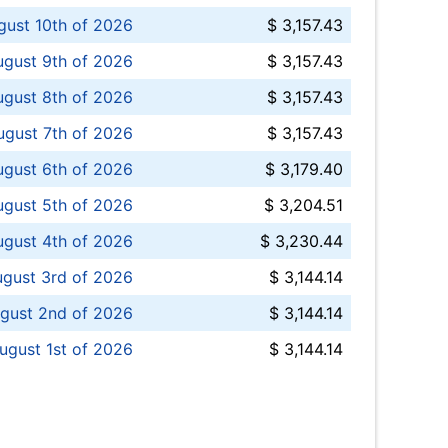
ust 10th of 2026
$ 3,157.43
gust 9th of 2026
$ 3,157.43
ugust 8th of 2026
$ 3,157.43
ugust 7th of 2026
$ 3,157.43
ugust 6th of 2026
$ 3,179.40
gust 5th of 2026
$ 3,204.51
gust 4th of 2026
$ 3,230.44
gust 3rd of 2026
$ 3,144.14
gust 2nd of 2026
$ 3,144.14
ugust 1st of 2026
$ 3,144.14