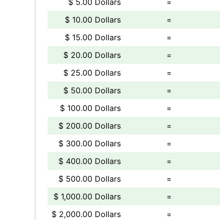
$ 5.00 Dollars
=
$ 10.00 Dollars
=
$ 15.00 Dollars
=
$ 20.00 Dollars
=
$ 25.00 Dollars
=
$ 50.00 Dollars
=
$ 100.00 Dollars
=
$ 200.00 Dollars
=
$ 300.00 Dollars
=
$ 400.00 Dollars
=
$ 500.00 Dollars
=
$ 1,000.00 Dollars
=
$ 2,000.00 Dollars
=