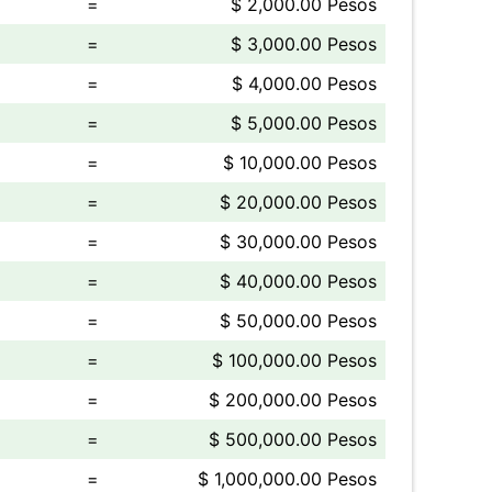
=
$ 2,000.00 Pesos
=
$ 3,000.00 Pesos
=
$ 4,000.00 Pesos
=
$ 5,000.00 Pesos
=
$ 10,000.00 Pesos
=
$ 20,000.00 Pesos
=
$ 30,000.00 Pesos
=
$ 40,000.00 Pesos
=
$ 50,000.00 Pesos
=
$ 100,000.00 Pesos
=
$ 200,000.00 Pesos
=
$ 500,000.00 Pesos
=
$ 1,000,000.00 Pesos