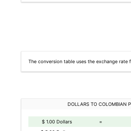
The conversion table uses the exchange rate 
DOLLARS TO COLOMBIAN 
$ 1.00 Dollars
=