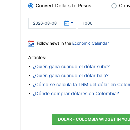
Convert Dollars to Pesos
Conv
Follow news in the
Economic Calendar
Articles:
¿Quién gana cuando el dólar sube?
¿Quién gana cuando el dólar baja?
¿Cómo se calcula la TRM del dólar en Colo
¿Dónde comprar dólares en Colombia?
DOLAR - COLOMBIA WIDGET IN YO