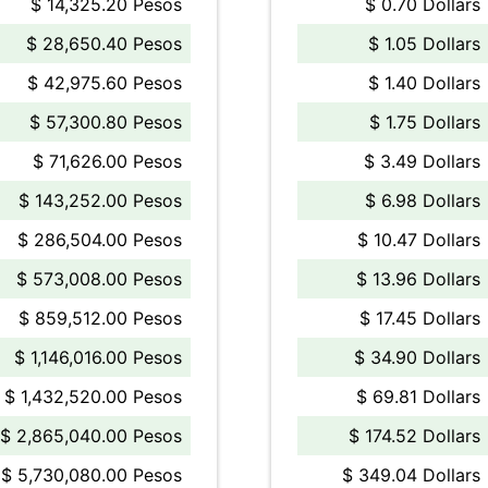
$ 14,325.20 Pesos
$ 0.70 Dollars
$ 28,650.40 Pesos
$ 1.05 Dollars
$ 42,975.60 Pesos
$ 1.40 Dollars
$ 57,300.80 Pesos
$ 1.75 Dollars
$ 71,626.00 Pesos
$ 3.49 Dollars
$ 143,252.00 Pesos
$ 6.98 Dollars
$ 286,504.00 Pesos
$ 10.47 Dollars
$ 573,008.00 Pesos
$ 13.96 Dollars
$ 859,512.00 Pesos
$ 17.45 Dollars
$ 1,146,016.00 Pesos
$ 34.90 Dollars
$ 1,432,520.00 Pesos
$ 69.81 Dollars
$ 2,865,040.00 Pesos
$ 174.52 Dollars
$ 5,730,080.00 Pesos
$ 349.04 Dollars