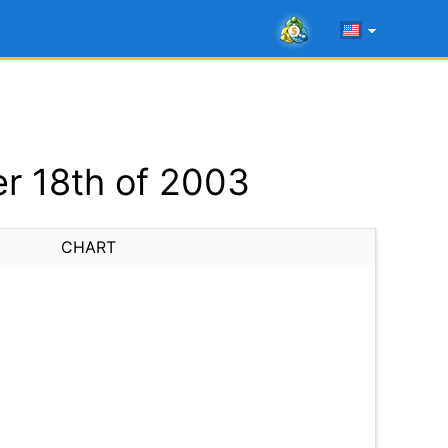
r 18th of 2003
CHART