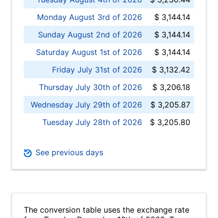
Monday August 3rd of 2026
$ 3,144.14
Sunday August 2nd of 2026
$ 3,144.14
Saturday August 1st of 2026
$ 3,144.14
Friday July 31st of 2026
$ 3,132.42
Thursday July 30th of 2026
$ 3,206.18
Wednesday July 29th of 2026
$ 3,205.87
Tuesday July 28th of 2026
$ 3,205.80
See previous days
The conversion table uses the exchange rate