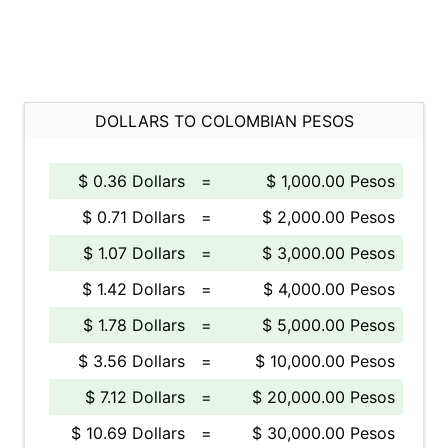
DOLLARS TO COLOMBIAN PESOS
$ 0.36 Dollars
=
$ 1,000.00 Pesos
$ 0.71 Dollars
=
$ 2,000.00 Pesos
$ 1.07 Dollars
=
$ 3,000.00 Pesos
$ 1.42 Dollars
=
$ 4,000.00 Pesos
$ 1.78 Dollars
=
$ 5,000.00 Pesos
$ 3.56 Dollars
=
$ 10,000.00 Pesos
$ 7.12 Dollars
=
$ 20,000.00 Pesos
$ 10.69 Dollars
=
$ 30,000.00 Pesos