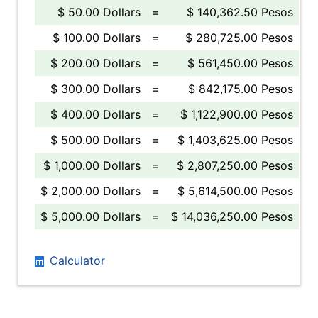
$ 50.00 Dollars
=
$ 140,362.50 Pesos
$ 100.00 Dollars
=
$ 280,725.00 Pesos
$ 200.00 Dollars
=
$ 561,450.00 Pesos
$ 300.00 Dollars
=
$ 842,175.00 Pesos
$ 400.00 Dollars
=
$ 1,122,900.00 Pesos
$ 500.00 Dollars
=
$ 1,403,625.00 Pesos
$ 1,000.00 Dollars
=
$ 2,807,250.00 Pesos
$ 2,000.00 Dollars
=
$ 5,614,500.00 Pesos
$ 5,000.00 Dollars
=
$ 14,036,250.00 Pesos
Calculator