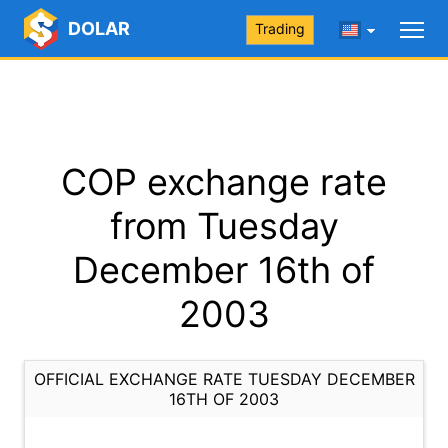
DOLAR
Trading
COP exchange rate
from Tuesday
December 16th of
2003
OFFICIAL EXCHANGE RATE TUESDAY DECEMBER
16TH OF 2003