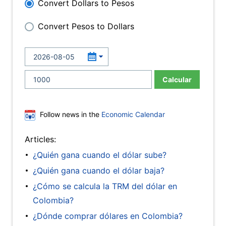
Convert Dollars to Pesos
Convert Pesos to Dollars
Calcular
Follow news in the
Economic Calendar
Articles:
¿Quién gana cuando el dólar sube?
¿Quién gana cuando el dólar baja?
¿Cómo se calcula la TRM del dólar en
Colombia?
¿Dónde comprar dólares en Colombia?