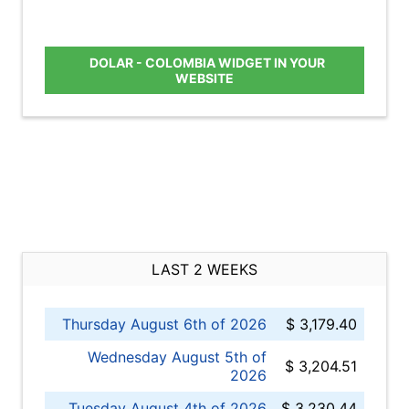
DOLAR - COLOMBIA WIDGET IN YOUR
WEBSITE
LAST 2 WEEKS
Thursday August 6th of 2026
$ 3,179.40
Wednesday August 5th of
$ 3,204.51
2026
Tuesday August 4th of 2026
$ 3,230.44