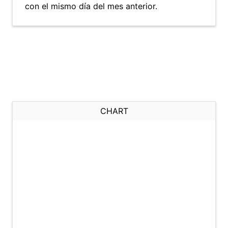
con el mismo día del mes anterior.
CHART