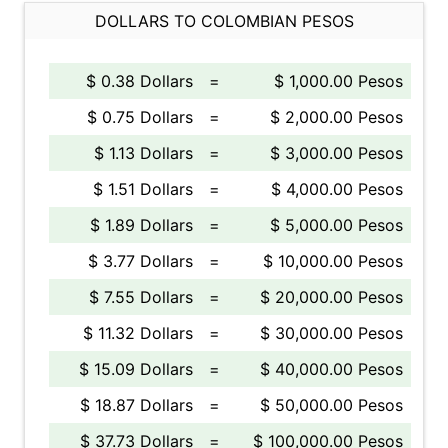
DOLLARS TO COLOMBIAN PESOS
$ 0.38 Dollars
=
$ 1,000.00 Pesos
$ 0.75 Dollars
=
$ 2,000.00 Pesos
$ 1.13 Dollars
=
$ 3,000.00 Pesos
$ 1.51 Dollars
=
$ 4,000.00 Pesos
$ 1.89 Dollars
=
$ 5,000.00 Pesos
$ 3.77 Dollars
=
$ 10,000.00 Pesos
$ 7.55 Dollars
=
$ 20,000.00 Pesos
$ 11.32 Dollars
=
$ 30,000.00 Pesos
$ 15.09 Dollars
=
$ 40,000.00 Pesos
$ 18.87 Dollars
=
$ 50,000.00 Pesos
$ 37.73 Dollars
=
$ 100,000.00 Pesos