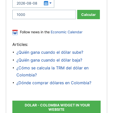
Calcular
Follow news in the
Economic Calendar
Articles:
¿Quién gana cuando el dólar sube?
¿Quién gana cuando el dólar baja?
¿Cómo se calcula la TRM del dólar en
Colombia?
¿Dónde comprar dólares en Colombia?
DOLAR - COLOMBIA WIDGET IN YOUR
WEBSITE