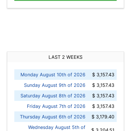
LAST 2 WEEKS
Monday August 10th of 2026
$ 3,157.43
Sunday August 9th of 2026
$ 3,157.43
Saturday August 8th of 2026
$ 3,157.43
Friday August 7th of 2026
$ 3,157.43
Thursday August 6th of 2026
$ 3,179.40
Wednesday August 5th of
$ 3,204.51