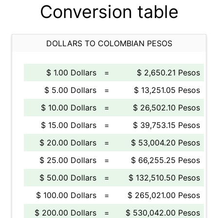
Conversion table
DOLLARS TO COLOMBIAN PESOS
$ 1.00 Dollars
=
$ 2,650.21 Pesos
$ 5.00 Dollars
=
$ 13,251.05 Pesos
$ 10.00 Dollars
=
$ 26,502.10 Pesos
$ 15.00 Dollars
=
$ 39,753.15 Pesos
$ 20.00 Dollars
=
$ 53,004.20 Pesos
$ 25.00 Dollars
=
$ 66,255.25 Pesos
$ 50.00 Dollars
=
$ 132,510.50 Pesos
$ 100.00 Dollars
=
$ 265,021.00 Pesos
$ 200.00 Dollars
=
$ 530,042.00 Pesos