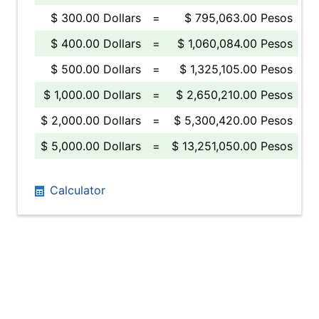
$ 300.00 Dollars
=
$ 795,063.00 Pesos
$ 400.00 Dollars
=
$ 1,060,084.00 Pesos
$ 500.00 Dollars
=
$ 1,325,105.00 Pesos
$ 1,000.00 Dollars
=
$ 2,650,210.00 Pesos
$ 2,000.00 Dollars
=
$ 5,300,420.00 Pesos
$ 5,000.00 Dollars
=
$ 13,251,050.00 Pesos
Calculator