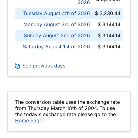
2026
Tuesday August 4th of 2026
$ 3,230.44
Monday August 3rd of 2026
$ 3,144.14
Sunday August 2nd of 2026
$ 3,144.14
Saturday August 1st of 2026
$ 3,144.14
See previous days
The conversion table uses the exchange rate
from Thursday March 18th of 2004. To use
the today's exchange rate please go to the
Home Page
.