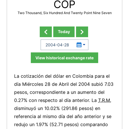
COP
Two Thousand, Six Hundred And Twenty Point Nine Seven
Today
View historical exchange rate
La cotización del dólar en Colombia para el
día Miércoles 28 de Abril del 2004 subió 7.03
pesos, correspondiente a un aumento del
0.27% con respecto al día anterior. La
T.R.M.
disminuyó un 10.02% (291.86 pesos) en
referencia al mismo día del año anterior y se
redujo un 1.97% (52.71 pesos) comparando