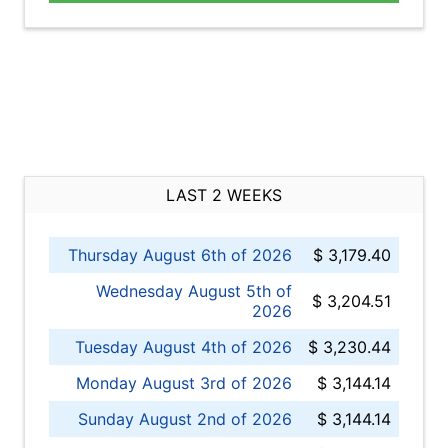
LAST 2 WEEKS
Thursday August 6th of 2026
$ 3,179.40
Wednesday August 5th of
$ 3,204.51
2026
Tuesday August 4th of 2026
$ 3,230.44
Monday August 3rd of 2026
$ 3,144.14
Sunday August 2nd of 2026
$ 3,144.14