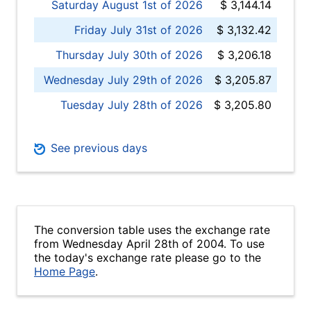
Saturday August 1st of 2026
$ 3,144.14
Friday July 31st of 2026
$ 3,132.42
Thursday July 30th of 2026
$ 3,206.18
Wednesday July 29th of 2026
$ 3,205.87
Tuesday July 28th of 2026
$ 3,205.80
See previous days
The conversion table uses the exchange rate
from Wednesday April 28th of 2004. To use
the today's exchange rate please go to the
Home Page
.