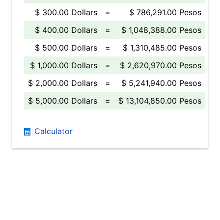
$ 300.00 Dollars
=
$ 786,291.00 Pesos
$ 400.00 Dollars
=
$ 1,048,388.00 Pesos
$ 500.00 Dollars
=
$ 1,310,485.00 Pesos
$ 1,000.00 Dollars
=
$ 2,620,970.00 Pesos
$ 2,000.00 Dollars
=
$ 5,241,940.00 Pesos
$ 5,000.00 Dollars
=
$ 13,104,850.00 Pesos
Calculator