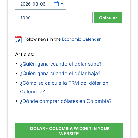
Calcular
Follow news in the
Economic Calendar
Articles:
¿Quién gana cuando el dólar sube?
¿Quién gana cuando el dólar baja?
¿Cómo se calcula la TRM del dólar en
Colombia?
¿Dónde comprar dólares en Colombia?
DOLAR - COLOMBIA WIDGET IN YOUR
WEBSITE