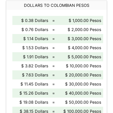
DOLLARS TO COLOMBIAN PESOS
$ 0.38 Dollars
=
$ 1,000.00 Pesos
$ 0.76 Dollars
=
$ 2,000.00 Pesos
$ 1.14 Dollars
=
$ 3,000.00 Pesos
$ 1.53 Dollars
=
$ 4,000.00 Pesos
$ 1.91 Dollars
=
$ 5,000.00 Pesos
$ 3.82 Dollars
=
$ 10,000.00 Pesos
$ 7.63 Dollars
=
$ 20,000.00 Pesos
$ 11.45 Dollars
=
$ 30,000.00 Pesos
$ 15.26 Dollars
=
$ 40,000.00 Pesos
$ 19.08 Dollars
=
$ 50,000.00 Pesos
$ 38.15 Dollars
=
$ 100,000.00 Pesos