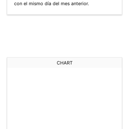
con el mismo día del mes anterior.
CHART