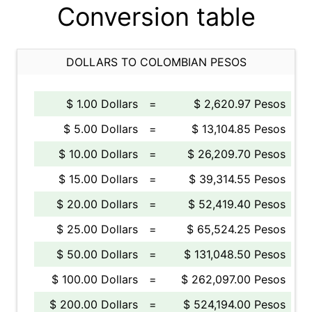
Conversion table
DOLLARS TO COLOMBIAN PESOS
$ 1.00 Dollars
=
$ 2,620.97 Pesos
$ 5.00 Dollars
=
$ 13,104.85 Pesos
$ 10.00 Dollars
=
$ 26,209.70 Pesos
$ 15.00 Dollars
=
$ 39,314.55 Pesos
$ 20.00 Dollars
=
$ 52,419.40 Pesos
$ 25.00 Dollars
=
$ 65,524.25 Pesos
$ 50.00 Dollars
=
$ 131,048.50 Pesos
$ 100.00 Dollars
=
$ 262,097.00 Pesos
$ 200.00 Dollars
=
$ 524,194.00 Pesos